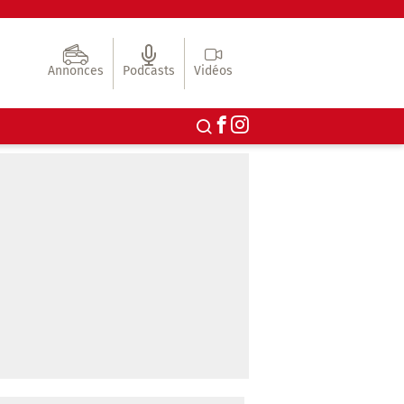
Annonces
Podcasts
Vidéos