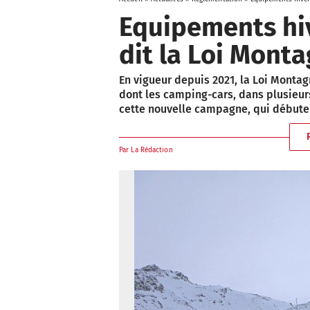
Equipements hiv
dit la Loi Mont
En vigueur depuis 2021, la Loi Montag
dont les camping-cars, dans plusieur
cette nouvelle campagne, qui débute 
Par
La Rédaction