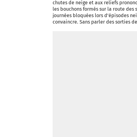
chutes de neige et aux reliefs prononc
les bouchons formés sur la route des s
journées bloquées lors d’épisodes nei
convaincre. Sans parler des sorties de