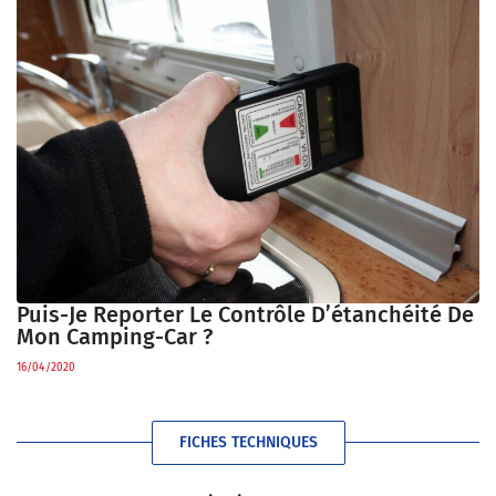
Puis-Je Reporter Le Contrôle D’étanchéité De
Mon Camping-Car ?
16/04/2020
FICHES TECHNIQUES