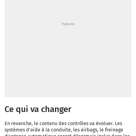
Ce qui va changer
En revanche, le contenu des contrôles va évoluer. Les
systèmes d'aide à la conduite, les airbags, le freinage