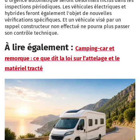
d'urgence automatique seront désormais inclus dans les
inspections périodiques. Les véhicules électriques et
hybrides feront également l'objet de nouvelles
vérifications spécifiques. Et un véhicule visé par un
rappel constructeur non effectué ne pourra plus passer
son contrôle technique.
À lire également :
Camping-car et
remorque : ce que dit la loi sur l’attelage et le
matériel tracté