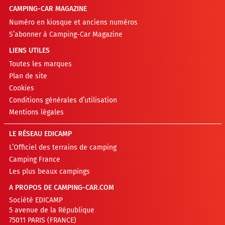
CAMPING-CAR MAGAZINE
Numéro en kiosque et anciens numéros
S’abonner à Camping-Car Magazine
LIENS UTILES
Toutes les marques
Plan de site
Cookies
Conditions générales d’utilisation
Mentions légales
LE RÉSEAU EDICAMP
L’Officiel des terrains de camping
Camping France
Les plus beaux campings
A PROPOS DE CAMPING-CAR.COM
Société EDICAMP
5 avenue de la République
75011 PARIS (FRANCE)