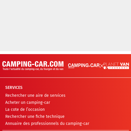
SERVICES
Rechercher une aire de services
Acheter un camping-car
La cote de l’occasion
Rechercher une fiche technique
Annuaire des professionnels du camping-car