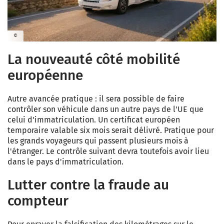
©
La nouveauté côté mobilité
européenne
Autre avancée pratique : il sera possible de faire
contrôler son véhicule dans un autre pays de l'UE que
celui d'immatriculation. Un certificat européen
temporaire valable six mois serait délivré. Pratique pour
les grands voyageurs qui passent plusieurs mois à
l'étranger. Le contrôle suivant devra toutefois avoir lieu
dans le pays d'immatriculation.
Lutter contre la fraude au
compteur