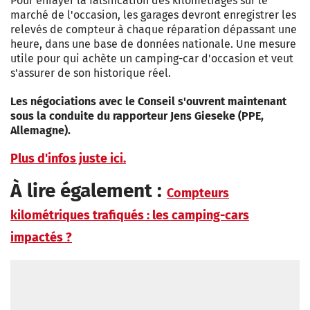
Pour enrayer la falsification des kilométrages sur le
marché de l'occasion, les garages devront enregistrer les
relevés de compteur à chaque réparation dépassant une
heure, dans une base de données nationale. Une mesure
utile pour qui achète un camping-car d'occasion et veut
s'assurer de son historique réel.
Les négociations avec le Conseil s'ouvrent maintenant
sous la conduite du rapporteur Jens Gieseke (PPE,
Allemagne).
Plus d'infos juste ici.
À lire également :
Compteurs
kilométriques trafiqués : les camping-cars
impactés ?