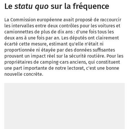
Le
statu quo
sur la fréquence
La Commission européenne avait proposé de raccourcir
les intervalles entre deux contrôles pour les voitures et
camionnettes de plus de dix ans : d'une fois tous les
deux ans à une fois par an. Les députés ont clairement
écarté cette mesure, estimant qu'elle n'était ni
proportionnée ni étayée par des données suffisantes
prouvant un impact réel sur la sécurité routière. Pour les
propriétaires de camping-cars anciens, qui constituent
une part importante de notre lectorat, c'est une bonne
nouvelle concrète.