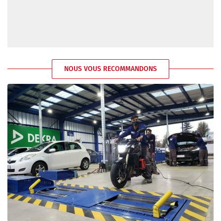
NOUS VOUS RECOMMANDONS