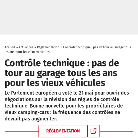
Accueil
»
Actualités
»
Réglementation
»
Contrôle technique : pas de tour au garage tous
les ans pour les vieux véhicules
Contrôle technique : pas de
tour au garage tous les ans
pour les vieux véhicules
Le Parlement européen a voté le 21 mai pour ouvrir des
négociations sur la révision des règles de contrôle
technique. Bonne nouvelle pour les propriétaires de
vieux camping-cars : la fréquence des contrôles ne
devrait pas augmenter.
RÉGLEMENTATION