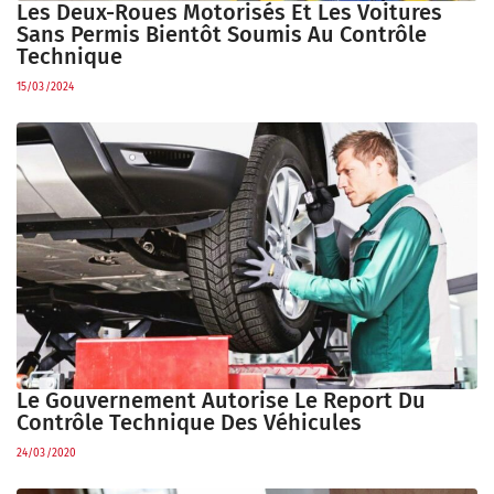
Les Deux-Roues Motorisés Et Les Voitures
Sans Permis Bientôt Soumis Au Contrôle
Technique
15/03/2024
Le Gouvernement Autorise Le Report Du
Contrôle Technique Des Véhicules
24/03/2020