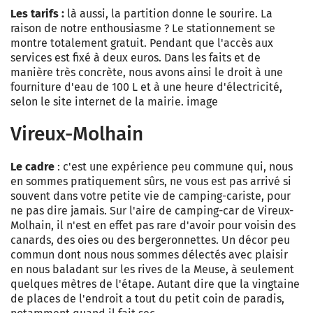
Les tarifs :
là aussi, la partition donne le sourire. La
raison de notre enthousiasme ? Le stationnement se
montre totalement gratuit. Pendant que l'accès aux
services est fixé à deux euros. Dans les faits et de
manière très concrète, nous avons ainsi le droit à une
fourniture d'eau de 100 L et à une heure d'électricité,
selon le site internet de la mairie. image
Vireux-Molhain
Le cadre
: c'est une expérience peu commune qui, nous
en sommes pratiquement sûrs, ne vous est pas arrivé si
souvent dans votre petite vie de camping-cariste, pour
ne pas dire jamais. Sur l'aire de camping-car de Vireux-
Molhain, il n'est en effet pas rare d'avoir pour voisin des
canards, des oies ou des bergeronnettes. Un décor peu
commun dont nous nous sommes délectés avec plaisir
en nous baladant sur les rives de la Meuse, à seulement
quelques mètres de l'étape. Autant dire que la vingtaine
de places de l'endroit a tout du petit coin de paradis,