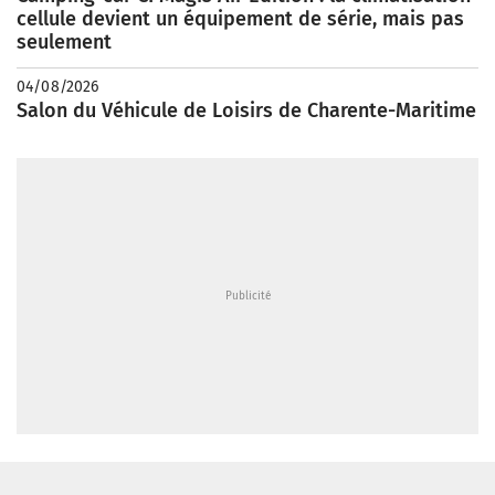
cellule devient un équipement de série, mais pas
seulement
04/08/2026
Salon du Véhicule de Loisirs de Charente-Maritime