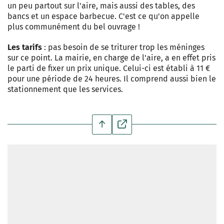
un peu partout sur l'aire, mais aussi des tables, des
bancs et un espace barbecue. C'est ce qu'on appelle
plus communément du bel ouvrage !
Les tarifs
: pas besoin de se triturer trop les méninges
sur ce point. La mairie, en charge de l'aire, a en effet pris
le parti de fixer un prix unique. Celui-ci est établi à 11 €
pour une période de 24 heures. Il comprend aussi bien le
stationnement que les services.