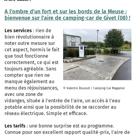
A l'ombre d'un fort et sur les bords de la Meuse :
bienvenue sur l'aire de camping-car de Givet (08) !
Les services
: rien de
bien révolutionnaire à
noter outre mesure sur
cet aspect, hormis le fait
que tout fonctionne
correctement, ce qui est
toujours agréable. Sans
compter que rien ne
manque également au
menu des réjouissances,
© Valentin Roussel / Camping-Car Magazine
avec une zone de
vidanges, située à l'entrée de l'aire, un accès à l'eau
potable ainsi que la possibilité de se raccorder au
réseau électrique. Simple et efficace.
Les tarifs
: une bonne surprise est au programme.
Connue pour son excellent rapport qualité-prix, l'aire de