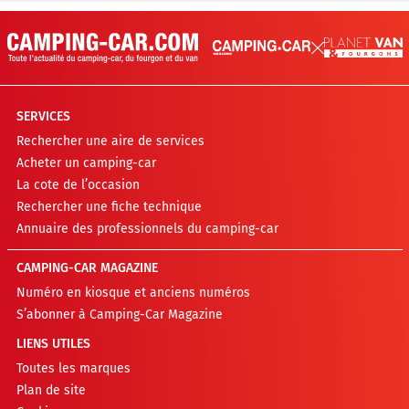
SERVICES
Rechercher une aire de services
Acheter un camping-car
La cote de l’occasion
Rechercher une fiche technique
Annuaire des professionnels du camping-car
CAMPING-CAR MAGAZINE
Numéro en kiosque et anciens numéros
S’abonner à Camping-Car Magazine
LIENS UTILES
Toutes les marques
Plan de site