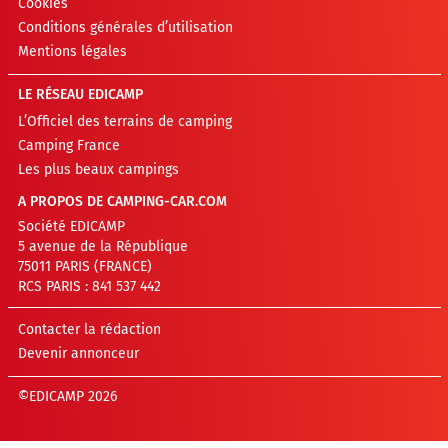
Cookies
Conditions générales d’utilisation
Mentions légales
LE RÉSEAU EDICAMP
L’Officiel des terrains de camping
Camping France
Les plus beaux campings
A PROPOS DE CAMPING-CAR.COM
Société EDICAMP
5 avenue de la République
75011 PARIS (FRANCE)
RCS PARIS : 841 537 442
Contacter la rédaction
Devenir annonceur
©EDICAMP 2026