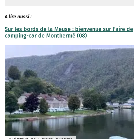
A lire aussi :
Sur les bords de la Meuse : bienvenue sur l'aire de
camping-car de Monthermé (08)