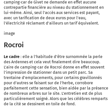
camping-car de Givet ne demande en effet aucune
contrepartie financière au niveau du stationnement en
lui-même. Ainsi, seul l'accès aux services est payant,
avec un tarification de deux euros pour l'eau,
l'électricité réclamant d'ailleurs un tarif équivalent.
image
Rocroi
Le cadre
: elle a l'habitude d'être surnommée la perle
des Ardennes et cela veut finalement dire beaucoup.
L'aire de camping-car de Rocroi donne en effet souvent
l'impression de stationner dans un petit parc. Sa
trentaine d'emplacements, pour certains gravillonnés
pour d'autres se faisant sur de l'herbe, corrobore
parfaitement cette sensation, bien aidée par la présence
de nombreux arbres sur le site. L'entretien est de plus
particulièrement soigné. Alors que les célèbres remparts
de la cité se dessinent en toile de fond.