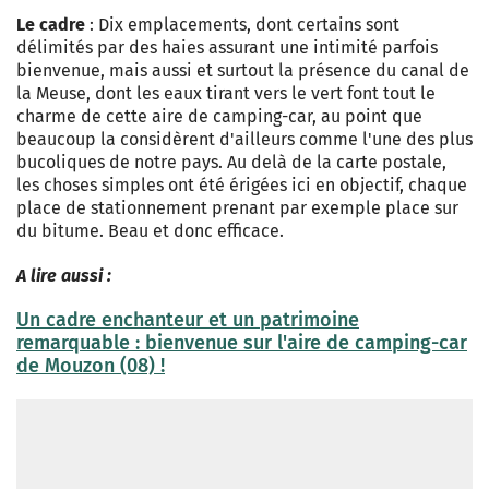
Le cadre
: Dix emplacements, dont certains sont
délimités par des haies assurant une intimité parfois
bienvenue, mais aussi et surtout la présence du canal de
la Meuse, dont les eaux tirant vers le vert font tout le
charme de cette aire de camping-car, au point que
beaucoup la considèrent d'ailleurs comme l'une des plus
bucoliques de notre pays. Au delà de la carte postale,
les choses simples ont été érigées ici en objectif, chaque
place de stationnement prenant par exemple place sur
du bitume. Beau et donc efficace.
A lire aussi :
Un cadre enchanteur et un patrimoine
remarquable : bienvenue sur l'aire de camping-car
de Mouzon (08) !