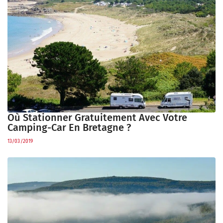
Où Stationner Gratuitement Avec Votre
Camping-Car En Bretagne ?
13/03/2019