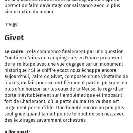
permet de faire davantage connaissance avec le plus
vieux textile du monde.
image
Givet
Le cadre
: cela commence finalement par une question.
Combien d'aires de camping-cars en France proposent
de faire étape avec une vue dégagée sur un monument
historique ? Si le chiffre exact nous échappe encore
aujourd'hui, l'aire de Givet, composée d'une vingtaine de
places, en fait pour sa part fièrement partie, puisque, en
plus d'un horizon sur les eaux de la Meuse, le regard se
porte inévitablement sur l'emblématique et imposant
fort de Charlemont, où la patte du maitre Vauban est
largement perceptible. Une beauté encore un peu plus
soulignée quand la nuit pointe le bout de son nez, avec
des éclairages savamment orchestrés.
A lire aussi :