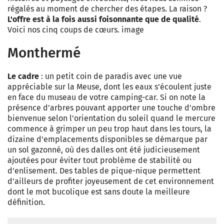
régalés au moment de chercher des étapes. La raison ?
L'offre est à la fois aussi foisonnante que de qualité
.
Voici nos cinq coups de cœurs. image
Monthermé
Le cadre
: un petit coin de paradis avec une vue
appréciable sur la Meuse, dont les eaux s'écoulent juste
en face du museau de votre camping-car. Si on note la
présence d'arbres pouvant apporter une touche d'ombre
bienvenue selon l'orientation du soleil quand le mercure
commence à grimper un peu trop haut dans les tours, la
dizaine d'emplacements disponibles se démarque par
un sol gazonné, où des dalles ont été judicieusement
ajoutées pour éviter tout problème de stabilité ou
d'enlisement. Des tables de pique-nique permettent
d'ailleurs de profiter joyeusement de cet environnement
dont le mot bucolique est sans doute la meilleure
définition.