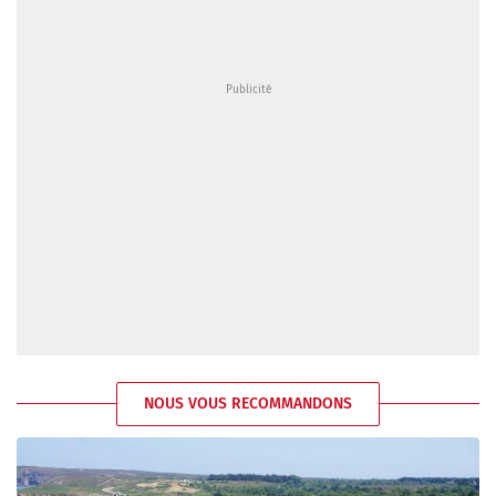
NOUS VOUS RECOMMANDONS