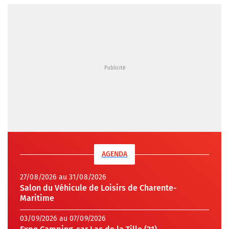
AGENDA
27/08/2026 au 31/08/2026
Salon du Véhicule de Loisirs de Charente-
Maritime
03/09/2026 au 07/09/2026