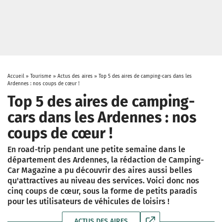
Accueil
»
Tourisme
»
Actus des aires
»
Top 5 des aires de camping-cars dans les
Ardennes : nos coups de cœur !
Top 5 des aires de camping-
cars dans les Ardennes : nos
coups de cœur !
En road-trip pendant une petite semaine dans le
département des Ardennes, la rédaction de Camping-
Car Magazine a pu découvrir des aires aussi belles
qu'attractives au niveau des services. Voici donc nos
cinq coups de cœur, sous la forme de petits paradis
pour les utilisateurs de véhicules de loisirs !
ACTUS DES AIRES