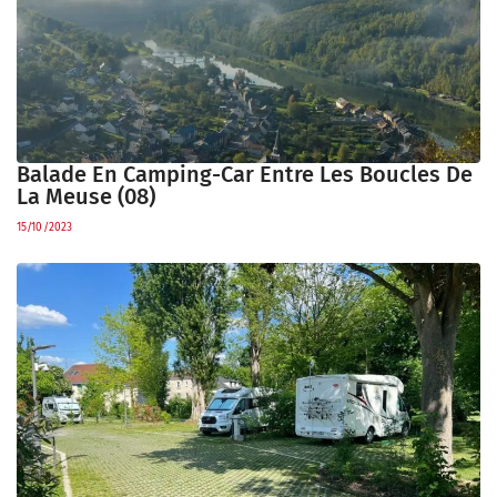
Balade En Camping-Car Entre Les Boucles De
La Meuse (08)
15/10/2023