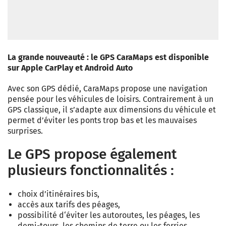
La grande nouveauté : le GPS CaraMaps est disponible
sur Apple CarPlay et Android Auto
Avec son GPS dédié, CaraMaps propose une navigation
pensée pour les véhicules de loisirs. Contrairement à un
GPS classique, il s’adapte aux dimensions du véhicule et
permet d’éviter les ponts trop bas et les mauvaises
surprises.
Le GPS propose également
plusieurs fonctionnalités :
choix d’itinéraires bis,
accès aux tarifs des péages,
possibilité d‘éviter les autoroutes, les péages, les
demi-tours, les chemins de terre ou les ferries,