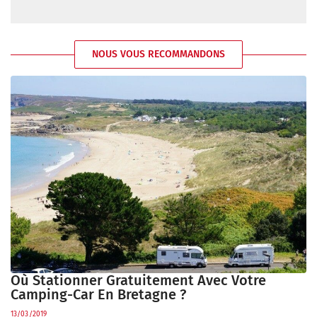
NOUS VOUS RECOMMANDONS
Où Stationner Gratuitement Avec Votre
Camping-Car En Bretagne ?
13/03/2019