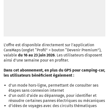
L’offre est disponible directement sur l’application
CaraMaps (onglet “Profil” > bouton “Devenir Premium”),
valable
du 16 au 23 juin 2026
. Les utilisateurs disposent
ainsi d’une semaine pour en profiter.
Dans cet abonnement, en plus du GPS pour camping-car,
les utilisateurs bénéficient également :
d’un mode hors-ligne, permettant de consulter ses
étapes sans connexion internet
d’un outil d’aide au dépannage, pour identifier et
résoudre certaines pannes électriques ou mécaniques
d’idées de voyages avec des circuits thématiques