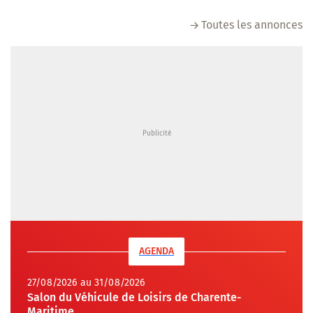
Toutes les annonces
AGENDA
27/08/2026 au 31/08/2026
Salon du Véhicule de Loisirs de Charente-
Maritime