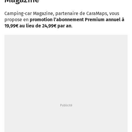
Camping-car Magazine, partenaire de CaraMaps, vous
propose en
promotion l’abonnement Premium annuel à
19,99€ au lieu de 24,99€ par an
.