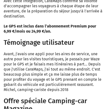
Avec cette intégration, CaraMaps confirme sa volonté
d’accompagner les voyageurs à chaque étape de leur
aventure, de la préparation du séjour jusqu’à l’arrivée à
destination.
Le GPS est inclus dans l’abonnement Premium pour
6,99 €/mois ou 24,99 €/an.
Témoignage utilisateur
Avant, j’avais une appli pour les aires de service, une
autre pour les visites touristiques, je passais par Waze
pour le GPS et je faisais mes itinéraires à part… Depuis
que j’utilise CaraMaps, j’ai tout au même endroit. C’est
beaucoup plus simple et ça me laisse plus de temps
pour profiter du voyage et le GPS prenant en compte le
gabarit du véhicule est particulièrement rassurant.
Michel, camping-cariste depuis 2018
Offre spéciale Camping-car
Magazine