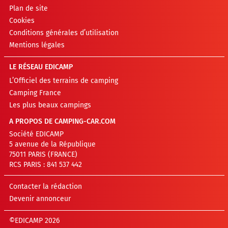
Plan de site
Cookies
Conditions générales d’utilisation
Mentions légales
LE RÉSEAU EDICAMP
L’Officiel des terrains de camping
Camping France
Les plus beaux campings
A PROPOS DE CAMPING-CAR.COM
Société EDICAMP
5 avenue de la République
75011 PARIS (FRANCE)
RCS PARIS : 841 537 442
Contacter la rédaction
Devenir annonceur
©EDICAMP 2026