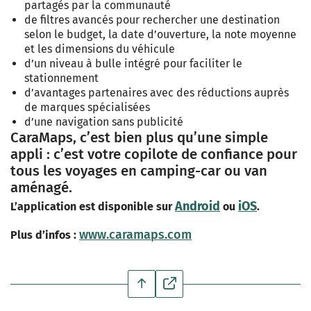
partagés par la communauté
de filtres avancés pour rechercher une destination
selon le budget, la date d’ouverture, la note moyenne
et les dimensions du véhicule
d’un niveau à bulle intégré pour faciliter le
stationnement
d’avantages partenaires avec des réductions auprès
de marques spécialisées
d’une navigation sans publicité
CaraMaps, c’est bien plus qu’une simple
appli : c’est votre copilote de confiance pour
tous les voyages en camping-car ou van
aménagé.
Android
iOS
L’application est disponible sur
ou
.
www.caramaps.com
Plus d’infos :