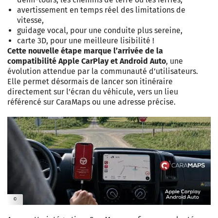
avertissement en temps réel des limitations de
vitesse,
guidage vocal, pour une conduite plus sereine,
carte 3D, pour une meilleure lisibilité !
Cette nouvelle étape marque l’arrivée de la
compatibilité Apple CarPlay et Android Auto
, une
évolution attendue par la communauté d’utilisateurs.
Elle permet désormais de lancer son itinéraire
directement sur l’écran du véhicule, vers un lieu
référencé sur CaraMaps ou une adresse précise.
©