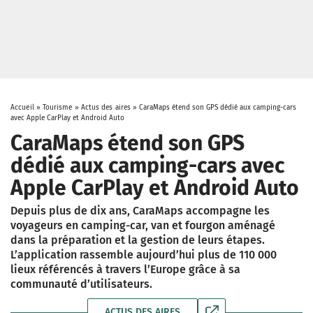
Accueil
»
Tourisme
»
Actus des aires
»
CaraMaps étend son GPS dédié aux camping-cars
avec Apple CarPlay et Android Auto
CaraMaps étend son GPS
dédié aux camping-cars avec
Apple CarPlay et Android Auto
Depuis plus de dix ans, CaraMaps accompagne les
voyageurs en camping-car, van et fourgon aménagé
dans la préparation et la gestion de leurs étapes.
L’application rassemble aujourd’hui plus de 110 000
lieux référencés à travers l’Europe grâce à sa
communauté d’utilisateurs.
ACTUS DES AIRES