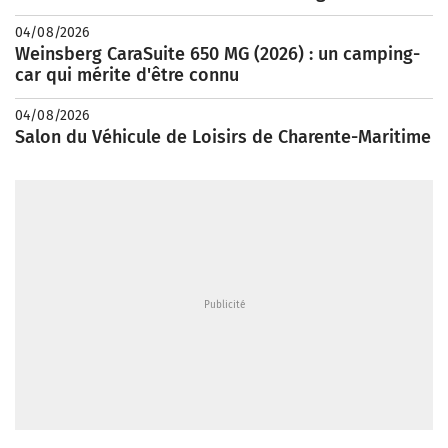
04/08/2026
Weinsberg CaraSuite 650 MG (2026) : un camping-
car qui mérite d'être connu
04/08/2026
Salon du Véhicule de Loisirs de Charente-Maritime