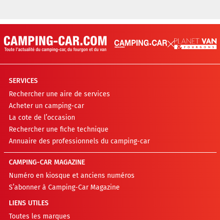
SERVICES
Rechercher une aire de services
Acheter un camping-car
La cote de l’occasion
Rechercher une fiche technique
Annuaire des professionnels du camping-car
CAMPING-CAR MAGAZINE
Numéro en kiosque et anciens numéros
S’abonner à Camping-Car Magazine
LIENS UTILES
Toutes les marques