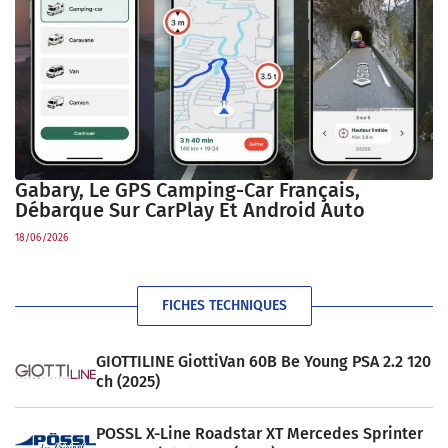
Gabary, Le GPS Camping-Car Français,
Débarque Sur CarPlay Et Android Auto
18/06/2026
FICHES TECHNIQUES
GIOTTILINE GiottiVan 60B Be Young PSA 2.2 120
ch (2025)
POSSL X-Line Roadstar XT Mercedes Sprinter