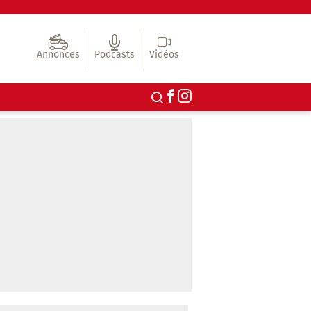
Annonces
Podcasts
Vidéos