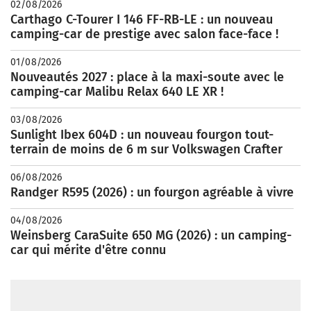
02/08/2026
Carthago C-Tourer I 146 FF-RB-LE : un nouveau
camping-car de prestige avec salon face-face !
01/08/2026
Nouveautés 2027 : place à la maxi-soute avec le
camping-car Malibu Relax 640 LE XR !
03/08/2026
Sunlight Ibex 604D : un nouveau fourgon tout-
terrain de moins de 6 m sur Volkswagen Crafter
06/08/2026
Randger R595 (2026) : un fourgon agréable à vivre
04/08/2026
Weinsberg CaraSuite 650 MG (2026) : un camping-
car qui mérite d'être connu