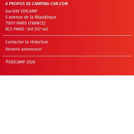
A PROPOS DE CAMPING-CAR.COM
Société EDICAMP
5 avenue de la République
75011 PARIS (FRANCE)
RCS PARIS : 841 537 442
Contacter la rédaction
Devenir annonceur
©EDICAMP 2026