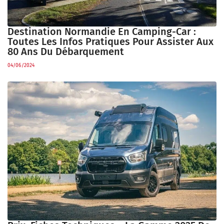
Destination Normandie En Camping-Car :
Toutes Les Infos Pratiques Pour Assister Aux
80 Ans Du Débarquement
04/06/2024