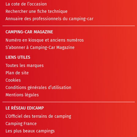
La cote de l’occasion
Rechercher une fiche technique
Annuaire des professionnels du camping-car
CAMPING-CAR MAGAZINE
Numéro en kiosque et anciens numéros
S’abonner à Camping-Car Magazine
LIENS UTILES
Toutes les marques
Plan de site
Cookies
Conditions générales d’utilisation
Mentions légales
LE RÉSEAU EDICAMP
L’Officiel des terrains de camping
Camping France
Les plus beaux campings