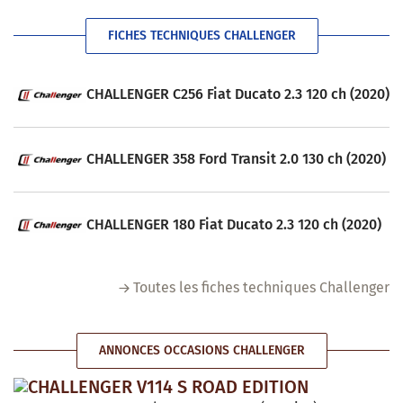
FICHES TECHNIQUES CHALLENGER
CHALLENGER C256 Fiat Ducato 2.3 120 ch (2020)
CHALLENGER 358 Ford Transit 2.0 130 ch (2020)
CHALLENGER 180 Fiat Ducato 2.3 120 ch (2020)
Toutes les fiches techniques Challenger
ANNONCES OCCASIONS CHALLENGER
CHALLENGER V114 S ROAD EDITION