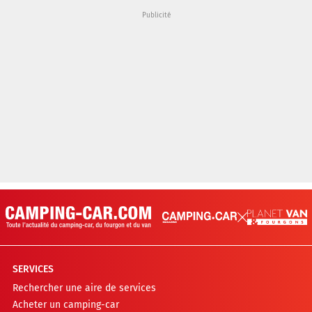
SERVICES
Rechercher une aire de services
Acheter un camping-car