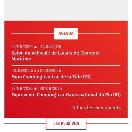
AGENDA
27/08/2026 au 31/08/2026
Salon du Véhicule de Loisirs de Charente-
Maritime
03/09/2026 au 07/09/2026
Expo Camping-car Lac de la Tille (21)
27/08/2026 au 30/08/2026
Expo-vente Camping-car Haras national du Pin (61)
Tous les évènements
LES PLUS VUS