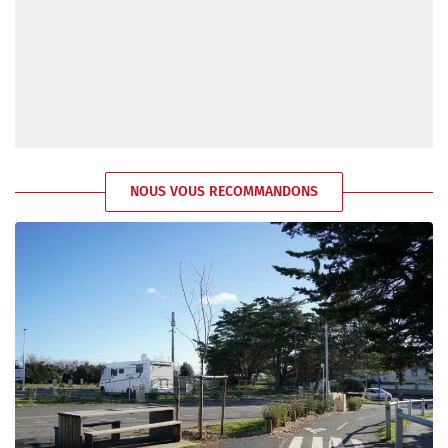
NOUS VOUS RECOMMANDONS