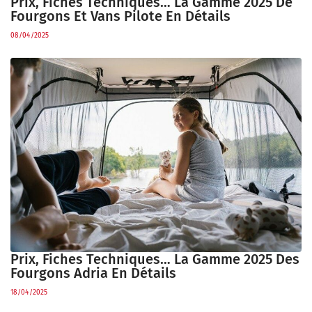
Prix, Fiches Techniques… La Gamme 2025 De
Fourgons Et Vans Pilote En Détails
08/04/2025
Prix, Fiches Techniques… La Gamme 2025 Des
Fourgons Adria En Détails
18/04/2025