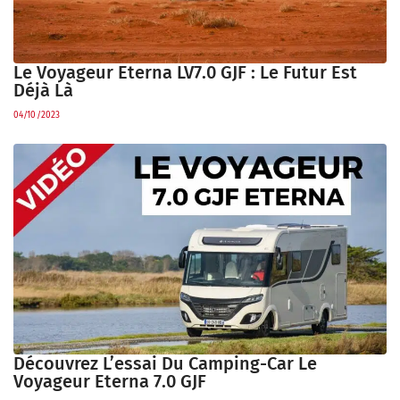
Le Voyageur Eterna LV7.0 GJF : Le Futur Est
Déjà Là
04/10/2023
Découvrez L’essai Du Camping-Car Le
Voyageur Eterna 7.0 GJF