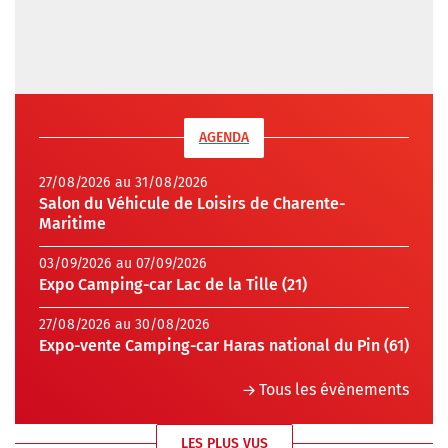
AGENDA
27/08/2026 au 31/08/2026
Salon du Véhicule de Loisirs de Charente-
Maritime
03/09/2026 au 07/09/2026
Expo Camping-car Lac de la Tille (21)
27/08/2026 au 30/08/2026
Expo-vente Camping-car Haras national du Pin (61)
Tous les évènements
LES PLUS VUS