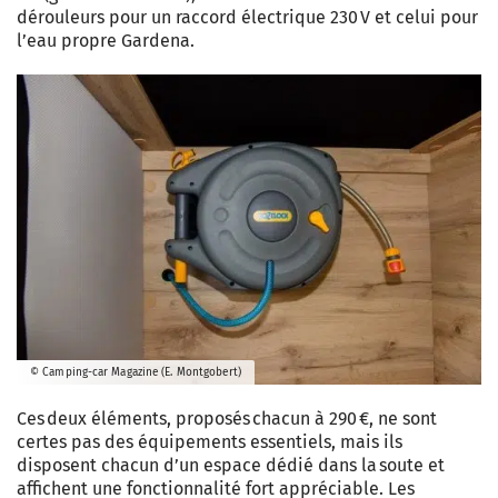
dérouleurs pour un raccord électrique 230 V et celui pour
l’eau propre Gardena.
© Camping-car Magazine (E. Montgobert)
Ces deux éléments, proposés chacun à 290 €, ne sont
certes pas des équipements essentiels, mais ils
disposent chacun d’un espace dédié dans la soute et
affichent une fonctionnalité fort appréciable. Les