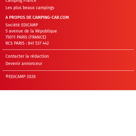
Camping France
Les plus beaux campings
A PROPOS DE CAMPING-CAR.COM
Société EDICAMP
5 avenue de la République
75011 PARIS (FRANCE)
RCS PARIS : 841 537 442
Contacter la rédaction
Devenir annonceur
©EDICAMP 2026