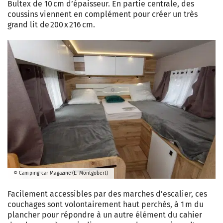
Bultex de 10 cm d’épaisseur. En partie centrale, des
coussins viennent en complément pour créer un très
grand lit de 200 x 216 cm.
© Camping-car Magazine (E. Montgobert)
Facilement accessibles par des marches d’escalier, ces
couchages sont volontairement haut perchés, à 1 m du
plancher pour répondre à un autre élément du cahier