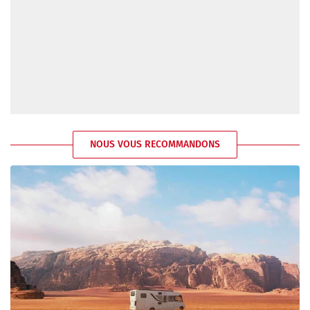
NOUS VOUS RECOMMANDONS