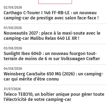
02/08/2026
Carthago C-Tourer I 146 FF-RB-LE : un nouveau
camping-car de prestige avec salon face-face !
01/08/2026
Nouveautés 2027 : place à la maxi-soute avec le
camping-car Malibu Relax 640 LE XR !
03/08/2026
Sunlight Ibex 604D : un nouveau fourgon tout-
terrain de moins de 6 m sur Volkswagen Crafter
04/08/2026
Weinsberg CaraSuite 650 MG (2026) : un camping-
car qui mérite d'être connu
31/07/2026
Teleco TEB310, un boîtier unique pour gérer toute
l'électricité de votre camping-car