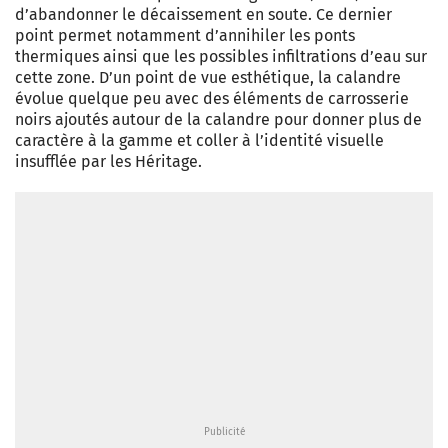
d’abandonner le décaissement en soute. Ce dernier
point permet notamment d’annihiler les ponts
thermiques ainsi que les possibles infiltrations d’eau sur
cette zone. D’un point de vue esthétique, la calandre
évolue quelque peu avec des éléments de carrosserie
noirs ajoutés autour de la calandre pour donner plus de
caractère à la gamme et coller à l’identité visuelle
insufflée par les Héritage.