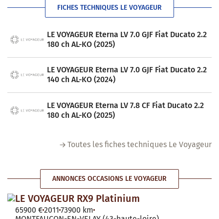
FICHES TECHNIQUES LE VOYAGEUR
LE VOYAGEUR Eterna LV 7.0 GJF Fiat Ducato 2.2
180 ch AL-KO (2025)
LE VOYAGEUR Eterna LV 7.0 GJF Fiat Ducato 2.2
140 ch AL-KO (2024)
LE VOYAGEUR Eterna LV 7.8 CF Fiat Ducato 2.2
180 ch AL-KO (2025)
Toutes les fiches techniques Le Voyageur
ANNONCES OCCASIONS LE VOYAGEUR
LE VOYAGEUR RX9 Platinium
65900 €
2011
73900 km
MONTFAUCON-EN-VELAY (43-haute-loire)