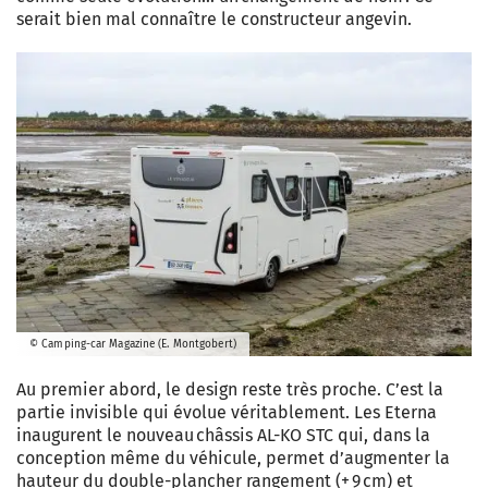
serait bien mal connaître le constructeur angevin.
© Camping-car Magazine (E. Montgobert)
Au premier abord, le design reste très proche. C’est la
partie invisible qui évolue véritablement. Les Eterna
inaugurent le nouveau châssis AL-KO STC qui, dans la
conception même du véhicule, permet d’augmenter la
hauteur du double-plancher rangement (+ 9 cm) et