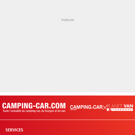
SERVICES