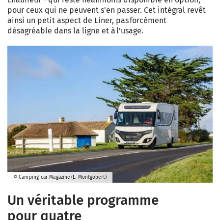
pour ceux qui ne peuvent s’en passer. Cet intégral revêt
ainsi un petit aspect de Liner, pas forcément
désagréable dans la ligne et à l’usage.
© Camping-car Magazine (E. Montgobert)
Un véritable programme
pour quatre