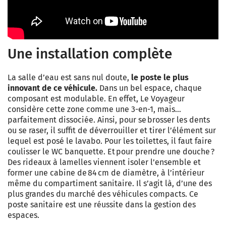
Une installation complète
La salle d’eau est sans nul doute,
le poste le plus
innovant de ce véhicule.
Dans un bel espace, chaque
composant est modulable. En effet, Le Voyageur
considère cette zone comme une 3-en-1, mais…
parfaitement dissociée. Ainsi, pour se brosser les dents
ou se raser, il suffit de déverrouiller et tirer l’élément sur
lequel est posé le lavabo. Pour les toilettes, il faut faire
coulisser le WC banquette. Et pour prendre une douche ?
Des rideaux à lamelles viennent isoler l’ensemble et
former une cabine de 84 cm de diamètre, à l’intérieur
même du compartiment sanitaire. Il s’agit là, d’une des
plus grandes du marché des véhicules compacts. Ce
poste sanitaire est une réussite dans la gestion des
espaces.