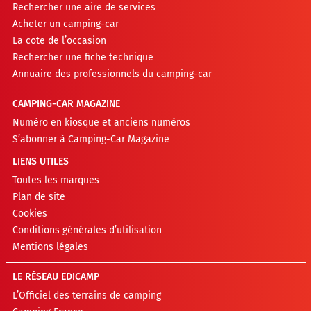
Rechercher une aire de services
Acheter un camping-car
La cote de l’occasion
Rechercher une fiche technique
Annuaire des professionnels du camping-car
CAMPING-CAR MAGAZINE
Numéro en kiosque et anciens numéros
S’abonner à Camping-Car Magazine
LIENS UTILES
Toutes les marques
Plan de site
Cookies
Conditions générales d’utilisation
Mentions légales
LE RÉSEAU EDICAMP
L’Officiel des terrains de camping