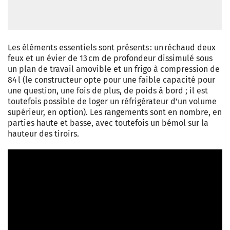
Les éléments essentiels sont présents : un réchaud deux
feux et un évier de 13 cm de profondeur dissimulé sous
un plan de travail amovible et un frigo à compression de
84 l (le constructeur opte pour une faible capacité pour
une question, une fois de plus, de poids à bord ; il est
toutefois possible de loger un réfrigérateur d’un volume
supérieur, en option). Les rangements sont en nombre, en
parties haute et basse, avec toutefois un bémol sur la
hauteur des tiroirs.