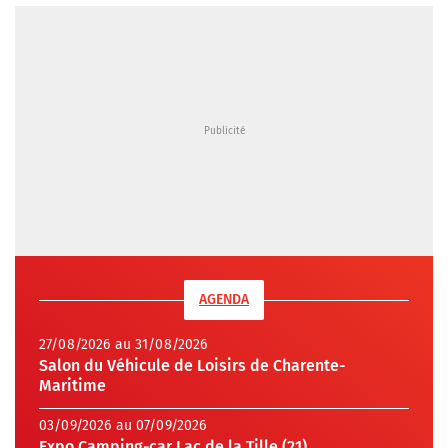
AGENDA
27/08/2026 au 31/08/2026
Salon du Véhicule de Loisirs de Charente-
Maritime
03/09/2026 au 07/09/2026
Expo Camping-car Lac de la Tille (21)