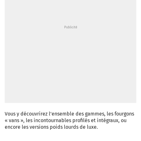
Vous y découvrirez l’ensemble des gammes, les fourgons
« vans », les incontournables profilés et intégraux, ou
encore les versions poids lourds de luxe.