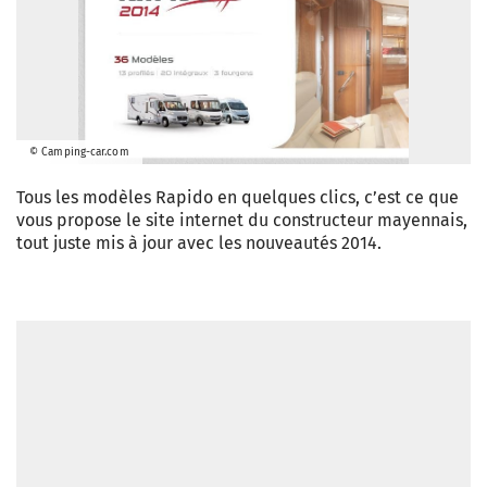
© Camping-car.com
Tous les modèles Rapido en quelques clics, c’est ce que
vous propose le site internet du constructeur mayennais,
tout juste mis à jour avec les nouveautés 2014.