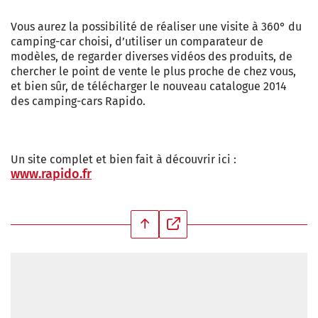
Vous aurez la possibilité de réaliser une visite à 360° du
camping-car choisi, d’utiliser un comparateur de
modèles, de regarder diverses vidéos des produits, de
chercher le point de vente le plus proche de chez vous,
et bien sûr, de télécharger le nouveau catalogue 2014
des camping-cars Rapido.
Un site complet et bien fait à découvrir ici :
www.rapido.fr