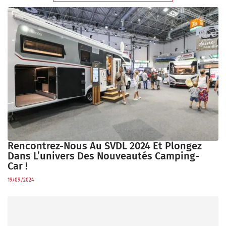
Rencontrez-Nous Au SVDL 2024 Et Plongez
Dans L’univers Des Nouveautés Camping-
Car !
19/09/2024