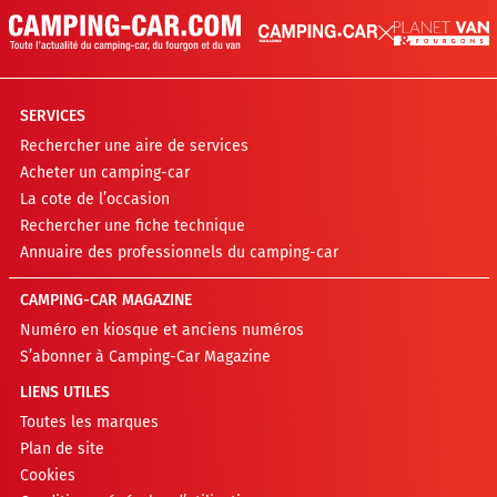
SERVICES
Rechercher une aire de services
Acheter un camping-car
La cote de l’occasion
Rechercher une fiche technique
Annuaire des professionnels du camping-car
CAMPING-CAR MAGAZINE
Numéro en kiosque et anciens numéros
S’abonner à Camping-Car Magazine
LIENS UTILES
Toutes les marques
Plan de site
Cookies