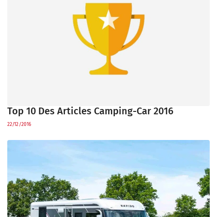
Top 10 Des Articles Camping-Car 2016
22/12/2016