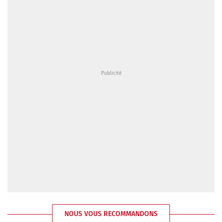
NOUS VOUS RECOMMANDONS