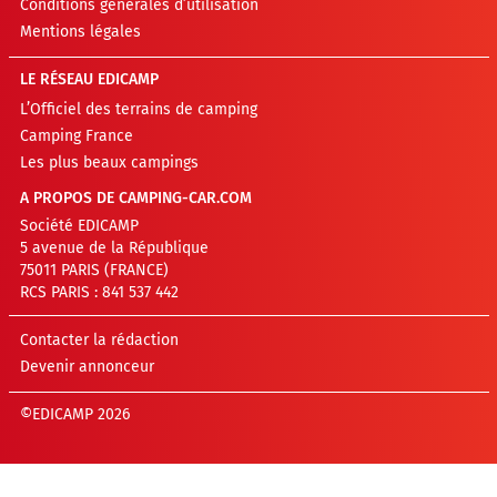
Conditions générales d’utilisation
Mentions légales
LE RÉSEAU EDICAMP
L’Officiel des terrains de camping
Camping France
Les plus beaux campings
A PROPOS DE CAMPING-CAR.COM
Société EDICAMP
5 avenue de la République
75011 PARIS (FRANCE)
RCS PARIS : 841 537 442
Contacter la rédaction
Devenir annonceur
©EDICAMP 2026