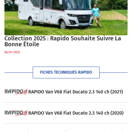
Collection 2025 : Rapido Souhaite Suivre La
Bonne Étoile
06/01/2025
FICHES TECHNIQUES RAPIDO
RAPIDO Van V68 Fiat Ducato 2.3 140 ch (2021)
RAPIDO Van V68 Fiat Ducato 2.3 140 ch (2020)