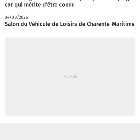
car qui mérite d'être connu
04/08/2026
Salon du Véhicule de Loisirs de Charente-Maritime