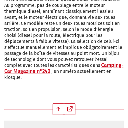
Au programme, pas de couplage entre le moteur
thermique diesel, entraînant classiquement l’essieu
avant, et le moteur électrique, donnant vie aux roues
arrière. Ce modèle reste un deux roues motrices soit en
traction, soit en propulsion, selon le mode d’énergie
choisi (diesel pour la route, électrique pour les
déplacements à faible vitesse). La sélection de celui-ci
s’effectue manuellement et implique obligatoirement le
passage de la boîte de vitesses au point mort. Un bijou
de technologie dont vous pouvez retrouver l’essai
Camping-
complet avec toutes les caractéristiques dans
Car Magazine n°240
, un numéro actuellement en
kiosque.