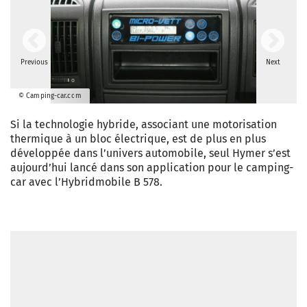
Previous
Next
© Camping-car.com
Si la technologie hybride, associant une motorisation
thermique à un bloc électrique, est de plus en plus
développée dans l’univers automobile, seul Hymer s’est
aujourd’hui lancé dans son application pour le camping-
car avec l’Hybridmobile B 578.