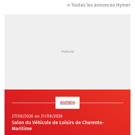
Toutes les annonces Hymer
AGENDA
27/08/2026 au 31/08/2026
Salon du Véhicule de Loisirs de Charente-
Maritime