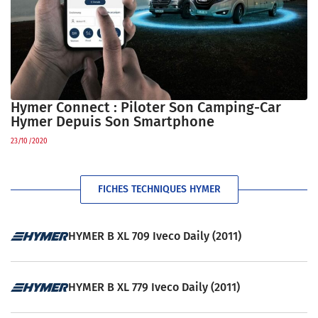
Hymer Connect : Piloter Son Camping-Car
Hymer Depuis Son Smartphone
23/10/2020
FICHES TECHNIQUES HYMER
HYMER B XL 709 Iveco Daily (2011)
HYMER B XL 779 Iveco Daily (2011)