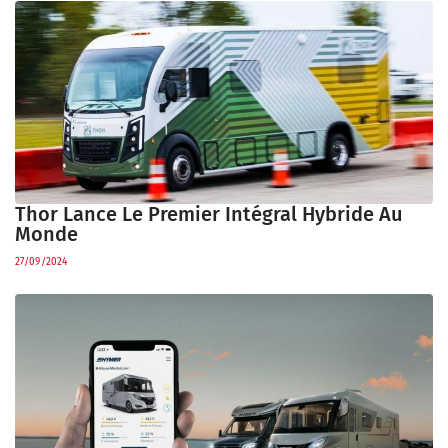
Thor Lance Le Premier Intégral Hybride Au
Monde
27/09/2024