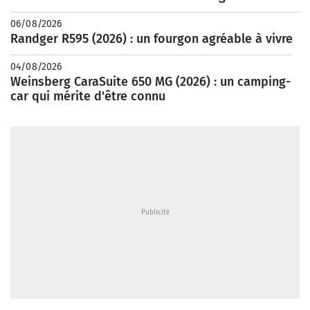
06/08/2026
Randger R595 (2026) : un fourgon agréable à vivre
04/08/2026
Weinsberg CaraSuite 650 MG (2026) : un camping-
car qui mérite d'être connu