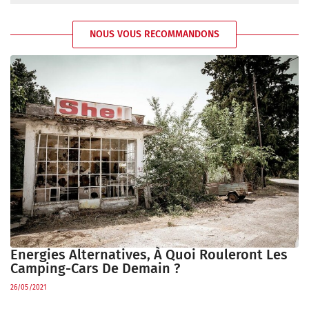
NOUS VOUS RECOMMANDONS
Energies Alternatives, À Quoi Rouleront Les
Camping-Cars De Demain ?
26/05/2021