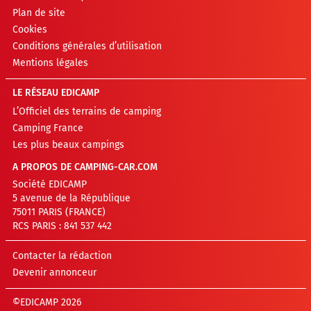
Plan de site
Cookies
Conditions générales d’utilisation
Mentions légales
LE RÉSEAU EDICAMP
L’Officiel des terrains de camping
Camping France
Les plus beaux campings
A PROPOS DE CAMPING-CAR.COM
Société EDICAMP
5 avenue de la République
75011 PARIS (FRANCE)
RCS PARIS : 841 537 442
Contacter la rédaction
Devenir annonceur
©EDICAMP 2026