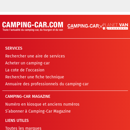
SERVICES
Rechercher une aire de services
Acheter un camping-car
La cote de l’occasion
Rechercher une fiche technique
Annuaire des professionnels du camping-car
CAMPING-CAR MAGAZINE
Numéro en kiosque et anciens numéros
S’abonner à Camping-Car Magazine
LIENS UTILES
Toutes les marques