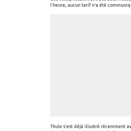
l’heure, aucun tarif n’a été communiq
Thule s'est déjà illustré récemment 