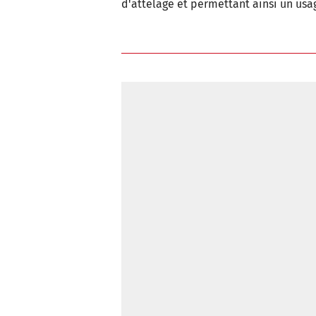
d'attelage et permettant ainsi un usa