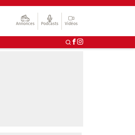
Annonces
Podcasts
Vidéos