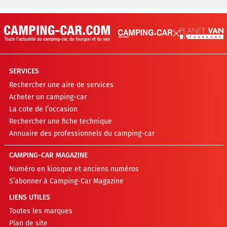
SERVICES
Rechercher une aire de services
Acheter un camping-car
La cote de l’occasion
Rechercher une fiche technique
Annuaire des professionnels du camping-car
CAMPING-CAR MAGAZINE
Numéro en kiosque et anciens numéros
S’abonner à Camping-Car Magazine
LIENS UTILES
Toutes les marques
Plan de site