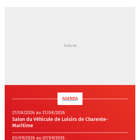
AGENDA
27/08/2026 au 31/08/2026
Salon du Véhicule de Loisirs de Charente-
Maritime
03/09/2026 au 07/09/2026