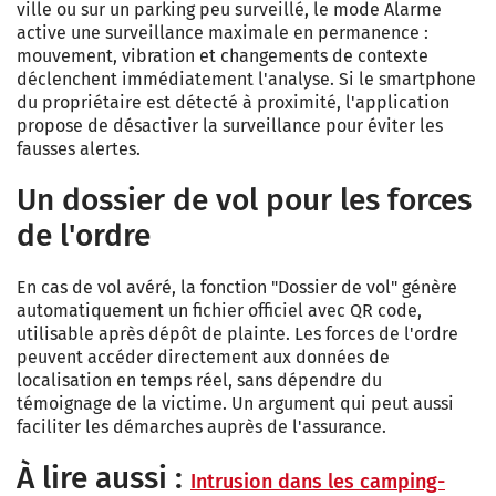
ville ou sur un parking peu surveillé, le mode Alarme
active une surveillance maximale en permanence :
mouvement, vibration et changements de contexte
déclenchent immédiatement l'analyse. Si le smartphone
du propriétaire est détecté à proximité, l'application
propose de désactiver la surveillance pour éviter les
fausses alertes.
Un dossier de vol pour les forces
de l'ordre
En cas de vol avéré, la fonction "Dossier de vol" génère
automatiquement un fichier officiel avec QR code,
utilisable après dépôt de plainte. Les forces de l'ordre
peuvent accéder directement aux données de
localisation en temps réel, sans dépendre du
témoignage de la victime. Un argument qui peut aussi
faciliter les démarches auprès de l'assurance.
À lire aussi :
Intrusion dans les camping-