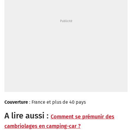
Couverture
: France et plus de 40 pays
A lire aussi :
Comment se prémunir des
cambriolages en camping-car ?