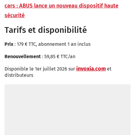
cars : ABUS lance un nouveau dispositif haute
sécurité
Tarifs et disponibilité
Prix
: 179 € TTC, abonnement 1 an inclus
Renouvellement
: 59,85 € TTC/an
invoxia.com
Disponible le 1er juillet 2026 sur
et
distributeurs