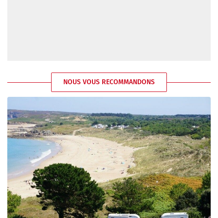
NOUS VOUS RECOMMANDONS