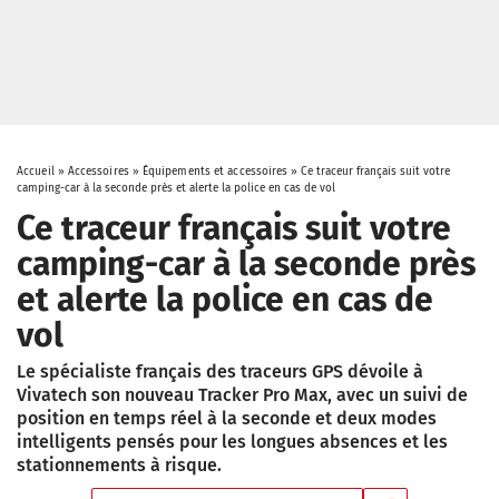
Accueil
»
Accessoires
»
Équipements et accessoires
»
Ce traceur français suit votre
camping-car à la seconde près et alerte la police en cas de vol
Ce traceur français suit votre
camping-car à la seconde près
et alerte la police en cas de
vol
Le spécialiste français des traceurs GPS dévoile à
Vivatech son nouveau Tracker Pro Max, avec un suivi de
position en temps réel à la seconde et deux modes
intelligents pensés pour les longues absences et les
stationnements à risque.