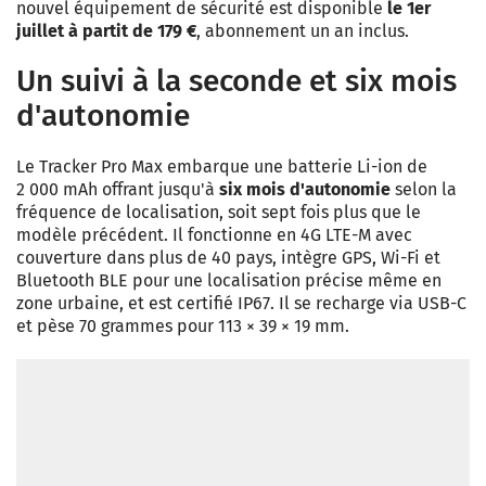
nouvel équipement de sécurité est disponible
le 1er
juillet à partit de 179 €
, abonnement un an inclus.
Un suivi à la seconde et six mois
d'autonomie
Le Tracker Pro Max embarque une batterie Li-ion de
2 000 mAh offrant jusqu'à
six mois d'autonomie
selon la
fréquence de localisation, soit sept fois plus que le
modèle précédent. Il fonctionne en 4G LTE-M avec
couverture dans plus de 40 pays, intègre GPS, Wi-Fi et
Bluetooth BLE pour une localisation précise même en
zone urbaine, et est certifié IP67. Il se recharge via USB-C
et pèse 70 grammes pour 113 × 39 × 19 mm.