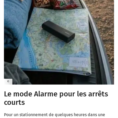
©
Le mode Alarme pour les arrêts
courts
Pour un stationnement de quelques heures dans une