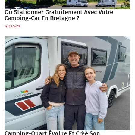
Où Stationner Gratuitement Avec Votre
Camping-Car En Bretagne ?
13/03/2019
Camping-Quart Évolue Et Créé Son