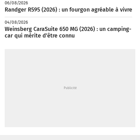
06/08/2026
Randger R595 (2026) : un fourgon agréable à vivre
04/08/2026
Weinsberg CaraSuite 650 MG (2026) : un camping-
car qui mérite d'être connu