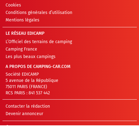
Cookies
Conditions générales d’utilisation
Mentions légales
LE RÉSEAU EDICAMP
L’Officiel des terrains de camping
Camping France
Les plus beaux campings
A PROPOS DE CAMPING-CAR.COM
Société EDICAMP
5 avenue de la République
75011 PARIS (FRANCE)
RCS PARIS : 841 537 442
Contacter la rédaction
Devenir annonceur
©EDICAMP 2026