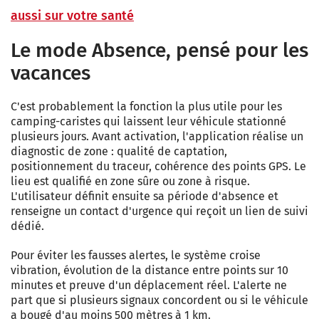
aussi sur votre santé
Le mode Absence, pensé pour les
vacances
C'est probablement la fonction la plus utile pour les
camping-caristes qui laissent leur véhicule stationné
plusieurs jours. Avant activation, l'application réalise un
diagnostic de zone : qualité de captation,
positionnement du traceur, cohérence des points GPS. Le
lieu est qualifié en zone sûre ou zone à risque.
L'utilisateur définit ensuite sa période d'absence et
renseigne un contact d'urgence qui reçoit un lien de suivi
dédié.
Pour éviter les fausses alertes, le système croise
vibration, évolution de la distance entre points sur 10
minutes et preuve d'un déplacement réel. L'alerte ne
part que si plusieurs signaux concordent ou si le véhicule
a bougé d'au moins 500 mètres à 1 km.