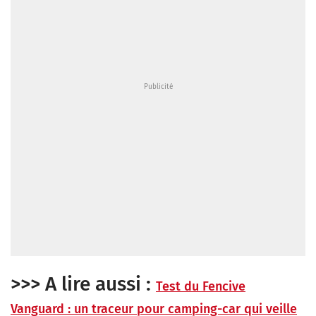
>>> A lire aussi :
Test du Fencive
Vanguard : un traceur pour camping-car qui veille