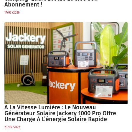
Abonnement !
17/03/2026
A La Vitesse Lumière : Le Nouveau
Générateur Solaire Jackery 1000 Pro Offre
Une Charge À L’énergie Solaire Rapide
23/09/2022