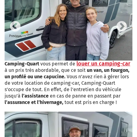
Previous
Next
louer un camping-car
Camping-Quart
vous permet de
à un prix très abordable, que ce soit
un van, un fourgon,
un profilé ou une capucine.
Vous n’avez rien à gérer lors
de votre location de camping-car, Camping-Quart
s’occupe de tout. En effet, de l’entretien du véhicule
jusqu’à
l’assistance
en cas de panne en passant par
l’assurance et l’hivernage,
tout est pris en charge !