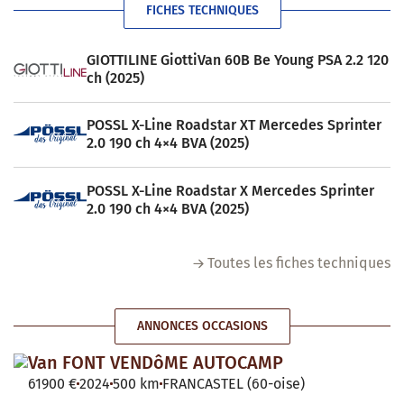
FICHES TECHNIQUES
GIOTTILINE GiottiVan 60B Be Young PSA 2.2 120
ch (2025)
POSSL X-Line Roadstar XT Mercedes Sprinter
2.0 190 ch 4×4 BVA (2025)
POSSL X-Line Roadstar X Mercedes Sprinter
2.0 190 ch 4×4 BVA (2025)
Toutes les fiches techniques
ANNONCES OCCASIONS
Van FONT VENDôME AUTOCAMP
61900 €
2024
500 km
FRANCASTEL (60-oise)