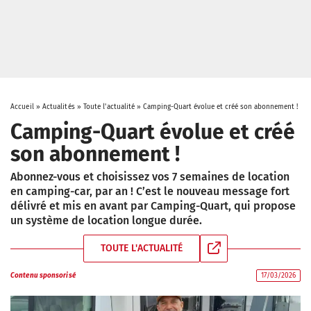
Accueil
»
Actualités
»
Toute l'actualité
»
Camping-Quart évolue et créé son abonnement !
Camping-Quart évolue et créé
son abonnement !
Abonnez-vous et choisissez vos 7 semaines de location
en camping-car, par an ! C’est le nouveau message fort
délivré et mis en avant par Camping-Quart, qui propose
un système de location longue durée.
TOUTE L'ACTUALITÉ
Contenu sponsorisé
17/03/2026