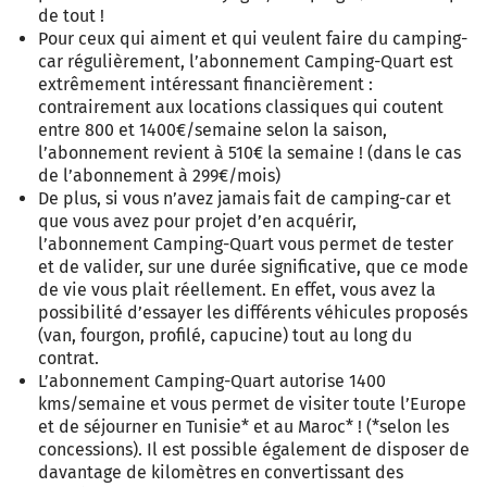
de tout !
Pour ceux qui aiment et qui veulent faire du camping-
car régulièrement, l’abonnement Camping-Quart est
extrêmement intéressant financièrement :
contrairement aux locations classiques qui coutent
entre 800 et 1400€/semaine selon la saison,
l’abonnement revient à 510€ la semaine ! (dans le cas
de l’abonnement à 299€/mois)
De plus, si vous n’avez jamais fait de camping-car et
que vous avez pour projet d’en acquérir,
l’abonnement Camping-Quart vous permet de tester
et de valider, sur une durée significative, que ce mode
de vie vous plait réellement. En effet, vous avez la
possibilité d’essayer les différents véhicules proposés
(van, fourgon, profilé, capucine) tout au long du
contrat.
L’abonnement Camping-Quart autorise 1400
kms/semaine et vous permet de visiter toute l’Europe
et de séjourner en Tunisie* et au Maroc* ! (*selon les
concessions). Il est possible également de disposer de
davantage de kilomètres en convertissant des