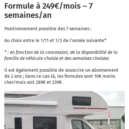
Formule à 249€/mois – 7
semaines/an
Positionnement possible des 7 semaines :
Au choix entre le 1/11 et 1/3 de l’année suivante*
* : en fonction de la concession, de la disponibilité de la
famille de véhicule choisie et des semaines choisies
Il est également possible de souscrire un abonnement
de 2 ans ; dans ce cas-là, les formules sont 10€ moins
cher/mois soit 289€ et 239€.