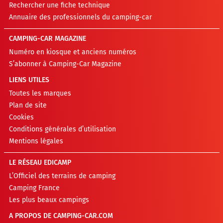
Rechercher une fiche technique
Annuaire des professionnels du camping-car
CAMPING-CAR MAGAZINE
Numéro en kiosque et anciens numéros
S’abonner à Camping-Car Magazine
LIENS UTILES
Toutes les marques
Plan de site
Cookies
Conditions générales d’utilisation
Mentions légales
LE RÉSEAU EDICAMP
L’Officiel des terrains de camping
Camping France
Les plus beaux campings
A PROPOS DE CAMPING-CAR.COM