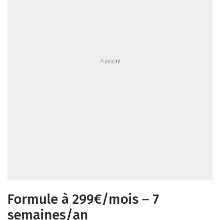
Formule à 299€/mois – 7
semaines/an