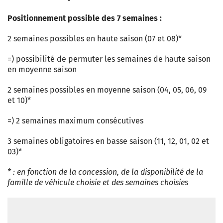
Positionnement possible des 7 semaines :
2 semaines possibles en haute saison (07 et 08)*
=) possibilité de permuter les semaines de haute saison
en moyenne saison
2 semaines possibles en moyenne saison (04, 05, 06, 09
et 10)*
=) 2 semaines maximum consécutives
3 semaines obligatoires en basse saison (11, 12, 01, 02 et
03)*
* : en fonction de la concession, de la disponibilité de la
famille de véhicule choisie et des semaines choisies