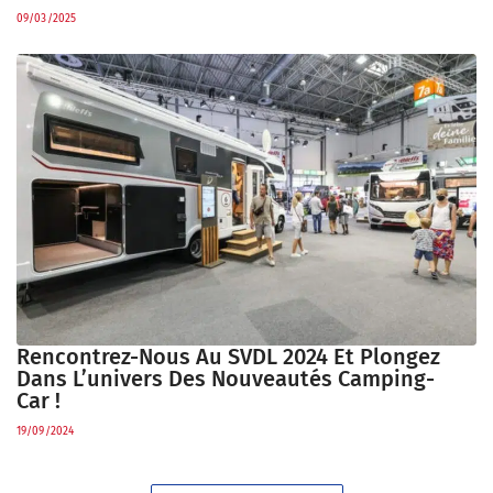
09/03/2025
Rencontrez-Nous Au SVDL 2024 Et Plongez
Dans L’univers Des Nouveautés Camping-
Car !
19/09/2024