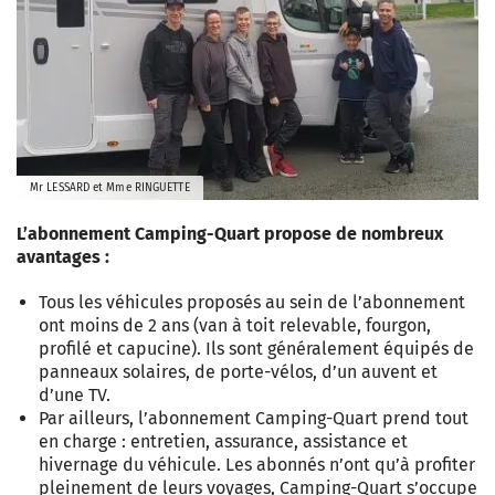
Mr LESSARD et Mme RINGUETTE
L’abonnement Camping-Quart propose de nombreux
avantages :
Tous les véhicules proposés au sein de l’abonnement
ont moins de 2 ans (van à toit relevable, fourgon,
profilé et capucine). Ils sont généralement équipés de
panneaux solaires, de porte-vélos, d’un auvent et
d’une TV.
Par ailleurs, l’abonnement Camping-Quart prend tout
en charge : entretien, assurance, assistance et
hivernage du véhicule. Les abonnés n’ont qu’à profiter
pleinement de leurs voyages, Camping-Quart s’occupe