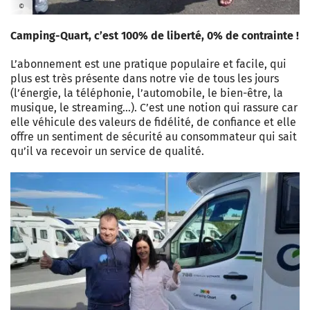
©
Camping-Quart, c’est 100% de liberté, 0% de contrainte !
L’abonnement est une pratique populaire et facile, qui
plus est très présente dans notre vie de tous les jours
(l’énergie, la téléphonie, l’automobile, le bien-être, la
musique, le streaming…). C’est une notion qui rassure car
elle véhicule des valeurs de fidélité, de confiance et elle
offre un sentiment de sécurité au consommateur qui sait
qu’il va recevoir un service de qualité.