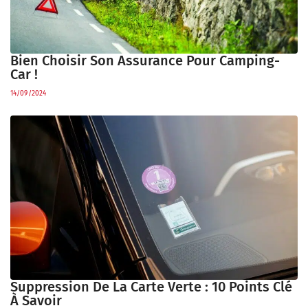
Bien Choisir Son Assurance Pour Camping-
Car !
14/09/2024
Suppression De La Carte Verte : 10 Points Clé
À Savoir