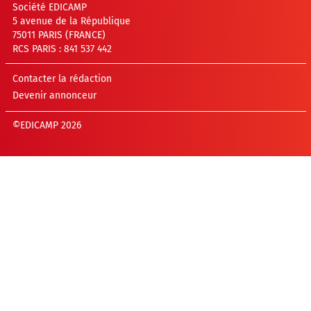
Société EDICAMP
5 avenue de la République
75011 PARIS (FRANCE)
RCS PARIS : 841 537 442
Contacter la rédaction
Devenir annonceur
©EDICAMP 2026