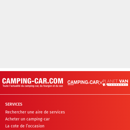
SERVICES
Rechercher une aire de services
Acheter un camping-car
La cote de l’occasion