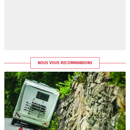
NOUS VOUS RECOMMANDONS