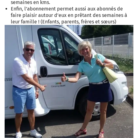
semaines en kms.
Enfin, l’abonnement permet aussi aux abonnés de
faire plaisir autour d’eux en prêtant des semaines à
leur famille ! (Enfants, parents, frères et sœurs)