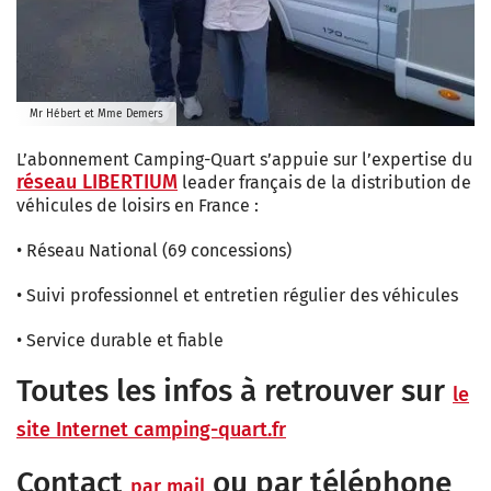
Mr Hébert et Mme Demers
L’abonnement Camping-Quart s’appuie sur l’expertise du
réseau LIBERTIUM
leader français de la distribution de
véhicules de loisirs en France :
• Réseau National (69 concessions)
• Suivi professionnel et entretien régulier des véhicules
• Service durable et fiable
Toutes les infos à retrouver sur
le
site Internet camping-quart.fr
Contact
ou par téléphone
par mail