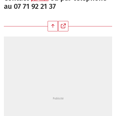
au 07 71 92 21 37