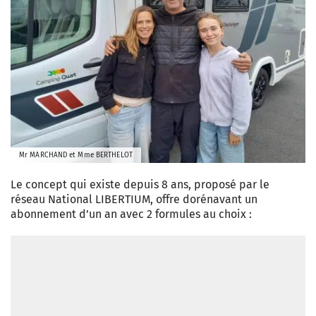
Mr MARCHAND et Mme BERTHELOT
Le concept qui existe depuis 8 ans, proposé par le
réseau National LIBERTIUM, offre dorénavant un
abonnement d’un an avec 2 formules au choix :