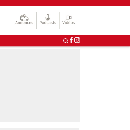
Annonces
Podcasts
Vidéos