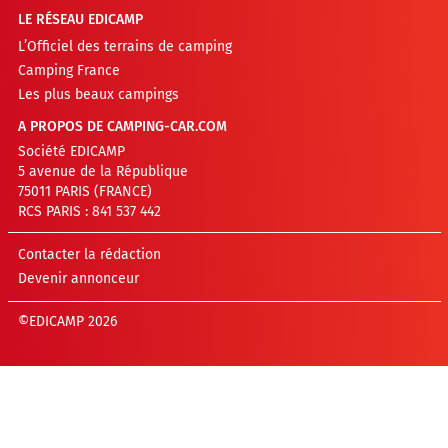
LE RÉSEAU EDICAMP
L’Officiel des terrains de camping
Camping France
Les plus beaux campings
A PROPOS DE CAMPING-CAR.COM
Société EDICAMP
5 avenue de la République
75011 PARIS (FRANCE)
RCS PARIS : 841 537 442
Contacter la rédaction
Devenir annonceur
©EDICAMP 2026