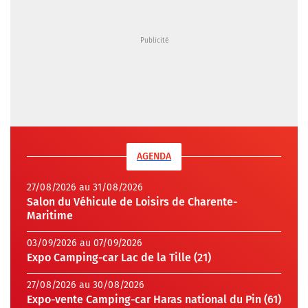
AGENDA
27/08/2026 au 31/08/2026
Salon du Véhicule de Loisirs de Charente-
Maritime
03/09/2026 au 07/09/2026
Expo Camping-car Lac de la Tille (21)
27/08/2026 au 30/08/2026
Expo-vente Camping-car Haras national du Pin (61)