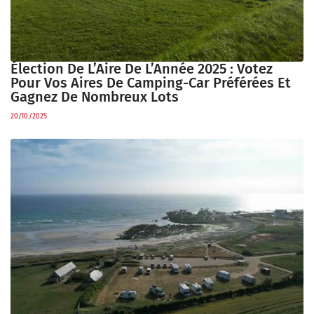
Élection De L’Aire De L’Année 2025 : Votez
Pour Vos Aires De Camping-Car Préférées Et
Gagnez De Nombreux Lots
20/10/2025