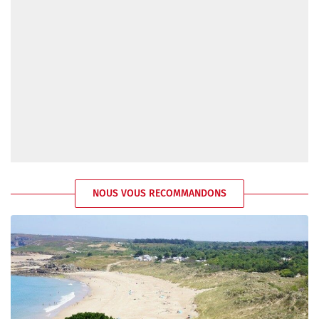
NOUS VOUS RECOMMANDONS