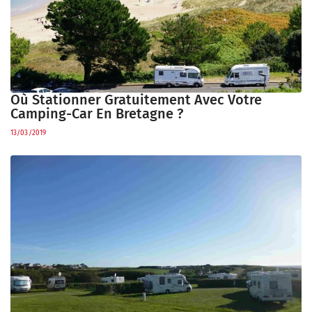
Où Stationner Gratuitement Avec Votre
Camping-Car En Bretagne ?
13/03/2019