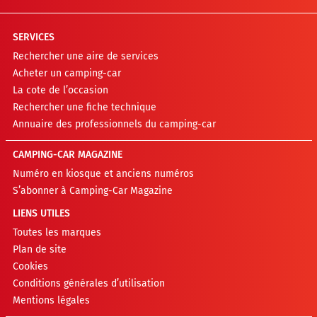
SERVICES
Rechercher une aire de services
Acheter un camping-car
La cote de l’occasion
Rechercher une fiche technique
Annuaire des professionnels du camping-car
CAMPING-CAR MAGAZINE
Numéro en kiosque et anciens numéros
S’abonner à Camping-Car Magazine
LIENS UTILES
Toutes les marques
Plan de site
Cookies
Conditions générales d’utilisation
Mentions légales