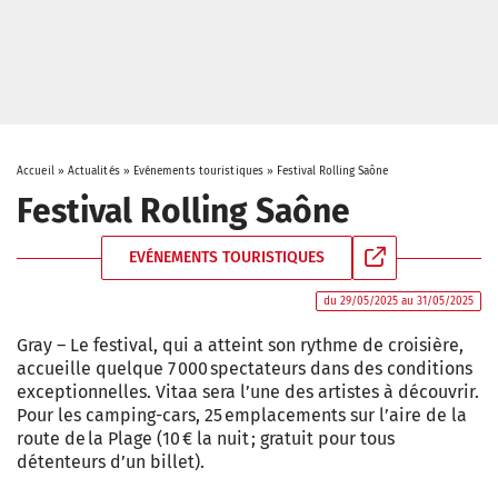
Accueil
»
Actualités
»
Evénements touristiques
»
Festival Rolling Saône
Festival Rolling Saône
EVÉNEMENTS TOURISTIQUES
du 29/05/2025 au 31/05/2025
Gray – Le festival, qui a atteint son rythme de croisière,
accueille quelque 7 000 spectateurs dans des conditions
exceptionnelles. Vitaa sera l’une des artistes à découvrir.
Pour les camping-­cars, 25 emplacements sur l’aire de la
route de la Plage (10 € la nuit ; gratuit pour tous
détenteurs d’un billet).