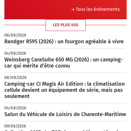
Tous les évènements
LES PLUS VUS
06/08/2026
Randger R595 (2026) : un fourgon agréable à vivre
04/08/2026
Weinsberg CaraSuite 650 MG (2026) : un camping-
car qui mérite d'être connu
08/08/2026
Camping-car CI Magis Air Edition : la climatisation
cellule devient un équipement de série, mais pas
seulement
04/08/2026
Salon du Véhicule de Loisirs de Charente-Maritime
09/08/2026