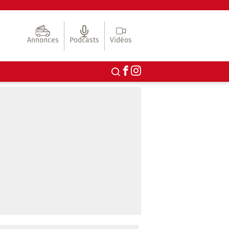
Annonces
Podcasts
Vidéos