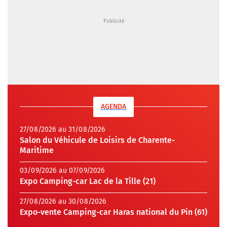
AGENDA
27/08/2026 au 31/08/2026
Salon du Véhicule de Loisirs de Charente-
Maritime
03/09/2026 au 07/09/2026
Expo Camping-car Lac de la Tille (21)
27/08/2026 au 30/08/2026
Expo-vente Camping-car Haras national du Pin (61)