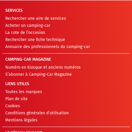
SERVICES
Rechercher une aire de services
Acheter un camping-car
La cote de l’occasion
Rechercher une fiche technique
Annuaire des professionnels du camping-car
CAMPING-CAR MAGAZINE
Numéro en kiosque et anciens numéros
S’abonner à Camping-Car Magazine
LIENS UTILES
Toutes les marques
Plan de site
Cookies
Conditions générales d’utilisation
Mentions légales