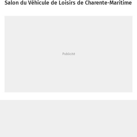
Salon du Véhicule de Loisirs de Charente-Maritime