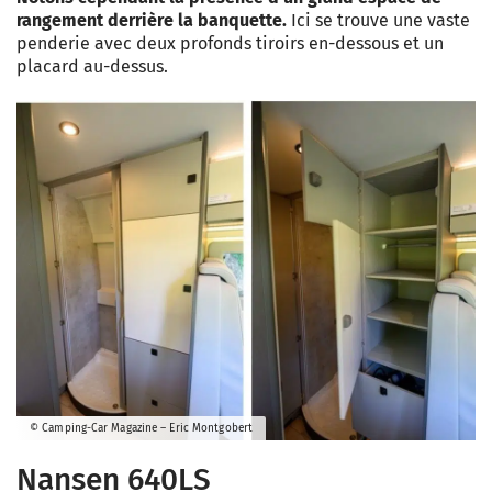
rangement derrière la banquette.
Ici se trouve une vaste
penderie avec deux profonds tiroirs en-dessous et un
placard au-dessus.
© Camping-Car Magazine – Eric Montgobert
Nansen 640LS