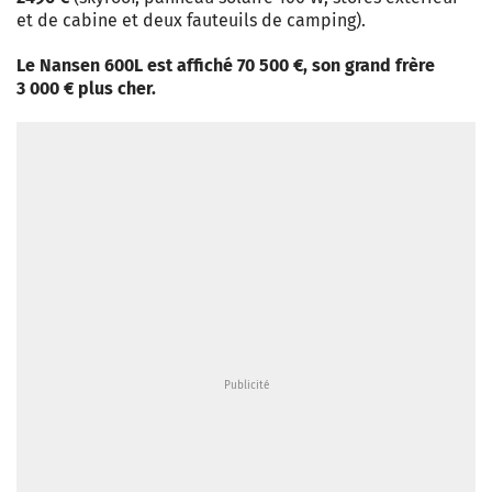
et de cabine et deux fauteuils de camping).
Le Nansen 600L est affiché 70 500 €, son grand frère
3 000 € plus cher.