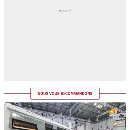
NOUS VOUS RECOMMANDONS