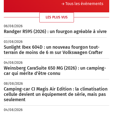
Tous les évènements
LES PLUS VUS
06/08/2026
Randger R595 (2026) : un fourgon agréable à vivre
03/08/2026
Sunlight Ibex 604D : un nouveau fourgon tout-
terrain de moins de 6 m sur Volkswagen Crafter
04/08/2026
Weinsberg CaraSuite 650 MG (2026) : un camping-
car qui mérite d'être connu
08/08/2026
Camping-car CI Magis Air Edition : la climatisation
cellule devient un équipement de série, mais pas
seulement
04/08/2026