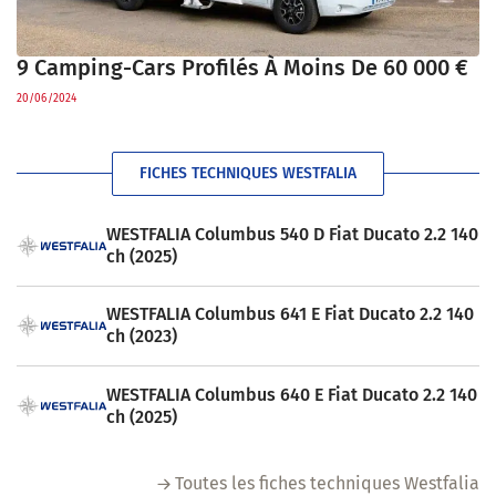
9 Camping-Cars Profilés À Moins De 60 000 €
20/06/2024
FICHES TECHNIQUES WESTFALIA
WESTFALIA Columbus 540 D Fiat Ducato 2.2 140
ch (2025)
WESTFALIA Columbus 641 E Fiat Ducato 2.2 140
ch (2023)
WESTFALIA Columbus 640 E Fiat Ducato 2.2 140
ch (2025)
Toutes les fiches techniques Westfalia