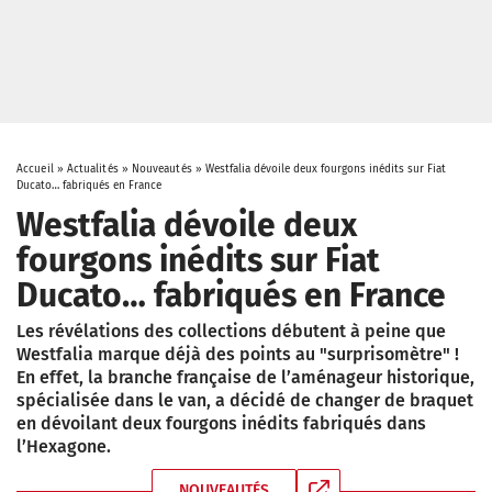
Accueil
»
Actualités
»
Nouveautés
»
Westfalia dévoile deux fourgons inédits sur Fiat
Ducato… fabriqués en France
Westfalia dévoile deux
fourgons inédits sur Fiat
Ducato… fabriqués en France
Les révélations des collections débutent à peine que
Westfalia marque déjà des points au "surprisomètre" !
En effet, la branche française de l’aménageur historique,
spécialisée dans le van, a décidé de changer de braquet
en dévoilant deux fourgons inédits fabriqués dans
l’Hexagone.
NOUVEAUTÉS