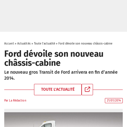
Accueil
»
Actualités
»
Toute l'actualité
»
Ford dévoile son nouveau châssis-cabine
Ford dévoile son nouveau
châssis-cabine
Le nouveau gros Transit de Ford arrivera en fin d’année
2014.
TOUTE L'ACTUALITÉ
Par
La Rédaction
21/01/2014