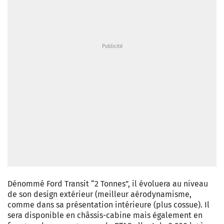
Dénommé Ford Transit “2 Tonnes”, il évoluera au niveau
de son design extérieur (meilleur aérodynamisme,
comme dans sa présentation intérieure (plus cossue). Il
sera disponible en châssis-cabine mais également en