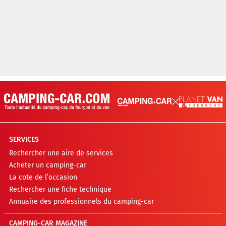
SERVICES
Rechercher une aire de services
Acheter un camping-car
La cote de l’occasion
Rechercher une fiche technique
Annuaire des professionnels du camping-car
CAMPING-CAR MAGAZINE