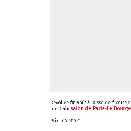
Dévoilée fin août à Düsseldorf, cette
salon de Paris-Le Bourge
prochain
Prix : 64 900 €