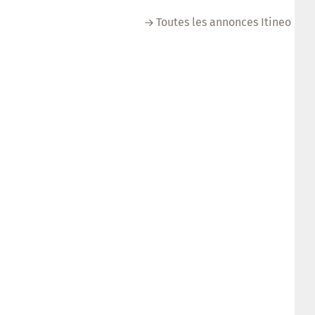
Toutes les annonces Itineo