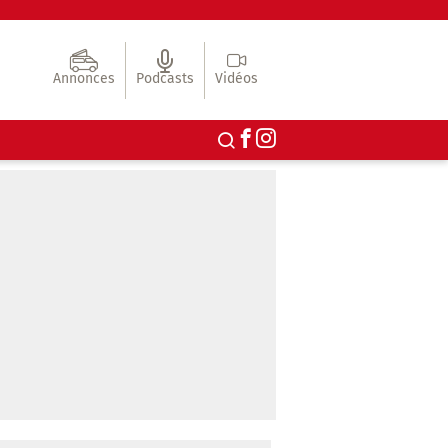
Annonces
Podcasts
Vidéos