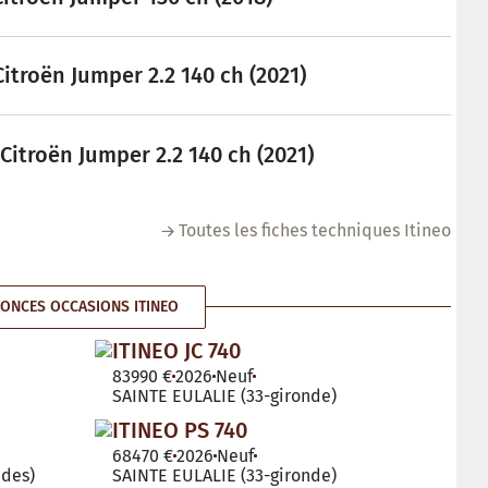
Citroën Jumper 2.2 140 ch (2021)
Citroën Jumper 2.2 140 ch (2021)
Toutes les fiches techniques Itineo
ONCES OCCASIONS ITINEO
ITINEO JC 740
83990 €
2026
Neuf
SAINTE EULALIE (33-gironde)
ITINEO PS 740
68470 €
2026
Neuf
des)
SAINTE EULALIE (33-gironde)