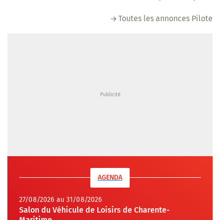
Toutes les annonces Pilote
AGENDA
27/08/2026 au 31/08/2026
Salon du Véhicule de Loisirs de Charente-
Maritime