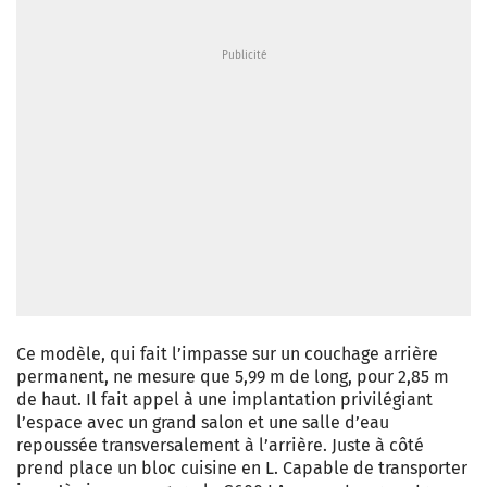
Ce modèle, qui fait l’impasse sur un couchage arrière
permanent, ne mesure que 5,99 m de long, pour 2,85 m
de haut. Il fait appel à une implantation privilégiant
l’espace avec un grand salon et une salle d’eau
repoussée transversalement à l’arrière. Juste à côté
prend place un bloc cuisine en L. Capable de transporter