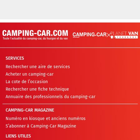
SERVICES
Rechercher une aire de services
Acheter un camping-car
La cote de l’occasion
Rechercher une fiche technique
Annuaire des professionnels du camping-car
CAMPING-CAR MAGAZINE
Numéro en kiosque et anciens numéros
S’abonner à Camping-Car Magazine
LIENS UTILES