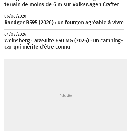
terrain de moins de 6 m sur Volkswagen Crafter
06/08/2026
Randger R595 (2026) : un fourgon agréable à vivre
04/08/2026
Weinsberg CaraSuite 650 MG (2026) : un camping-
car qui mérite d'être connu