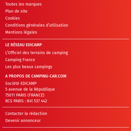
Toutes les marques
Plan de site
Cookies
Conditions générales d’utilisation
Mentions légales
LE RÉSEAU EDICAMP
L’Officiel des terrains de camping
Camping France
Les plus beaux campings
A PROPOS DE CAMPING-CAR.COM
Société EDICAMP
5 avenue de la République
75011 PARIS (FRANCE)
RCS PARIS : 841 537 442
Contacter la rédaction
Devenir annonceur