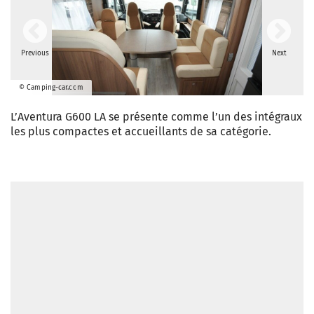
Previous
Next
© Camping-car.com
L’Aventura G600 LA se présente comme l’un des intégraux
les plus compactes et accueillants de sa catégorie.