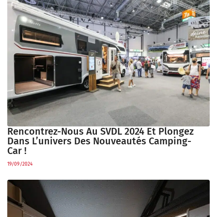
Rencontrez-Nous Au SVDL 2024 Et Plongez
Dans L’univers Des Nouveautés Camping-
Car !
19/09/2024