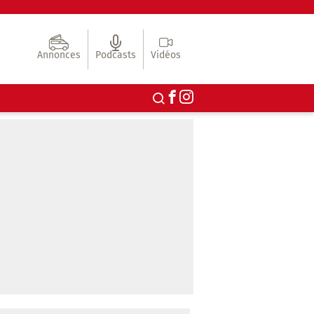
Annonces
Podcasts
Vidéos