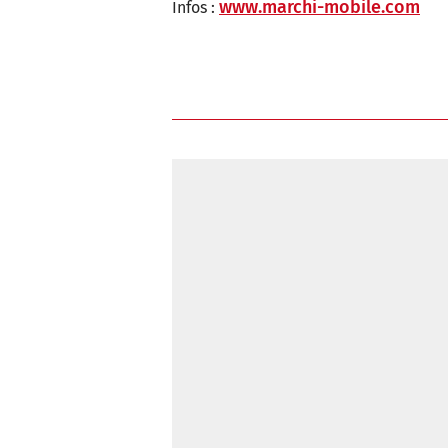
www.marchi-mobile.com
Infos :