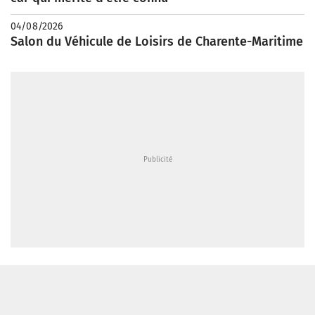
04/08/2026
Salon du Véhicule de Loisirs de Charente-Maritime