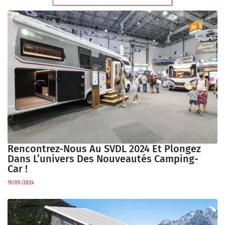
Rencontrez-Nous Au SVDL 2024 Et Plongez
Dans L’univers Des Nouveautés Camping-
Car !
19/09/2024