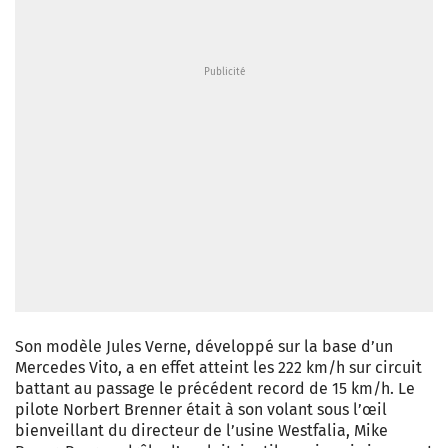
Son modèle Jules Verne, développé sur la base d’un
Mercedes Vito, a en effet atteint les 222 km/h sur circuit
battant au passage le précédent record de 15 km/h. Le
pilote Norbert Brenner était à son volant sous l’œil
bienveillant du directeur de l’usine Westfalia, Mike