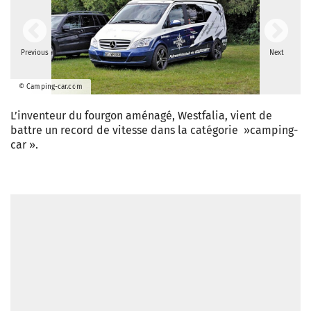
Previous
Next
© Camping-car.com
L’inventeur du fourgon aménagé, Westfalia, vient de
battre un record de vitesse dans la catégorie »camping-
car ».