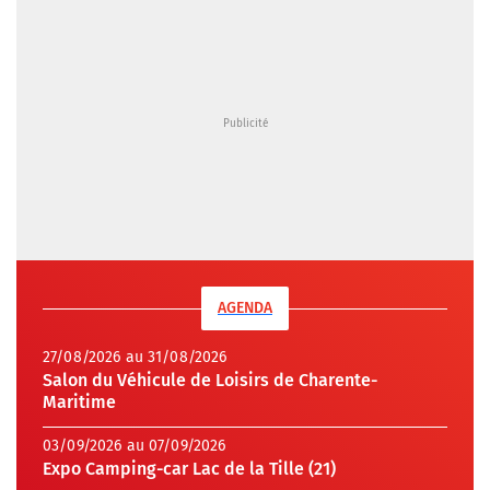
AGENDA
27/08/2026 au 31/08/2026
Salon du Véhicule de Loisirs de Charente-
Maritime
03/09/2026 au 07/09/2026
Expo Camping-car Lac de la Tille (21)