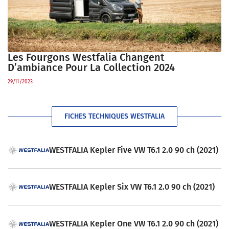
Les Fourgons Westfalia Changent
D’ambiance Pour La Collection 2024
29/11/2023
FICHES TECHNIQUES WESTFALIA
WESTFALIA Kepler Five VW T6.1 2.0 90 ch (2021)
WESTFALIA Kepler Six VW T6.1 2.0 90 ch (2021)
WESTFALIA Kepler One VW T6.1 2.0 90 ch (2021)