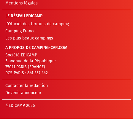
Mentions légales
LE RÉSEAU EDICAMP
L’Officiel des terrains de camping
Camping France
Les plus beaux campings
A PROPOS DE CAMPING-CAR.COM
Société EDICAMP
5 avenue de la République
75011 PARIS (FRANCE)
RCS PARIS : 841 537 442
Contacter la rédaction
Devenir annonceur
©EDICAMP 2026