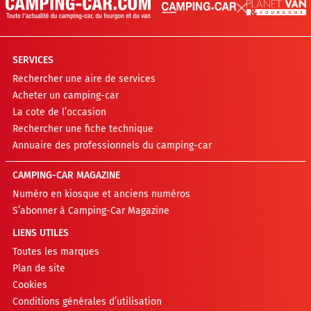
SERVICES
Rechercher une aire de services
Acheter un camping-car
La cote de l’occasion
Rechercher une fiche technique
Annuaire des professionnels du camping-car
CAMPING-CAR MAGAZINE
Numéro en kiosque et anciens numéros
S’abonner à Camping-Car Magazine
LIENS UTILES
Toutes les marques
Plan de site
Cookies
Conditions générales d’utilisation