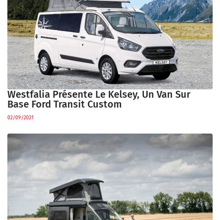
Westfalia Présente Le Kelsey, Un Van Sur
Base Ford Transit Custom
02/09/2021