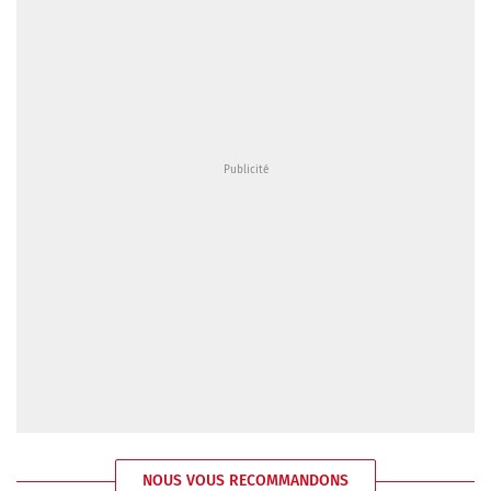
NOUS VOUS RECOMMANDONS