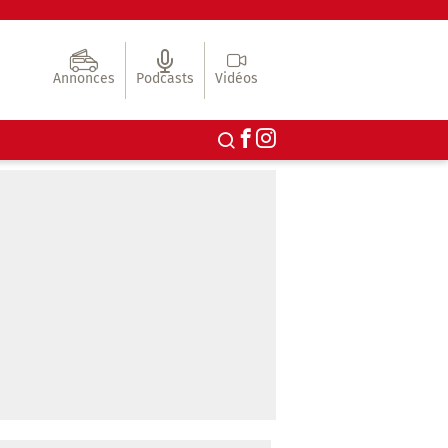
Annonces
Podcasts
Vidéos