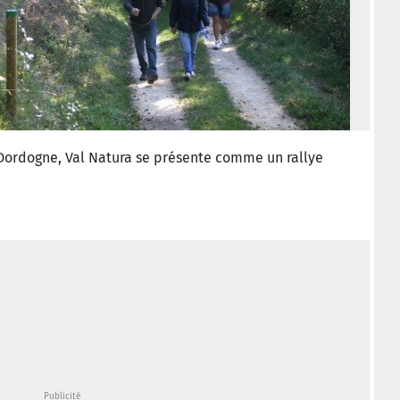
 Dordogne, Val Natura se présente comme un rallye