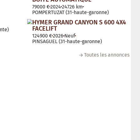
79000 €
2024
24726 km
POMPERTUZAT (31-haute-garonne)
HYMER GRAND CANYON S 600 4X4
FACELIFT
nte)
124900 €
2026
Neuf
PINSAGUEL (31-haute-garonne)
Toutes les annonces