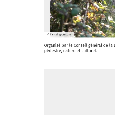
© Camping-car.com
Organisé par le Conseil général de la
pédestre, nature et culturel.