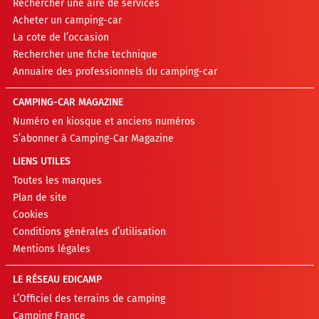
Rechercher une aire de services
Acheter un camping-car
La cote de l’occasion
Rechercher une fiche technique
Annuaire des professionnels du camping-car
CAMPING-CAR MAGAZINE
Numéro en kiosque et anciens numéros
S’abonner à Camping-Car Magazine
LIENS UTILES
Toutes les marques
Plan de site
Cookies
Conditions générales d’utilisation
Mentions légales
LE RÉSEAU EDICAMP
L’Officiel des terrains de camping
Camping France