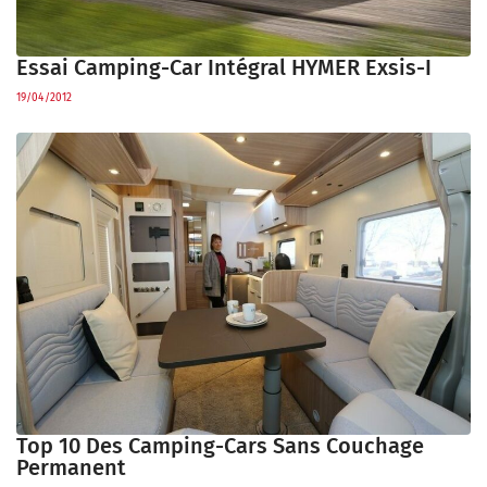
Essai Camping-Car Intégral HYMER Exsis-I
19/04/2012
Top 10 Des Camping-Cars Sans Couchage
Permanent