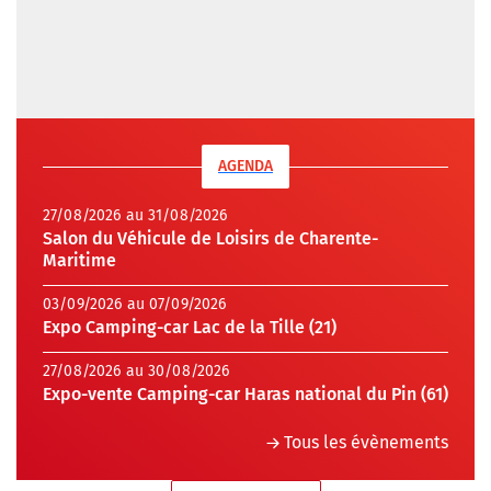
AGENDA
27/08/2026 au 31/08/2026
Salon du Véhicule de Loisirs de Charente-
Maritime
03/09/2026 au 07/09/2026
Expo Camping-car Lac de la Tille (21)
27/08/2026 au 30/08/2026
Expo-vente Camping-car Haras national du Pin (61)
Tous les évènements