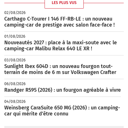
LES PLUS VUS
02/08/2026
Carthago C-Tourer I 146 FF-RB-LE : un nouveau
camping-car de prestige avec salon face-face !
01/08/2026
Nouveautés 2027 : place à la maxi-soute avec le
camping-car Malibu Relax 640 LE XR !
03/08/2026
Sunlight Ibex 604D : un nouveau fourgon tout-
terrain de moins de 6 m sur Volkswagen Crafter
06/08/2026
Randger R595 (2026) : un fourgon agréable à vivre
04/08/2026
Weinsberg CaraSuite 650 MG (2026) : un camping-
car qui mérite d'être connu