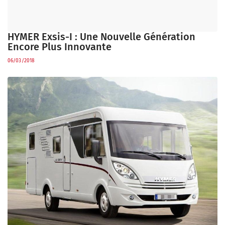
HYMER Exsis-I : Une Nouvelle Génération
Encore Plus Innovante
06/03/2018