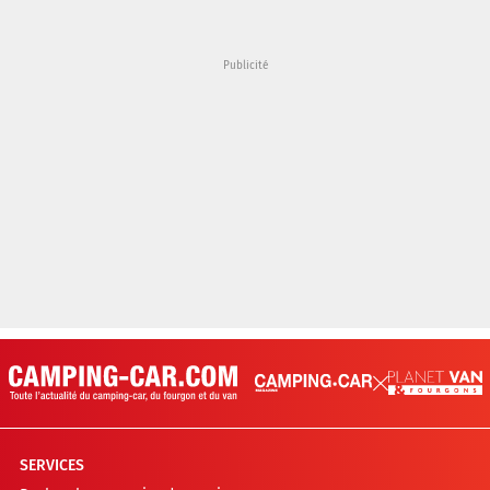
SERVICES