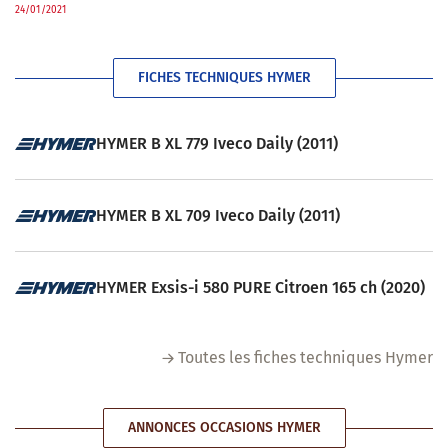
24/01/2021
FICHES TECHNIQUES HYMER
HYMER B XL 779 Iveco Daily (2011)
HYMER B XL 709 Iveco Daily (2011)
HYMER Exsis-i 580 PURE Citroen 165 ch (2020)
Toutes les fiches techniques Hymer
ANNONCES OCCASIONS HYMER