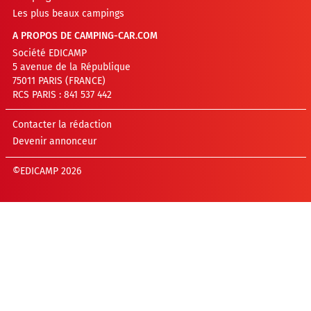
Les plus beaux campings
A PROPOS DE CAMPING-CAR.COM
Société EDICAMP
5 avenue de la République
75011 PARIS (FRANCE)
RCS PARIS : 841 537 442
Contacter la rédaction
Devenir annonceur
©EDICAMP 2026