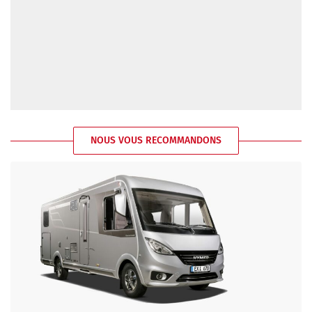
NOUS VOUS RECOMMANDONS