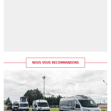
NOUS VOUS RECOMMANDONS