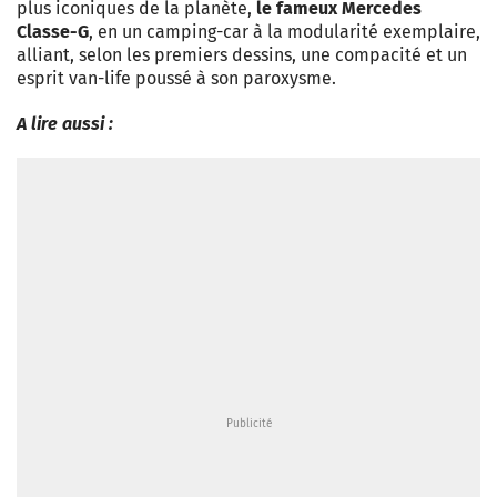
plus iconiques de la planète,
le fameux Mercedes
Classe-G
, en un camping-car à la modularité exemplaire,
alliant, selon les premiers dessins, une compacité et un
esprit van-life poussé à son paroxysme.
A lire aussi :