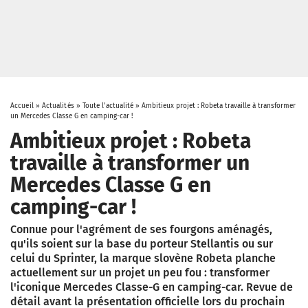
Accueil
»
Actualités
»
Toute l'actualité
»
Ambitieux projet : Robeta travaille à transformer
un Mercedes Classe G en camping-car !
Ambitieux projet : Robeta
travaille à transformer un
Mercedes Classe G en
camping-car !
Connue pour l'agrément de ses fourgons aménagés,
qu'ils soient sur la base du porteur Stellantis ou sur
celui du Sprinter, la marque slovène Robeta planche
actuellement sur un projet un peu fou : transformer
l'iconique Mercedes Classe-G en camping-car. Revue de
détail avant la présentation officielle lors du prochain