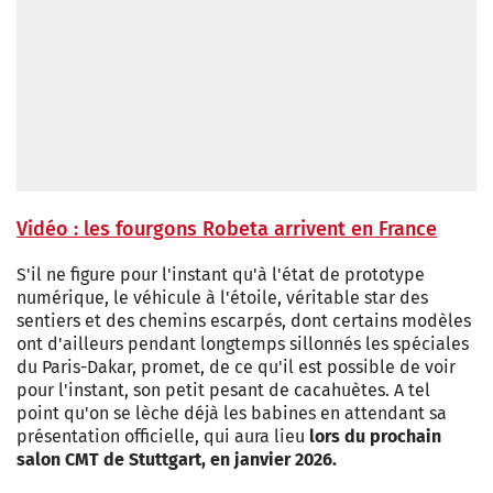
Vidéo : les fourgons Robeta arrivent en France
S'il ne figure pour l'instant qu'à l'état de prototype
numérique, le véhicule à l'étoile, véritable star des
sentiers et des chemins escarpés, dont certains modèles
ont d'ailleurs pendant longtemps sillonnés les spéciales
du Paris-Dakar, promet, de ce qu'il est possible de voir
pour l'instant, son petit pesant de cacahuètes. A tel
point qu'on se lèche déjà les babines en attendant sa
présentation officielle, qui aura lieu
lors du prochain
salon CMT de Stuttgart, en janvier 2026.