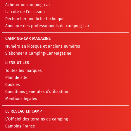
Acheter un camping-car
La cote de l’occasion
Rechercher une fiche technique
Annuaire des professionnels du camping-car
CAMPING-CAR MAGAZINE
Numéro en kiosque et anciens numéros
S’abonner à Camping-Car Magazine
LIENS UTILES
Toutes les marques
Plan de site
Cookies
Conditions générales d’utilisation
Mentions légales
LE RÉSEAU EDICAMP
L’Officiel des terrains de camping
Camping France