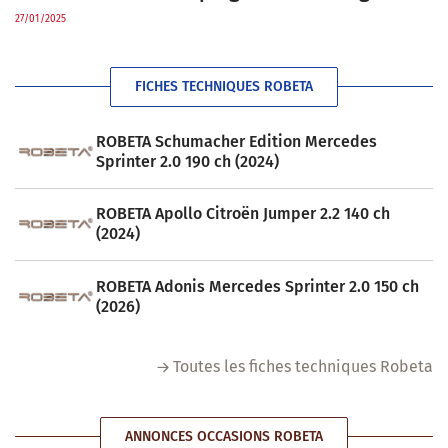
27/01/2025
FICHES TECHNIQUES ROBETA
ROBETA Schumacher Edition Mercedes
Sprinter 2.0 190 ch (2024)
ROBETA Apollo Citroën Jumper 2.2 140 ch
(2024)
ROBETA Adonis Mercedes Sprinter 2.0 150 ch
(2026)
Toutes les fiches techniques Robeta
ANNONCES OCCASIONS ROBETA