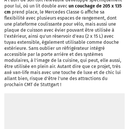
pour lui, où un lit double avec
un couchage de 205 x 135
cm
prend place, le Mercedes Classe G affiche sa
flexibilité avec plusieurs espaces de rangement, dont
une plateforme coulissante pour vélo, mais aussi une
plaque de cuisson avec évier pouvant être utilisée à
l'extérieur, ainsi qu'un réservoir d'eau (2 x 15 L) avec
tuyau extensible, également utilisable comme douche
extérieure. Sans oublier un réfrigérateur intégré
accessible par la porte arrière et des systèmes
modulaires, à l'image de la cuisine, qui peut, elle aussi,
être utilisée en plein air. Autant dire que ce projet, très
axé van-life mais avec une touche de luxe et de chic lui
allant bien, risque d'être l'une des attractions du
prochain CMT de Stuttgart !