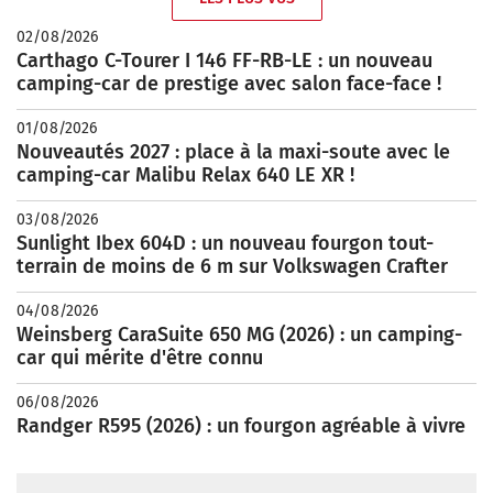
02/08/2026
Carthago C-Tourer I 146 FF-RB-LE : un nouveau
camping-car de prestige avec salon face-face !
01/08/2026
Nouveautés 2027 : place à la maxi-soute avec le
camping-car Malibu Relax 640 LE XR !
03/08/2026
Sunlight Ibex 604D : un nouveau fourgon tout-
terrain de moins de 6 m sur Volkswagen Crafter
04/08/2026
Weinsberg CaraSuite 650 MG (2026) : un camping-
car qui mérite d'être connu
06/08/2026
Randger R595 (2026) : un fourgon agréable à vivre