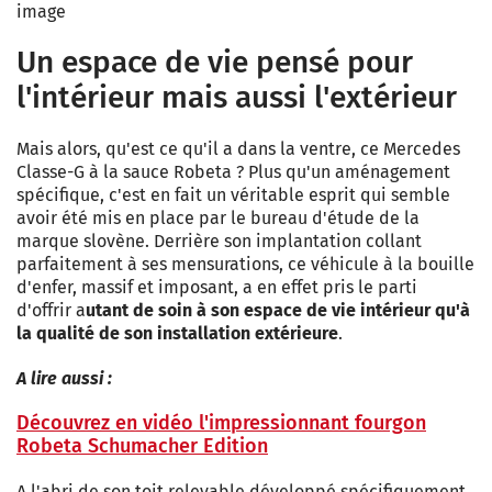
image
Un espace de vie pensé pour
l'intérieur mais aussi l'extérieur
Mais alors, qu'est ce qu'il a dans la ventre, ce Mercedes
Classe-G à la sauce Robeta ? Plus qu'un aménagement
spécifique, c'est en fait un véritable esprit qui semble
avoir été mis en place par le bureau d'étude de la
marque slovène. Derrière son implantation collant
parfaitement à ses mensurations, ce véhicule à la bouille
d'enfer, massif et imposant, a en effet pris le parti
d'offrir a
utant de soin à son espace de vie intérieur qu'à
la qualité de son installation extérieure
.
A lire aussi :
Découvrez en vidéo l'impressionnant fourgon
Robeta Schumacher Edition
A l'abri de son toit relevable développé spécifiquement