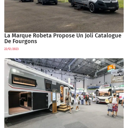
La Marque Robeta Propose Un Joli Catalogue
De Fourgons
22/12/2023