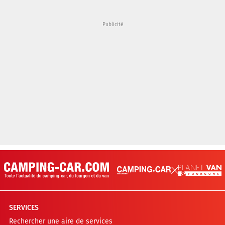
SERVICES
Rechercher une aire de services