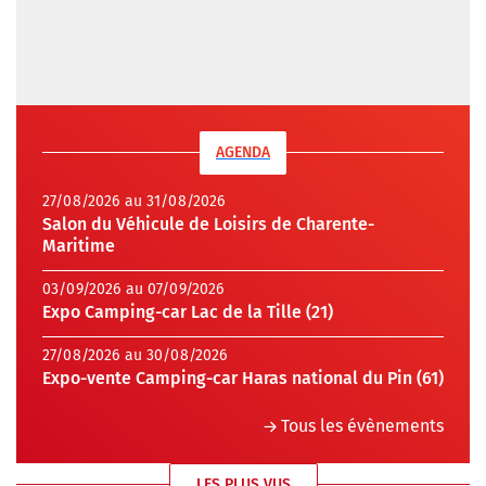
AGENDA
27/08/2026 au 31/08/2026
Salon du Véhicule de Loisirs de Charente-
Maritime
03/09/2026 au 07/09/2026
Expo Camping-car Lac de la Tille (21)
27/08/2026 au 30/08/2026
Expo-vente Camping-car Haras national du Pin (61)
Tous les évènements
LES PLUS VUS