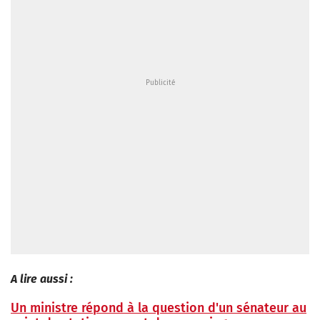
A lire aussi :
Un ministre répond à la question d'un sénateur au