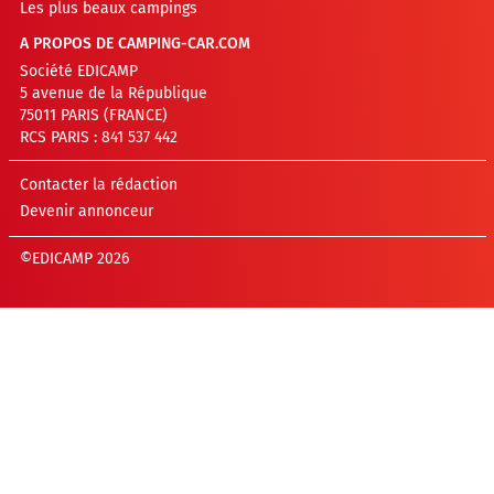
Les plus beaux campings
A PROPOS DE CAMPING-CAR.COM
Société EDICAMP
5 avenue de la République
75011 PARIS (FRANCE)
RCS PARIS : 841 537 442
Contacter la rédaction
Devenir annonceur
©EDICAMP 2026