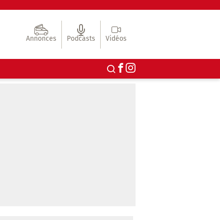
Annonces
Podcasts
Vidéos