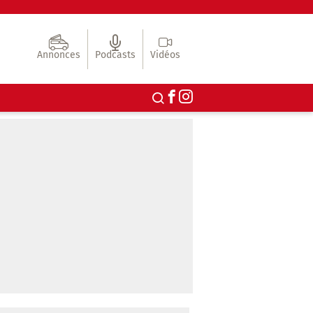
Annonces
Podcasts
Vidéos