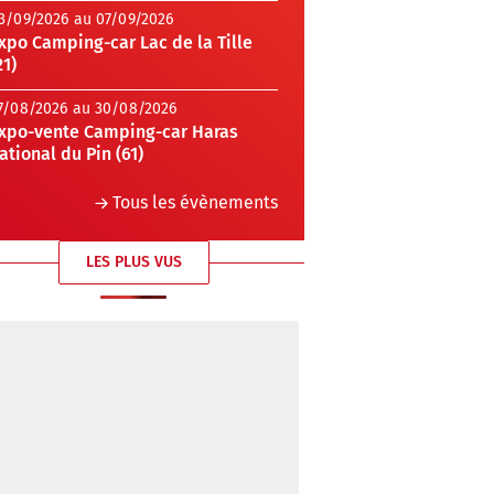
3/09/2026 au 07/09/2026
xpo Camping-car Lac de la Tille
21)
7/08/2026 au 30/08/2026
xpo-vente Camping-car Haras
ational du Pin (61)
Tous les évènements
LES PLUS VUS