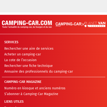
SERVICES
Rechercher une aire de services
Acheter un camping-car
La cote de l’occasion
Rechercher une fiche technique
Annuaire des professionnels du camping-car
CAMPING-CAR MAGAZINE
Numéro en kiosque et anciens numéros
S’abonner à Camping-Car Magazine
LIENS UTILES