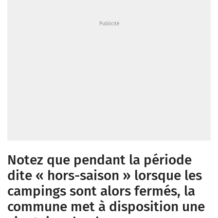
Notez que pendant la période
dite « hors-saison » lorsque les
campings sont alors fermés, la
commune met à disposition une