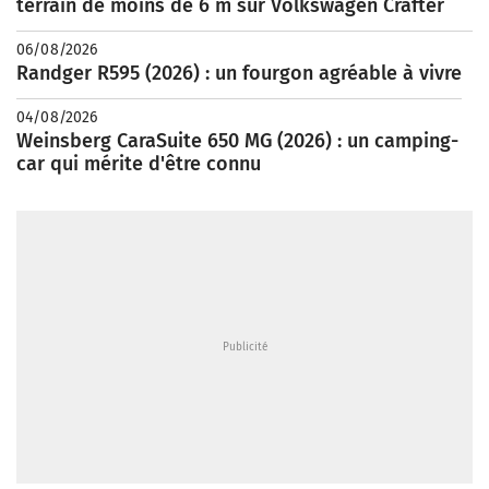
terrain de moins de 6 m sur Volkswagen Crafter
06/08/2026
Randger R595 (2026) : un fourgon agréable à vivre
04/08/2026
Weinsberg CaraSuite 650 MG (2026) : un camping-
car qui mérite d'être connu