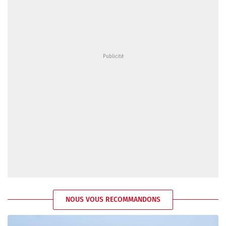
NOUS VOUS RECOMMANDONS