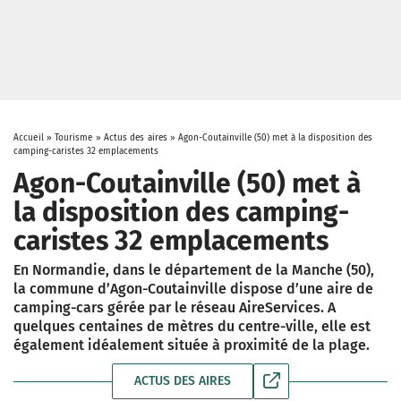
Accueil
»
Tourisme
»
Actus des aires
»
Agon-Coutainville (50) met à la disposition des
camping-caristes 32 emplacements
Agon-Coutainville (50) met à
la disposition des camping-
caristes 32 emplacements
En Normandie, dans le département de la Manche (50),
la commune d’Agon-Coutainville dispose d’une aire de
camping-cars gérée par le réseau AireServices. A
quelques centaines de mètres du centre-ville, elle est
également idéalement située à proximité de la plage.
ACTUS DES AIRES