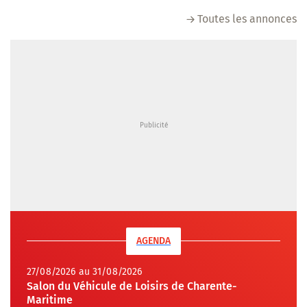
Toutes les annonces
AGENDA
27/08/2026 au 31/08/2026
Salon du Véhicule de Loisirs de Charente-
Maritime