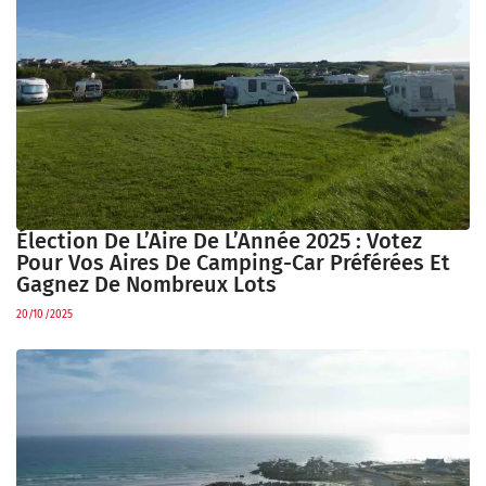
Élection De L’Aire De L’Année 2025 : Votez
Pour Vos Aires De Camping-Car Préférées Et
Gagnez De Nombreux Lots
20/10/2025