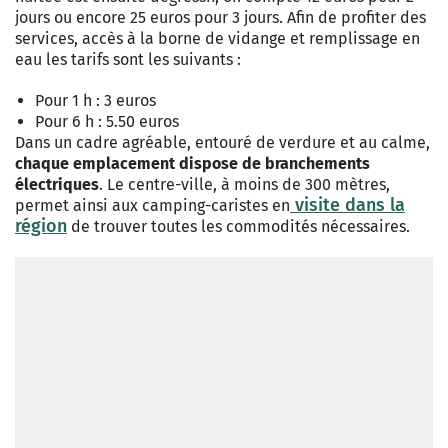
jours ou encore 25 euros pour 3 jours. Afin de profiter des
services, accès à la borne de vidange et remplissage en
eau les tarifs sont les suivants :
Pour 1 h : 3 euros
Pour 6 h : 5.50 euros
Dans un cadre agréable, entouré de verdure et au calme,
chaque emplacement dispose de branchements
électriques
. Le centre-ville, à moins de 300 mètres,
visite dans la
permet ainsi aux camping-caristes en
région
de trouver toutes les commodités nécessaires.