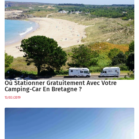
Où Stationner Gratuitement Avec Votre
Camping-Car En Bretagne ?
13/03/2019