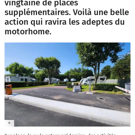
vingtaine de places
supplémentaires. Voilà une belle
action qui ravira les adeptes du
motorhome.
©