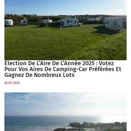
Élection De L’Aire De L’Année 2025 : Votez
Pour Vos Aires De Camping-Car Préférées Et
Gagnez De Nombreux Lots
20/10/2025