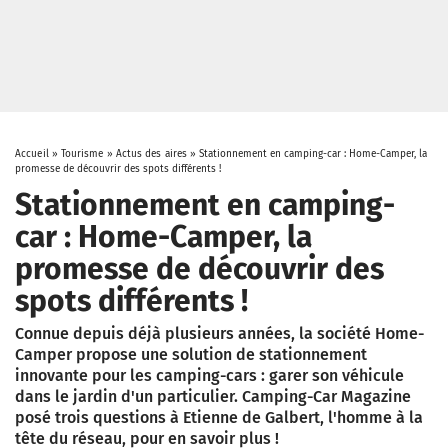
Accueil
»
Tourisme
»
Actus des aires
»
Stationnement en camping-car : Home-Camper, la
promesse de découvrir des spots différents !
Stationnement en camping-
car : Home-Camper, la
promesse de découvrir des
spots différents !
Connue depuis déjà plusieurs années, la société Home-
Camper propose une solution de stationnement
innovante pour les camping-cars : garer son véhicule
dans le jardin d'un particulier. Camping-Car Magazine
posé trois questions à Etienne de Galbert, l'homme à la
tête du réseau, pour en savoir plus !