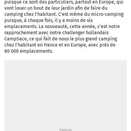
puisque ce sont des particuliers, partout en Europe, qui
vont louer un bout de leur jardin afin de faire du
camping chez l’habitant. C’est même du micro-camping
puisque, à chaque fois, il y a moins de six
emplacements. La nouveauté, cette année, c’est notre
rapprochement avec notre challenger hollandais
CampSace, ce qui fait de nous le plus grand camping
chez l’habitant en France et en Europe, avec près de
80 000 emplacements.