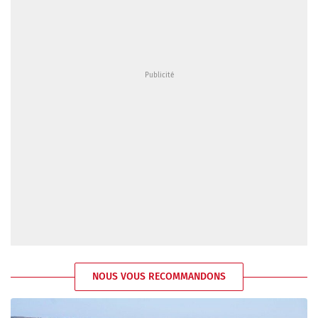
NOUS VOUS RECOMMANDONS