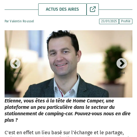
ACTUS DES AIRES
Par
Valentin Roussel
23/01/2025
Profilé
Previous
Next
Etienne, vous êtes à la tête de Home Camper, une
plateforme un peu particulière dans le secteur du
stationnement de camping-car. Pouvez-vous nous en dire
plus ?
C’est en effet un lieu basé sur l’échange et le partage,