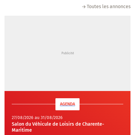
Toutes les annonces
AGENDA
27/08/2026 au 31/08/2026
Salon du Véhicule de Loisirs de Charente-
Maritime