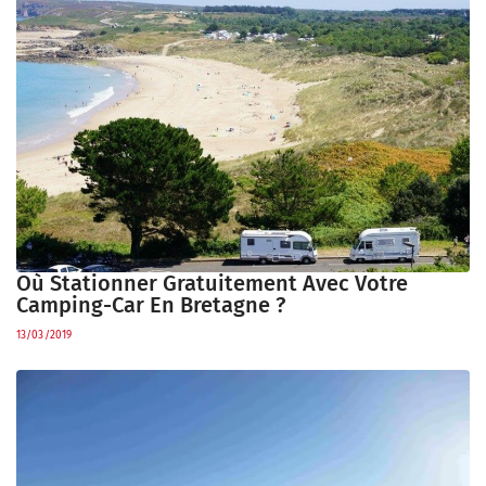
Où Stationner Gratuitement Avec Votre
Camping-Car En Bretagne ?
13/03/2019