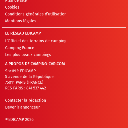
Plan de site
Cookies
Conditions générales d’utilisation
Mentions légales
LE RÉSEAU EDICAMP
L’Officiel des terrains de camping
Camping France
Les plus beaux campings
A PROPOS DE CAMPING-CAR.COM
Société EDICAMP
5 avenue de la République
75011 PARIS (FRANCE)
RCS PARIS : 841 537 442
Contacter la rédaction
Devenir annonceur
©EDICAMP 2026