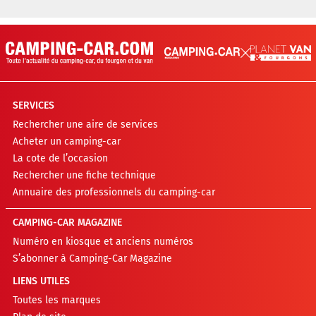
SERVICES
Rechercher une aire de services
Acheter un camping-car
La cote de l’occasion
Rechercher une fiche technique
Annuaire des professionnels du camping-car
CAMPING-CAR MAGAZINE
Numéro en kiosque et anciens numéros
S’abonner à Camping-Car Magazine
LIENS UTILES
Toutes les marques