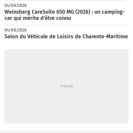
04/08/2026
Weinsberg CaraSuite 650 MG (2026) : un camping-
car qui mérite d'être connu
04/08/2026
Salon du Véhicule de Loisirs de Charente-Maritime