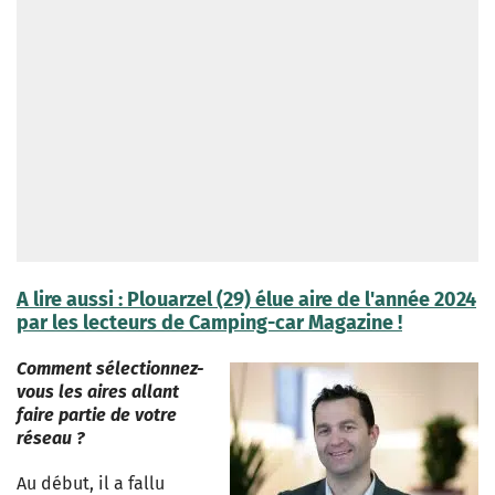
A lire aussi : Plouarzel (29) élue aire de l'année 2024
par les lecteurs de Camping-car Magazine !
Comment sélectionnez-
vous les aires allant
faire partie de votre
réseau ?
Au début, il a fallu