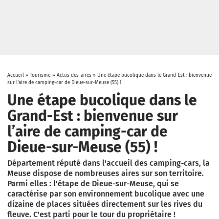
Accueil
»
Tourisme
»
Actus des aires
»
Une étape bucolique dans le Grand-Est : bienvenue
sur l’aire de camping-car de Dieue-sur-Meuse (55) !
Une étape bucolique dans le
Grand-Est : bienvenue sur
l’aire de camping-car de
Dieue-sur-Meuse (55) !
Département réputé dans l'accueil des camping-cars, la
Meuse dispose de nombreuses aires sur son territoire.
Parmi elles : l'étape de Dieue-sur-Meuse, qui se
caractérise par son environnement bucolique avec une
dizaine de places situées directement sur les rives du
fleuve. C'est parti pour le tour du propriétaire !