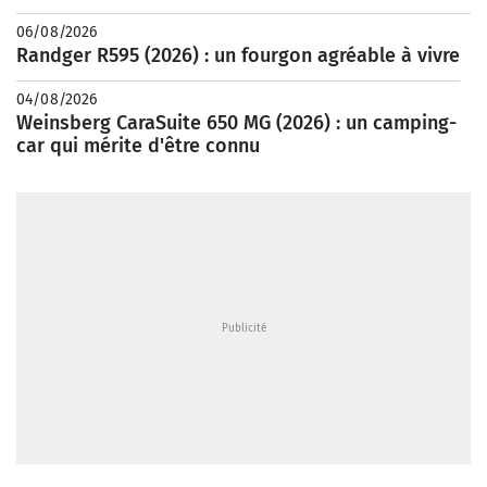
06/08/2026
Randger R595 (2026) : un fourgon agréable à vivre
04/08/2026
Weinsberg CaraSuite 650 MG (2026) : un camping-
car qui mérite d'être connu