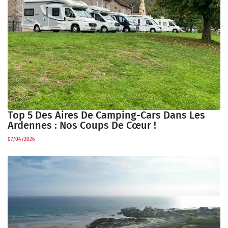
Top 5 Des Aires De Camping-Cars Dans Les
Ardennes : Nos Coups De Cœur !
07/04/2026