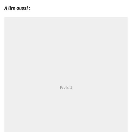
A lire aussi :