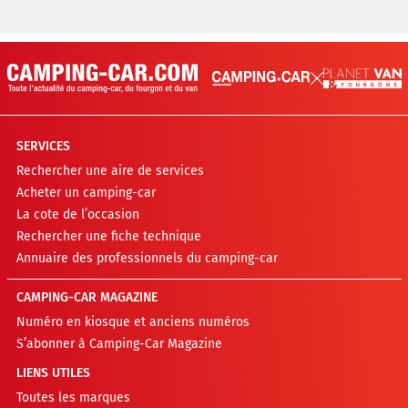
SERVICES
Rechercher une aire de services
Acheter un camping-car
La cote de l’occasion
Rechercher une fiche technique
Annuaire des professionnels du camping-car
CAMPING-CAR MAGAZINE
Numéro en kiosque et anciens numéros
S’abonner à Camping-Car Magazine
LIENS UTILES
Toutes les marques