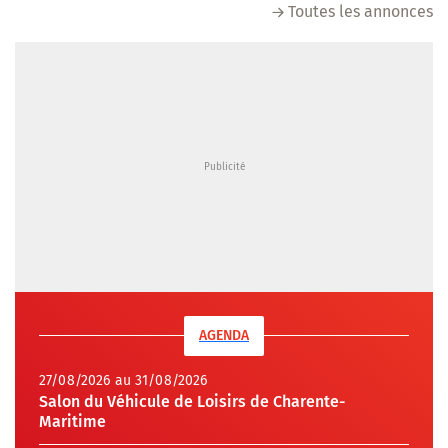
Toutes les annonces
AGENDA
27/08/2026 au 31/08/2026
Salon du Véhicule de Loisirs de Charente-
Maritime