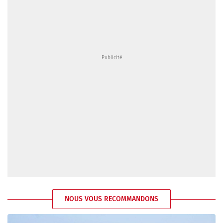
NOUS VOUS RECOMMANDONS