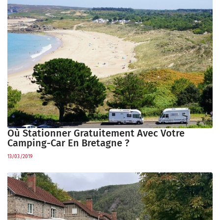
Où Stationner Gratuitement Avec Votre
Camping-Car En Bretagne ?
13/03/2019