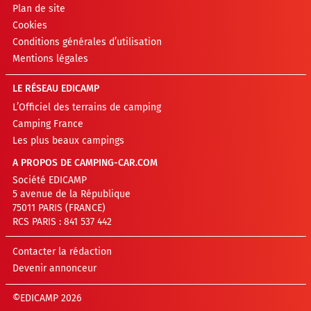
Plan de site
Cookies
Conditions générales d’utilisation
Mentions légales
LE RÉSEAU EDICAMP
L’Officiel des terrains de camping
Camping France
Les plus beaux campings
A PROPOS DE CAMPING-CAR.COM
Société EDICAMP
5 avenue de la République
75011 PARIS (FRANCE)
RCS PARIS : 841 537 442
Contacter la rédaction
Devenir annonceur
©EDICAMP 2026