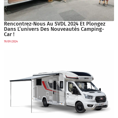
Rencontrez-Nous Au SVDL 2024 Et Plongez
Dans L’univers Des Nouveautés Camping-
Car !
19/09/2024