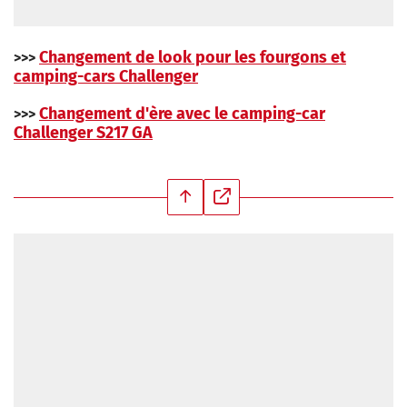
Changement de look pour les fourgons et
>>>
camping-cars Challenger
Changement d'ère avec le camping-car
>>>
Challenger S217 GA