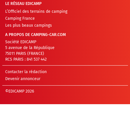
LE RÉSEAU EDICAMP
L’Officiel des terrains de camping
Camping France
Les plus beaux campings
A PROPOS DE CAMPING-CAR.COM
Société EDICAMP
5 avenue de la République
75011 PARIS (FRANCE)
RCS PARIS : 841 537 442
Contacter la rédaction
Devenir annonceur
©EDICAMP 2026