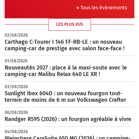
Tous les évènements
LES PLUS VUS
02/08/2026
Carthago C-Tourer I 146 FF-RB-LE : un nouveau
camping-car de prestige avec salon face-face !
01/08/2026
Nouveautés 2027 : place à la maxi-soute avec le
camping-car Malibu Relax 640 LE XR !
03/08/2026
Sunlight Ibex 604D : un nouveau fourgon tout-
terrain de moins de 6 m sur Volkswagen Crafter
06/08/2026
Randger R595 (2026) : un fourgon agréable à vivre
04/08/2026
Weinsberg CaraSuite 650 MG (2026) : un camping-