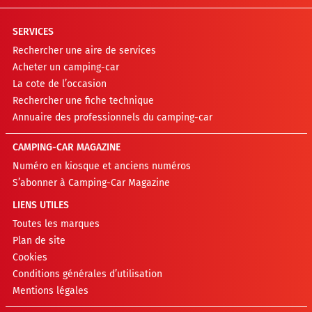
SERVICES
Rechercher une aire de services
Acheter un camping-car
La cote de l’occasion
Rechercher une fiche technique
Annuaire des professionnels du camping-car
CAMPING-CAR MAGAZINE
Numéro en kiosque et anciens numéros
S’abonner à Camping-Car Magazine
LIENS UTILES
Toutes les marques
Plan de site
Cookies
Conditions générales d’utilisation
Mentions légales