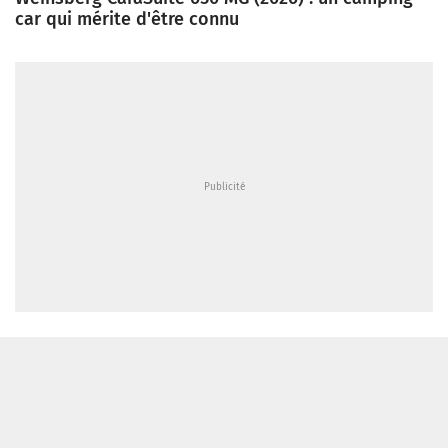
car qui mérite d'être connu