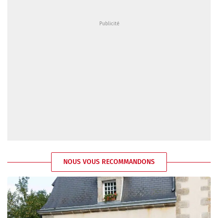
NOUS VOUS RECOMMANDONS