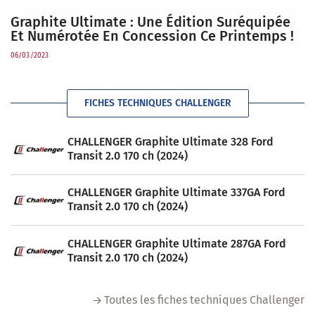
Graphite Ultimate : Une Édition Suréquipée
Et Numérotée En Concession Ce Printemps !
06/03/2023
FICHES TECHNIQUES CHALLENGER
CHALLENGER Graphite Ultimate 328 Ford
Transit 2.0 170 ch (2024)
CHALLENGER Graphite Ultimate 337GA Ford
Transit 2.0 170 ch (2024)
CHALLENGER Graphite Ultimate 287GA Ford
Transit 2.0 170 ch (2024)
Toutes les fiches techniques Challenger