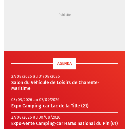
AGENDA
27/08/2026 au 31/08/2026
Salon du Véhicule de Loisirs de Charente-
Maritime
03/09/2026 au 07/09/2026
Expo Camping-car Lac de la Tille (21)
27/08/2026 au 30/08/2026
Expo-vente Camping-car Haras national du Pin (61)