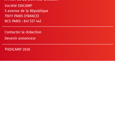
Société EDICAMP
5 avenue de la République
75011 PARIS (FRANCE)
RCS PARIS : 841 537 442
Contacter la rédaction
Devenir annonceur
©EDICAMP 2026