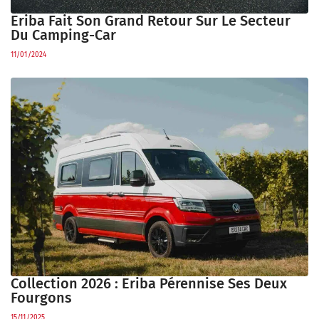
Eriba Fait Son Grand Retour Sur Le Secteur
Du Camping-Car
11/01/2024
Collection 2026 : Eriba Pérennise Ses Deux
Fourgons
15/11/2025