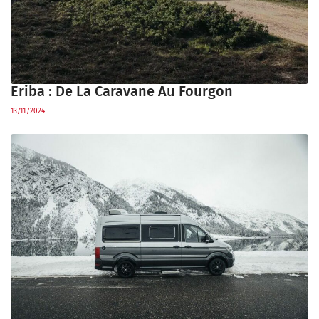
Eriba : De La Caravane Au Fourgon
13/11/2024