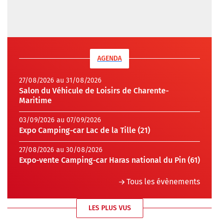
AGENDA
27/08/2026 au 31/08/2026
Salon du Véhicule de Loisirs de Charente-
Maritime
03/09/2026 au 07/09/2026
Expo Camping-car Lac de la Tille (21)
27/08/2026 au 30/08/2026
Expo-vente Camping-car Haras national du Pin (61)
Tous les évènements
LES PLUS VUS