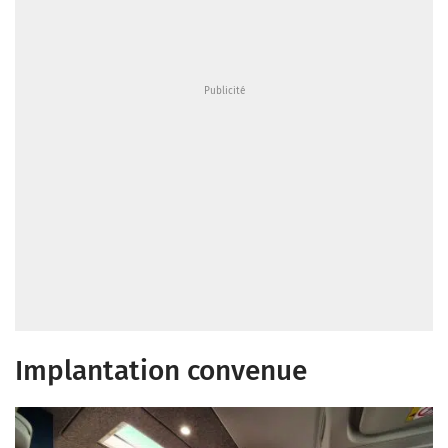
Implantation convenue