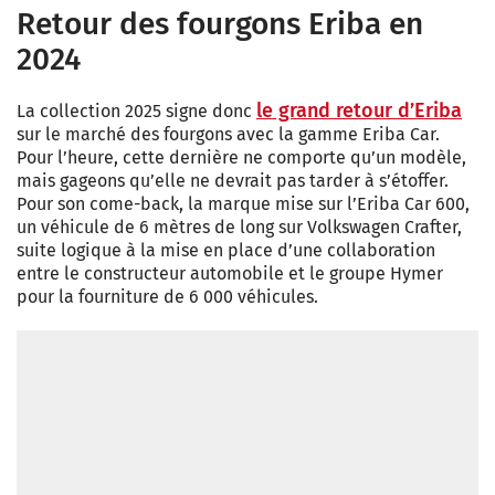
Retour des fourgons Eriba en
2024
le grand retour d’Eriba
La collection 2025 signe donc
sur le marché des fourgons avec la gamme Eriba Car.
Pour l’heure, cette dernière ne comporte qu’un modèle,
mais gageons qu’elle ne devrait pas tarder à s’étoffer.
Pour son come-back, la marque mise sur l’Eriba Car 600,
un véhicule de 6 mètres de long sur Volkswagen Crafter,
suite logique à la mise en place d’une collaboration
entre le constructeur automobile et le groupe Hymer
pour la fourniture de 6 000 véhicules.