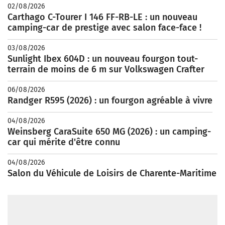
02/08/2026
Carthago C-Tourer I 146 FF-RB-LE : un nouveau
camping-car de prestige avec salon face-face !
03/08/2026
Sunlight Ibex 604D : un nouveau fourgon tout-
terrain de moins de 6 m sur Volkswagen Crafter
06/08/2026
Randger R595 (2026) : un fourgon agréable à vivre
04/08/2026
Weinsberg CaraSuite 650 MG (2026) : un camping-
car qui mérite d'être connu
04/08/2026
Salon du Véhicule de Loisirs de Charente-Maritime