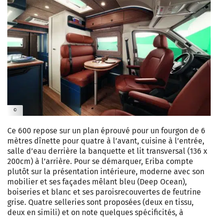
©
Ce 600 repose sur un plan éprouvé pour un fourgon de 6
mètres dînette pour quatre à l’avant, cuisine à l’entrée,
salle d’eau derrière la banquette et lit transversal (136 x
200cm) à l’arrière. Pour se démarquer, Eriba compte
plutôt sur la présentation intérieure, moderne avec son
mobilier et ses façades mêlant bleu (Deep Ocean),
boiseries et blanc et ses paroisrecouvertes de feutrine
grise. Quatre selleries sont proposées (deux en tissu,
deux en simili) et on note quelques spécificités, à