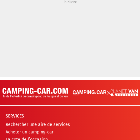
SERVICES
Rechercher une aire de services
Acheter un camping-car
La cote de l’occasion