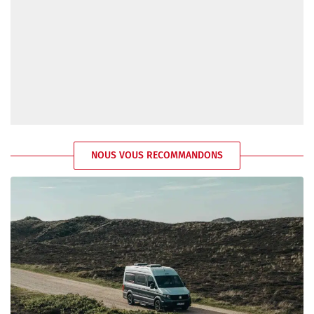
NOUS VOUS RECOMMANDONS