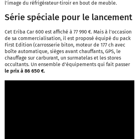
l’image du réfrigérateur-tiroir en bout de meuble.
Série spéciale pour le lancement
Cet Eriba Car 600 est affiché à 77 990 €. Mais à l’occasion
de sa commercialisation, il est proposé équipé du pack
First Edition (carrosserie biton, moteur de 177 ch avec
boîte automatique, sièges avant chauffants, GPS, le
chauffage sur carburant, un surmatelas et les stores
occultants. Un ensemble d’équipements qui fait passer
le prix à 86 650 €.