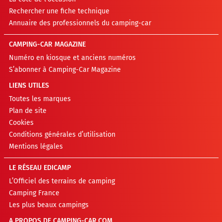
Rechercher une fiche technique
Annuaire des professionnels du camping-car
CAMPING-CAR MAGAZINE
Numéro en kiosque et anciens numéros
S’abonner à Camping-Car Magazine
LIENS UTILES
Toutes les marques
Plan de site
Cookies
Conditions générales d’utilisation
Mentions légales
LE RÉSEAU EDICAMP
L’Officiel des terrains de camping
Camping France
Les plus beaux campings
A PROPOS DE CAMPING-CAR.COM