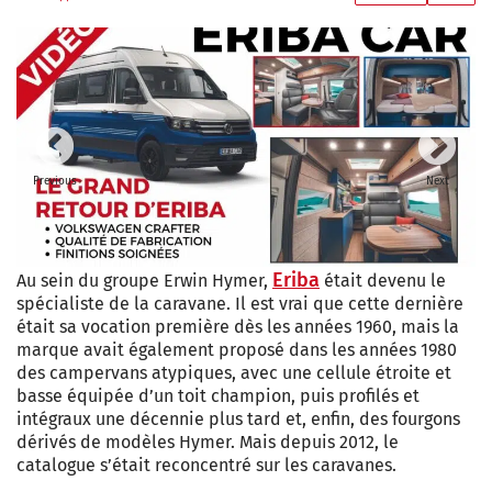
Previous
Next
Eriba
Au sein du groupe Erwin Hymer,
était devenu le
spécialiste de la caravane. Il est vrai que cette dernière
était sa vocation première dès les années 1960, mais la
marque avait également proposé dans les années 1980
des campervans atypiques, avec une cellule étroite et
basse équipée d’un toit champion, puis profilés et
intégraux une décennie plus tard et, enfin, des fourgons
dérivés de modèles Hymer. Mais depuis 2012, le
catalogue s’était reconcentré sur les caravanes.