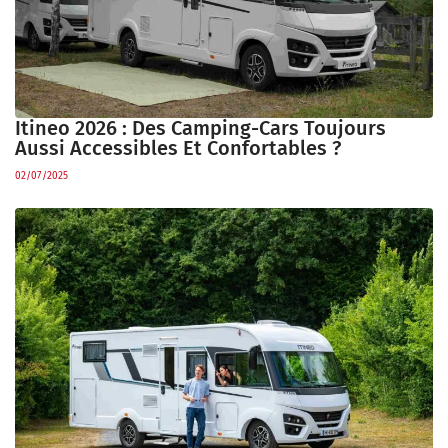
Itineo 2026 : Des Camping-Cars Toujours
Aussi Accessibles Et Confortables ?
02/07/2025