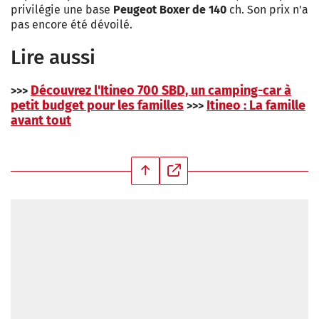
privilégie une base
Peugeot Boxer de 140
ch. Son prix n'a
pas encore été dévoilé.
Lire aussi
Découvrez l'Itineo 700 SBD, un camping-car à
>>>
petit budget pour les familles
Itineo : La famille
>>>
avant tout