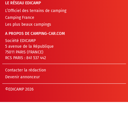
LE RÉSEAU EDICAMP
L’Officiel des terrains de camping
Camping France
Les plus beaux campings
A PROPOS DE CAMPING-CAR.COM
Société EDICAMP
5 avenue de la République
75011 PARIS (FRANCE)
RCS PARIS : 841 537 442
Contacter la rédaction
Devenir annonceur
©EDICAMP 2026