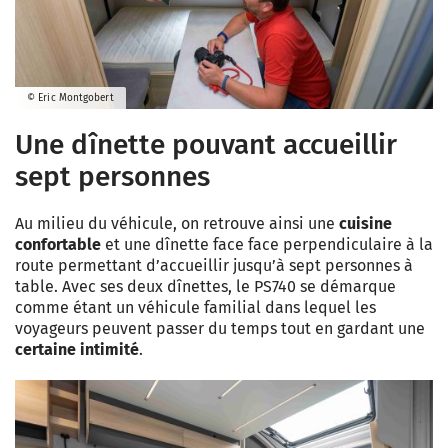
© Eric Montgobert
Une dînette pouvant accueillir
sept personnes
Au milieu du véhicule, on retrouve ainsi une
cuisine
confortable
et une dînette face face perpendiculaire à la
route permettant d’accueillir jusqu’à sept personnes à
table. Avec ses deux dînettes, le PS740 se démarque
comme étant un véhicule familial dans lequel les
voyageurs peuvent passer du temps tout en gardant une
certaine intimité
.