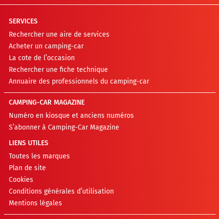
SERVICES
Rechercher une aire de services
Acheter un camping-car
La cote de l’occasion
Rechercher une fiche technique
Annuaire des professionnels du camping-car
CAMPING-CAR MAGAZINE
Numéro en kiosque et anciens numéros
S’abonner à Camping-Car Magazine
LIENS UTILES
Toutes les marques
Plan de site
Cookies
Conditions générales d’utilisation
Mentions légales