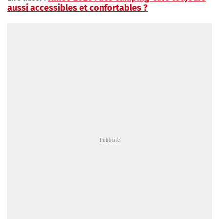
aussi accessibles et confortables ?