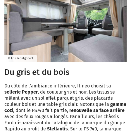
© Eric Montgobert
Du gris et du bois
Du côté de l’ambiance intérieure, Itineo choisit sa
sellerie Pepper
, de couleur gris et noir. Les tissus se
mêlent avec un sol effet parquet gris, des placards
couleur bois et une table gris clair. Notons que la
gamme
Cozi
, dont le PS740 fait partie,
renouvelle sa face arrière
avec des feux rouges allongés. Par ailleurs, les châssis
Ford disparaissent du catalogue de la marque du groupe
Rapido au profit de
Stellantis
. Sur le PS 740, la marque