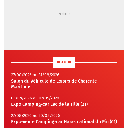
AGENDA
27/08/2026 au 31/08/2026
Salon du Véhicule de Loisirs de Charente-
Maritime
03/09/2026 au 07/09/2026
Expo Camping-car Lac de la Tille (21)
27/08/2026 au 30/08/2026
Expo-vente Camping-car Haras national du Pin (61)