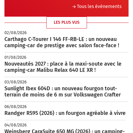
Tous les évènements
LES PLUS VUS
02/08/2026
Carthago C-Tourer I 146 FF-RB-LE : un nouveau
camping-car de prestige avec salon face-face !
01/08/2026
Nouveautés 2027 : place à la maxi-soute avec le
camping-car Malibu Relax 640 LE XR !
03/08/2026
Sunlight Ibex 604D : un nouveau fourgon tout-
terrain de moins de 6 m sur Volkswagen Crafter
06/08/2026
Randger R595 (2026) : un fourgon agréable à vivre
04/08/2026
Weinsberg CaraSuite 650 MG (2026) : un camping-