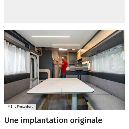
© Eric Montgobert
Une implantation originale