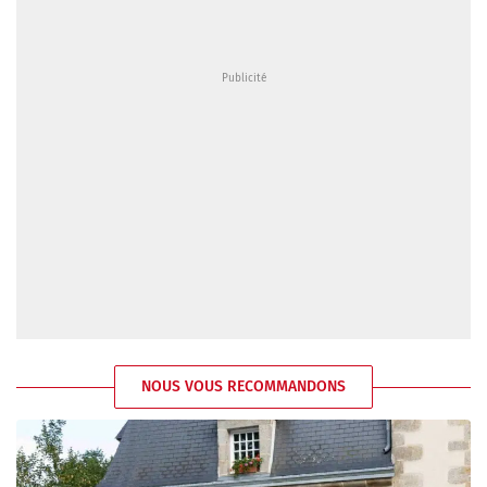
NOUS VOUS RECOMMANDONS