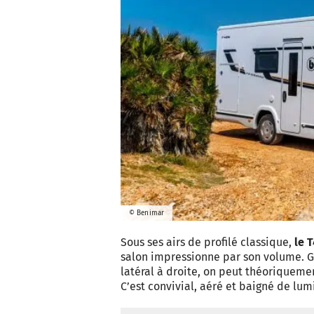
© Benimar
Sous ses airs de profilé classique,
le 
salon impressionne par son volume. G
latéral à droite, on peut théoriqueme
C’est convivial, aéré et baigné de lum