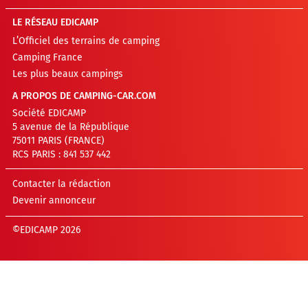
LE RÉSEAU EDICAMP
L’Officiel des terrains de camping
Camping France
Les plus beaux campings
A PROPOS DE CAMPING-CAR.COM
Société EDICAMP
5 avenue de la République
75011 PARIS (FRANCE)
RCS PARIS : 841 537 442
Contacter la rédaction
Devenir annonceur
©EDICAMP 2026