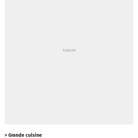
> Grande cuisine