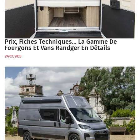
Prix, Fiches Techniques… La Gamme De
Fourgons Et Vans Randger En Détails
29/03/2025