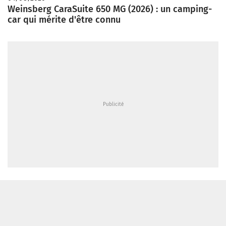
Weinsberg CaraSuite 650 MG (2026) : un camping-
car qui mérite d'être connu