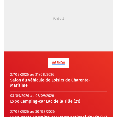
AGENDA
27/08/2026 au 31/08/2026
Salon du Véhicule de Loisirs de Charente-
Maritime
03/09/2026 au 07/09/2026
Expo Camping-car Lac de la Tille (21)
27/08/2026 au 30/08/2026