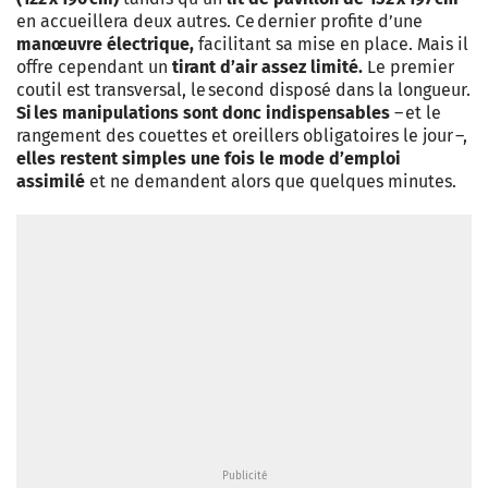
en accueillera deux autres. Ce dernier profite d’une
manœuvre électrique,
facilitant sa mise en place. Mais il
offre cependant un
tirant d’air assez limité.
Le premier
coutil est transversal, le second disposé dans la longueur.
Si les manipulations sont donc indispensables
– et le
rangement des couettes et oreillers obligatoires le jour –,
elles restent simples une fois le mode d’emploi
assimilé
et ne demandent alors que quelques minutes.