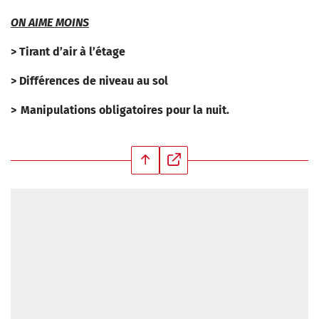
ON AIME MOINS
> Tirant d’air à l’étage
> Différences de niveau au sol
> Manipulations obligatoires pour la nuit.