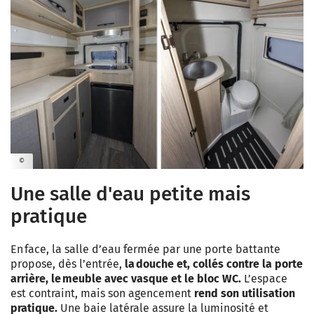
©
Une salle d'eau petite mais
pratique
En face, la salle d’eau fermée par une porte battante
propose, dès l’entrée,
la douche et, collés contre la porte
arrière, le meuble avec vasque et le bloc WC.
L’espace
est contraint, mais son agencement
rend son utilisation
pratique.
Une baie latérale assure la luminosité et