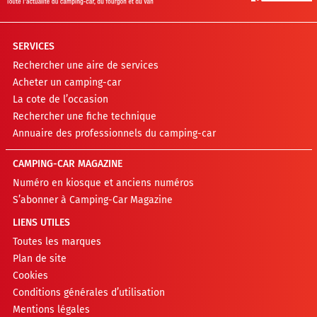
SERVICES
Rechercher une aire de services
Acheter un camping-car
La cote de l’occasion
Rechercher une fiche technique
Annuaire des professionnels du camping-car
CAMPING-CAR MAGAZINE
Numéro en kiosque et anciens numéros
S’abonner à Camping-Car Magazine
LIENS UTILES
Toutes les marques
Plan de site
Cookies
Conditions générales d’utilisation
Mentions légales