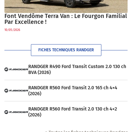
Font Vendôme Terra Van : Le Fourgon Familial
Par Excellence !
10/05/2026
FICHES TECHNIQUES RANDGER
RANDGER R490 Ford Transit Custom 2.0 130 ch
BVA (2026)
RANDGER R560 Ford Transit 2.0 165 ch 4×4
(2026)
RANDGER R560 Ford Transit 2.0 130 ch 4×2
(2026)