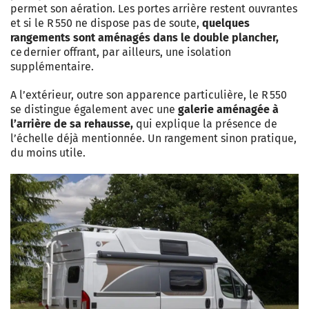
permet son aération. Les portes arrière restent ouvrantes
et si le R 550 ne dispose pas de soute,
quelques
rangements sont aménagés dans le double plancher,
ce dernier offrant, par ailleurs, une isolation
supplémentaire.
A l’extérieur, outre son apparence particulière, le R 550
se distingue également avec une
galerie aménagée à
l’arrière de sa rehausse,
qui explique la présence de
l’échelle déjà mentionnée. Un rangement sinon pratique,
du moins utile.