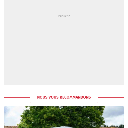
NOUS VOUS RECOMMANDONS