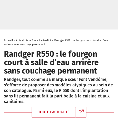
Accueil
»
Actualités
»
Toute l'actualité
»
Randger R550 : le fourgon court à salle d’eau
arrirère sans couchage permanent
Randger R550 : le fourgon
court à salle d’eau arrirère
sans couchage permanent
Randger, tout comme sa marque sœur Font Vendôme,
s’efforce de proposer des modèles atypiques au sein de
son catalogue. Parmi eux, le R 550 dont l’implantation
sans lit permanent fait la part belle à la cuisine et aux
sanitaires.
TOUTE L'ACTUALITÉ