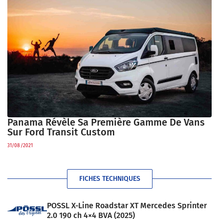
Panama Révèle Sa Première Gamme De Vans
Sur Ford Transit Custom
31/08/2021
FICHES TECHNIQUES
POSSL X-Line Roadstar XT Mercedes Sprinter
2.0 190 ch 4×4 BVA (2025)