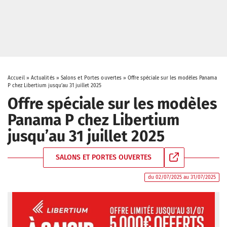
Accueil
»
Actualités
»
Salons et Portes ouvertes
»
Offre spéciale sur les modèles Panama
P chez Libertium jusqu’au 31 juillet 2025
Offre spéciale sur les modèles
Panama P chez Libertium
jusqu’au 31 juillet 2025
SALONS ET PORTES OUVERTES
du 02/07/2025 au 31/07/2025