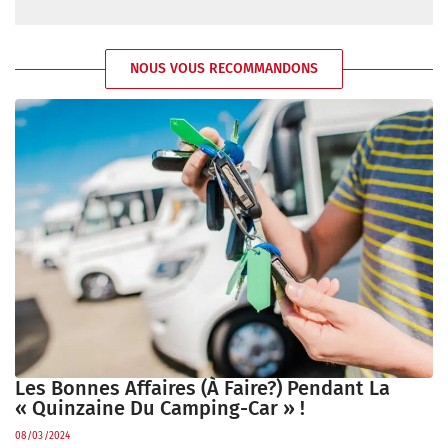
NOUS VOUS RECOMMANDONS
Les Bonnes Affaires (à Faire?) Pendant La
« Quinzaine Du Camping-Car » !
08/03/2024