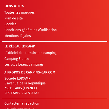
LIENS UTILES
Toutes les marques
Plan de site
Cookies
Conditions générales d’utilisation
Mentions légales
LE RÉSEAU EDICAMP
L’Officiel des terrains de camping
Camping France
Les plus beaux campings
A PROPOS DE CAMPING-CAR.COM
Société EDICAMP
5 avenue de la République
75011 PARIS (FRANCE)
RCS PARIS : 841 537 442
Contacter la rédaction