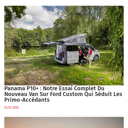
Panama P10+ : Notre Essai Complet Du
Nouveau Van Sur Ford Custom Qui Séduit Les
Primo-Accédants
02/12/2025