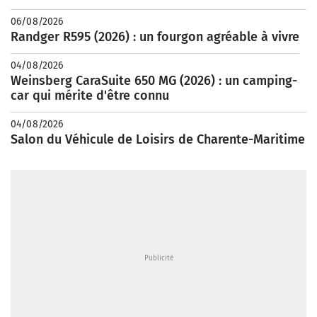
06/08/2026
Randger R595 (2026) : un fourgon agréable à vivre
04/08/2026
Weinsberg CaraSuite 650 MG (2026) : un camping-
car qui mérite d'être connu
04/08/2026
Salon du Véhicule de Loisirs de Charente-Maritime