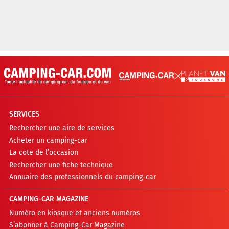
SERVICES
Rechercher une aire de services
Acheter un camping-car
La cote de l’occasion
Rechercher une fiche technique
Annuaire des professionnels du camping-car
CAMPING-CAR MAGAZINE
Numéro en kiosque et anciens numéros
S’abonner à Camping-Car Magazine