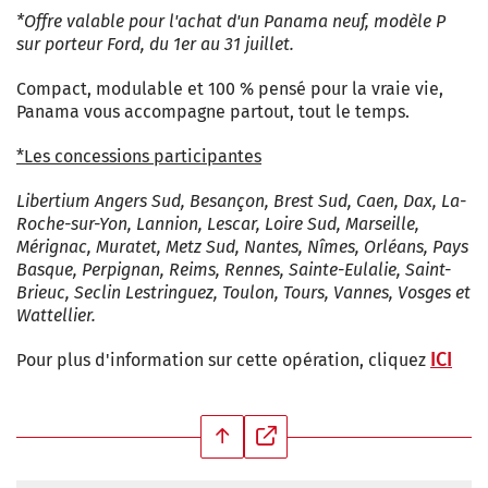
*Offre valable pour l'achat d'un Panama neuf, modèle P
sur porteur Ford, du 1er au 31 juillet.
Compact, modulable et 100 % pensé pour la vraie vie,
Panama vous accompagne partout, tout le temps.
*Les concessions participantes
Libertium Angers Sud, Besançon, Brest Sud, Caen, Dax, La-
Roche-sur-Yon, Lannion, Lescar, Loire Sud, Marseille,
Mérignac, Muratet, Metz Sud, Nantes, Nîmes, Orléans, Pays
Basque, Perpignan, Reims, Rennes, Sainte-Eulalie, Saint-
Brieuc, Seclin Lestringuez, Toulon, Tours, Vannes, Vosges et
Wattellier.
ICI
Pour plus d'information sur cette opération, cliquez