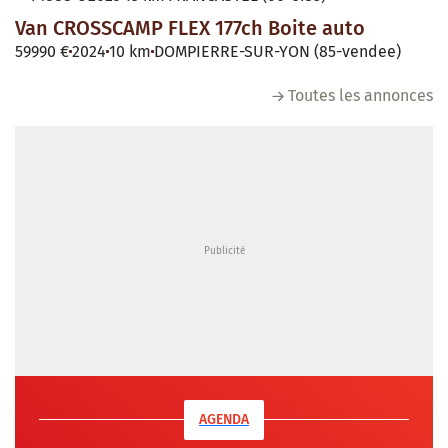
Van CROSSCAMP FLEX 177ch Boite auto
59990 €
2024
10 km
DOMPIERRE-SUR-YON (85-vendee)
Toutes les annonces
AGENDA