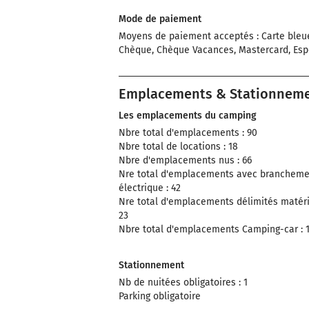
Mode de paiement
Moyens de paiement acceptés : Carte bleu
Chèque, Chèque Vacances, Mastercard, Es
Emplacements & Stationnem
Les emplacements du camping
Nbre total d'emplacements : 90
Nbre total de locations : 18
Nbre d'emplacements nus : 66
Nre total d'emplacements avec brancheme
électrique : 42
Nre total d'emplacements délimités matéria
23
Nbre total d'emplacements Camping-car : 
Stationnement
Nb de nuitées obligatoires : 1
Parking obligatoire