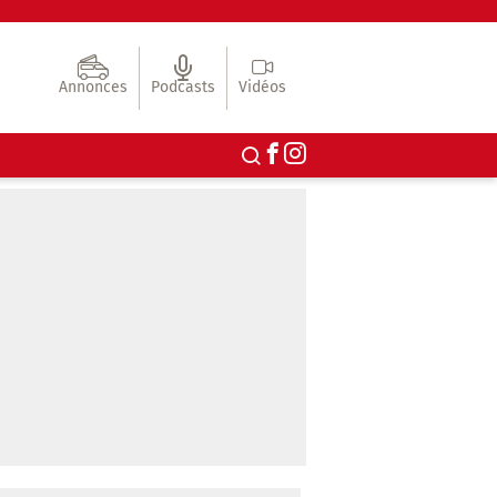
Annonces
Podcasts
Vidéos