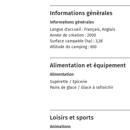
Informations générales
Informations générales
Langue d'accueil : Français, Anglais
Année de création : 2000
Surface campable (ha) : 3,38
Altitude du camping : 650
Alimentation et équipement
Alimentation
Supérette / Epicerie
Pains de glace / Glace à rafraichir
Loisirs et sports
Animations