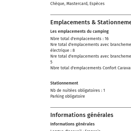
Chèque, Mastercard, Espèces
Emplacements & Stationnem
Les emplacements du camping
Nbre total d'emplacements : 16
Nre total d'emplacements avec brancheme
électrique : 8
Nre total d'emplacements avec brancheme
5
Nbre total d'emplacements Confort Caravan
Stationnement
Nb de nuitées obligatoires : 1
Parking obligatoire
Informations générales
Informations générales