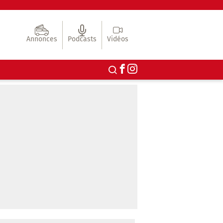
Annonces
Podcasts
Vidéos