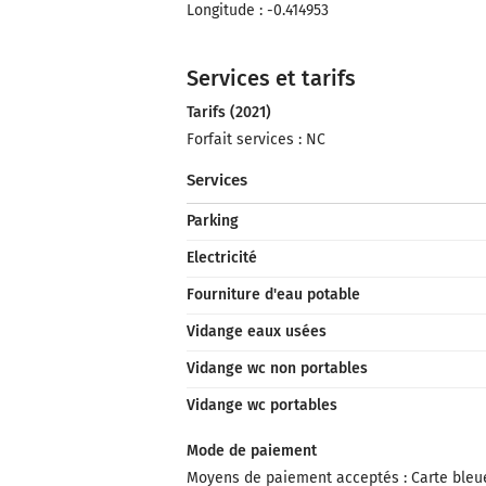
Longitude : -0.414953
Services et tarifs
Tarifs (2021)
Forfait services : NC
Services
Parking
Electricité
Fourniture d'eau potable
Vidange eaux usées
Vidange wc non portables
Vidange wc portables
Mode de paiement
Moyens de paiement acceptés : Carte bleu