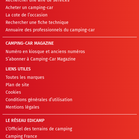
Rechercher une aire de services
Acheter un camping-car
La cote de l’occasion
Rechercher une fiche technique
Annuaire des professionnels du camping-car
CAMPING-CAR MAGAZINE
Numéro en kiosque et anciens numéros
S’abonner à Camping-Car Magazine
LIENS UTILES
Toutes les marques
Plan de site
Cookies
Conditions générales d’utilisation
Mentions légales
LE RÉSEAU EDICAMP
L’Officiel des terrains de camping
Camping France