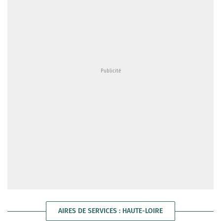
AIRES DE SERVICES : HAUTE-LOIRE