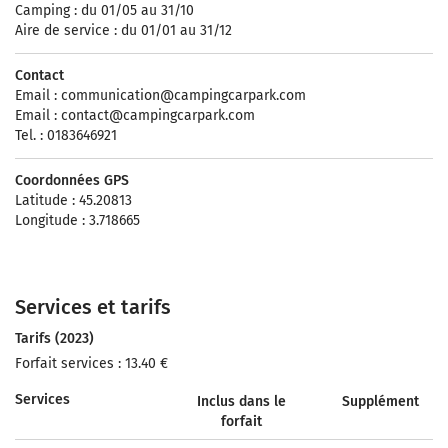
Camping : du 01/05 au 31/10
Aire de service : du 01/01 au 31/12
Contact
Email :
communication@campingcarpark.com
Email :
contact@campingcarpark.com
Tel. : 0183646921
Coordonnées GPS
Latitude : 45.20813
Longitude : 3.718665
Services et tarifs
Tarifs (2023)
Forfait services : 13.40 €
Services
Inclus dans le
Supplément
forfait