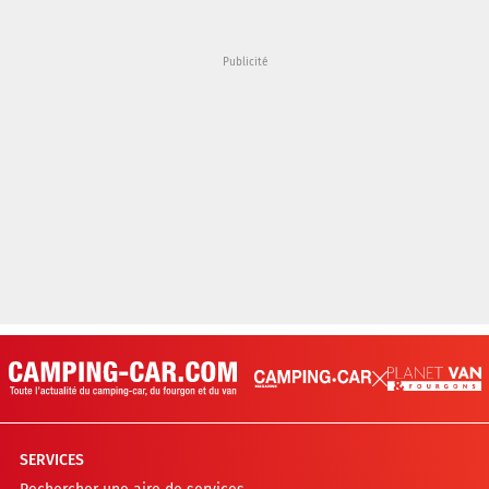
SERVICES