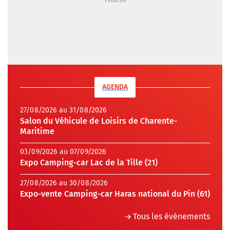
AGENDA
27/08/2026 au 31/08/2026
Salon du Véhicule de Loisirs de Charente-
Maritime
03/09/2026 au 07/09/2026
Expo Camping-car Lac de la Tille (21)
27/08/2026 au 30/08/2026
Expo-vente Camping-car Haras national du Pin (61)
Tous les évènements