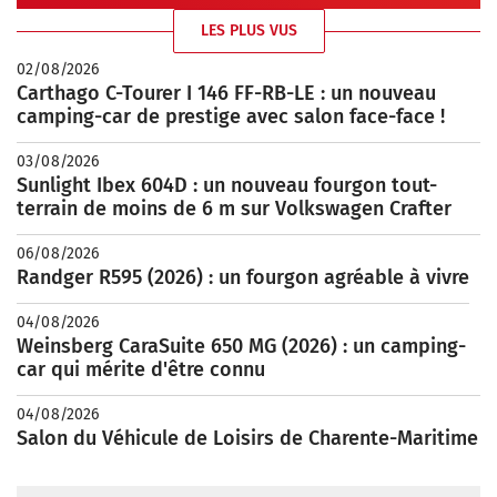
LES PLUS VUS
02/08/2026
Carthago C-Tourer I 146 FF-RB-LE : un nouveau
camping-car de prestige avec salon face-face !
03/08/2026
Sunlight Ibex 604D : un nouveau fourgon tout-
terrain de moins de 6 m sur Volkswagen Crafter
06/08/2026
Randger R595 (2026) : un fourgon agréable à vivre
04/08/2026
Weinsberg CaraSuite 650 MG (2026) : un camping-
car qui mérite d'être connu
04/08/2026
Salon du Véhicule de Loisirs de Charente-Maritime