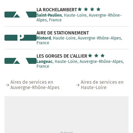
LA ROCHELAMBERT
Saint-Paulien
, Haute-Loire, Auvergne-Rhône-
Alpes, France
AIRE DE STATIONNEMENT
P
Riotord
, Haute-Loire, Auvergne-Rhône-Alpes,
France
LES GORGES DE L’ALLIER
Langeac
, Haute-Loire, Auvergne-Rhône-Alpes,
France
Aires de services en
Aires de services en
Auvergne-Rhône-Alpes
Haute-Loire