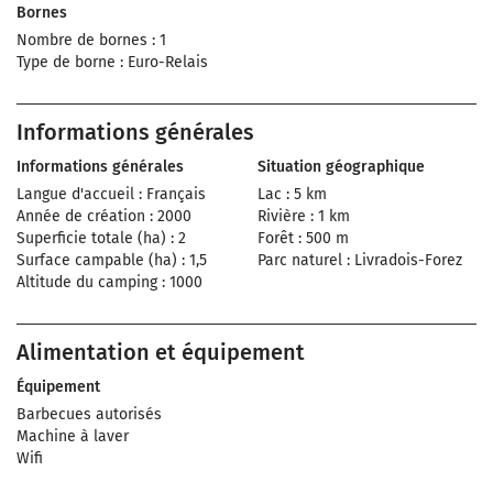
Bornes
Nombre de bornes : 1
Type de borne : Euro-Relais
Informations générales
Informations générales
Situation géographique
Langue d'accueil : Français
Lac : 5 km
Année de création : 2000
Rivière : 1 km
Superficie totale (ha) : 2
Forêt : 500 m
Surface campable (ha) : 1,5
Parc naturel : Livradois-Forez
Altitude du camping : 1000
Alimentation et équipement
Équipement
Barbecues autorisés
Machine à laver
Wifi