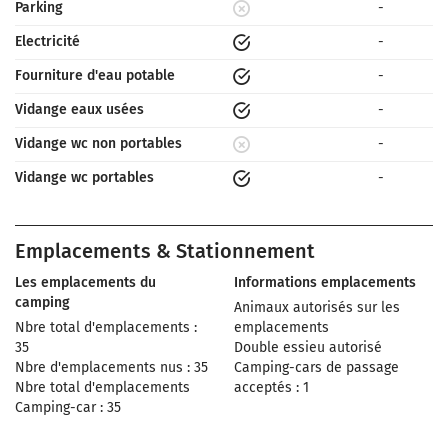
Parking
-
Electricité
-
Fourniture d'eau potable
-
Vidange eaux usées
-
Vidange wc non portables
-
Vidange wc portables
-
Emplacements & Stationnement
Les emplacements du
Informations emplacements
camping
Animaux autorisés sur les
Nbre total d'emplacements :
emplacements
35
Double essieu autorisé
Nbre d'emplacements nus : 35
Camping-cars de passage
Nbre total d'emplacements
acceptés : 1
Camping-car : 35