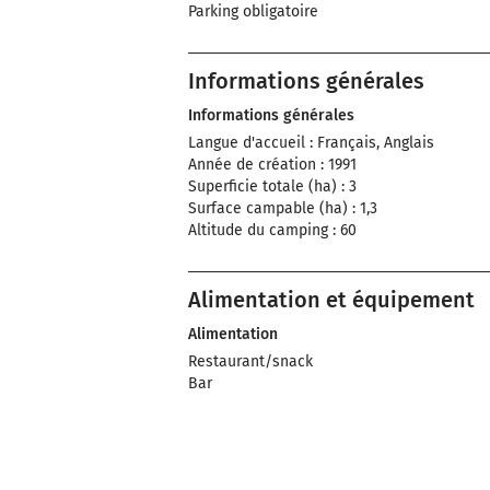
Parking obligatoire
Informations générales
Informations générales
Langue d'accueil : Français, Anglais
Année de création : 1991
Superficie totale (ha) : 3
Surface campable (ha) : 1,3
Altitude du camping : 60
Alimentation et équipement
Alimentation
Restaurant/snack
Bar