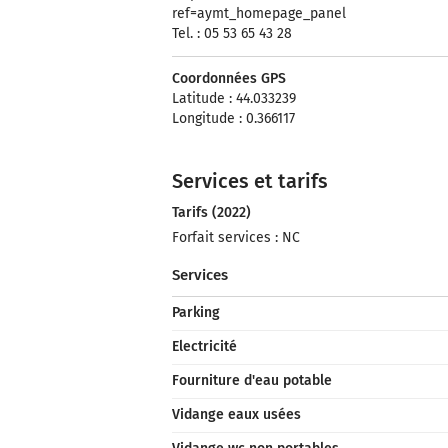
ref=aymt_homepage_panel
Tel. : 05 53 65 43 28
Coordonnées GPS
Latitude : 44.033239
Longitude : 0.366117
Services et tarifs
Tarifs (2022)
Forfait services : NC
Services
Parking
Electricité
Fourniture d'eau potable
Vidange eaux usées