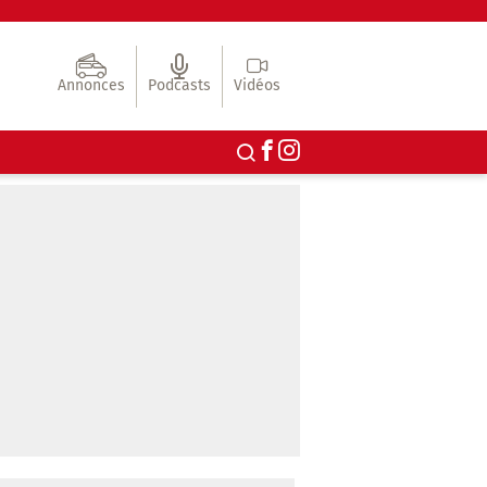
Annonces
Podcasts
Vidéos