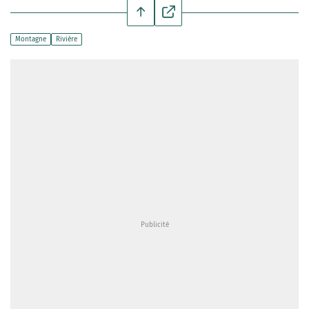
Montagne
Rivière