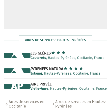
AIRES DE SERVICES : HAUTES-PYRÉNÉES
LES GLÈRES
Cauterets
, Hautes-Pyrénées, Occitanie, France
PYRENEES NATURA
Estaing
, Hautes-Pyrénées, Occitanie, France
AP
AIRE PRIVÉE
Vielle-Aure
, Hautes-Pyrénées, Occitanie, France
Aires de services en
Aires de services en Hautes-
Occitanie
Pyrénées