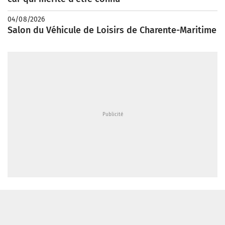
04/08/2026
Salon du Véhicule de Loisirs de Charente-Maritime