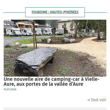
TOURISME : HAUTES-PYRÉNÉES
Une nouvelle aire de camping-car à Vielle-
Aure, aux portes de la vallée d’Aure
15/07/2026
Tout voir