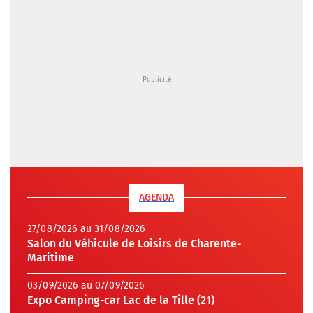
AGENDA
27/08/2026 au 31/08/2026
Salon du Véhicule de Loisirs de Charente-
Maritime
03/09/2026 au 07/09/2026
Expo Camping-car Lac de la Tille (21)