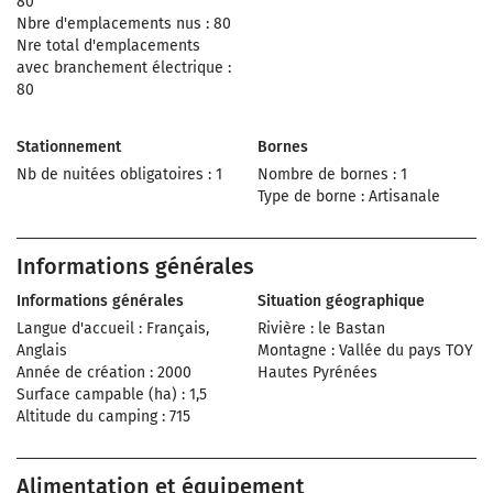
80
Nbre d'emplacements nus : 80
Nre total d'emplacements
avec branchement électrique :
80
Stationnement
Bornes
Nb de nuitées obligatoires : 1
Nombre de bornes : 1
Type de borne : Artisanale
Informations générales
Informations générales
Situation géographique
Langue d'accueil : Français,
Rivière : le Bastan
Anglais
Montagne : Vallée du pays TOY
Année de création : 2000
Hautes Pyrénées
Surface campable (ha) : 1,5
Altitude du camping : 715
Alimentation et équipement