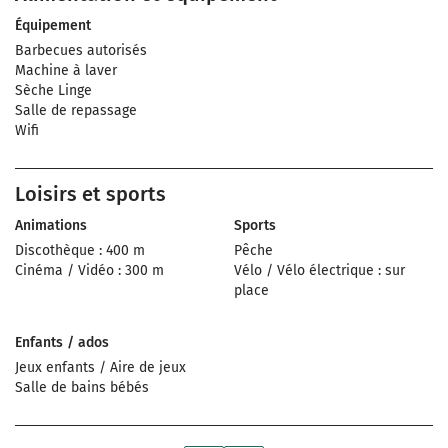
Équipement
Barbecues autorisés
Machine à laver
Sèche Linge
Salle de repassage
Wifi
Loisirs et sports
Animations
Sports
Discothèque : 400 m
Pêche
Cinéma / Vidéo : 300 m
Vélo / Vélo électrique : sur
place
Enfants / ados
Jeux enfants / Aire de jeux
Salle de bains bébés