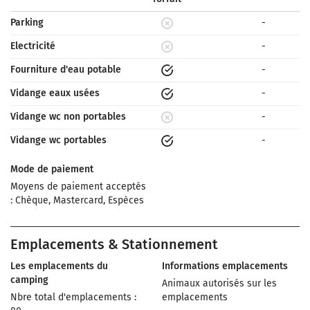
Parking
-
Electricité
-
Fourniture d'eau potable
-
Vidange eaux usées
-
Vidange wc non portables
-
Vidange wc portables
-
Mode de paiement
Moyens de paiement acceptés
: Chèque, Mastercard, Espèces
Emplacements & Stationnement
Les emplacements du
Informations emplacements
camping
Animaux autorisés sur les
Nbre total d'emplacements :
emplacements