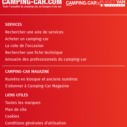
SERVICES
Rechercher une aire de services
Acheter un camping-car
La cote de l’occasion
Rechercher une fiche technique
Annuaire des professionnels du camping-car
CAMPING-CAR MAGAZINE
Numéro en kiosque et anciens numéros
S’abonner à Camping-Car Magazine
LIENS UTILES
Toutes les marques
Plan de site
Cookies
Conditions générales d’utilisation