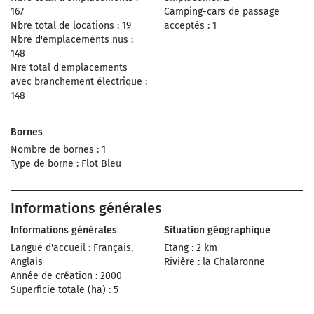
167
Camping-cars de passage
Nbre total de locations : 19
acceptés : 1
Nbre d'emplacements nus :
148
Nre total d'emplacements
avec branchement électrique :
148
Bornes
Nombre de bornes : 1
Type de borne : Flot Bleu
Informations générales
Informations générales
Situation géographique
Langue d'accueil : Français,
Etang : 2 km
Anglais
Rivière : la Chalaronne
Année de création : 2000
Superficie totale (ha) : 5