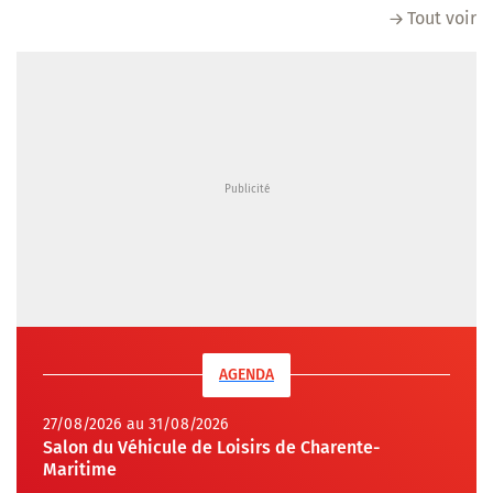
Tout voir
AGENDA
27/08/2026 au 31/08/2026
Salon du Véhicule de Loisirs de Charente-
Maritime