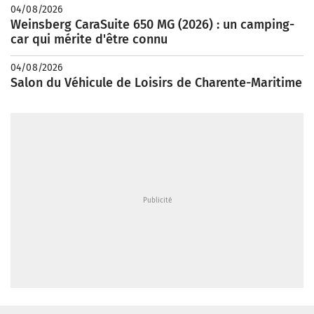
04/08/2026
Weinsberg CaraSuite 650 MG (2026) : un camping-
car qui mérite d'être connu
04/08/2026
Salon du Véhicule de Loisirs de Charente-Maritime