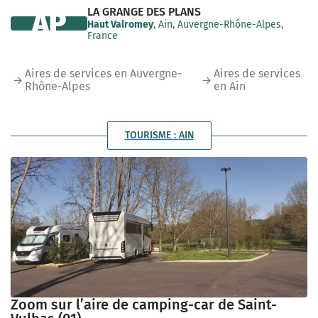
LA GRANGE DES PLANS
AP
Haut Valromey
, Ain, Auvergne-Rhône-Alpes,
France
Aires de services en Auvergne-
Aires de services
Rhône-Alpes
en Ain
TOURISME : AIN
Zoom sur l’aire de camping-car de Saint-