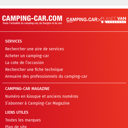
SERVICES
Rechercher une aire de services
Acheter un camping-car
La cote de l’occasion
Rechercher une fiche technique
Annuaire des professionnels du camping-car
CAMPING-CAR MAGAZINE
Numéro en kiosque et anciens numéros
S’abonner à Camping-Car Magazine
LIENS UTILES
Toutes les marques
Plan de site