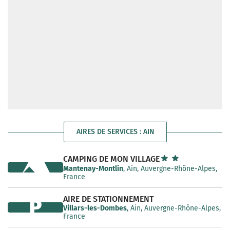
AIRES DE SERVICES : AIN
CAMPING DE MON VILLAGE
Mantenay-Montlin
, Ain, Auvergne-Rhône-Alpes,
France
AIRE DE STATIONNEMENT
P
Villars-les-Dombes
, Ain, Auvergne-Rhône-Alpes,
France