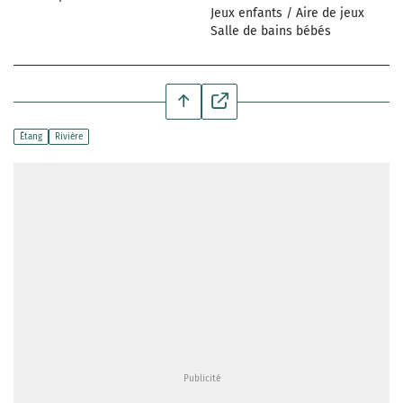
Jeux enfants / Aire de jeux
Salle de bains bébés
Étang
Rivière