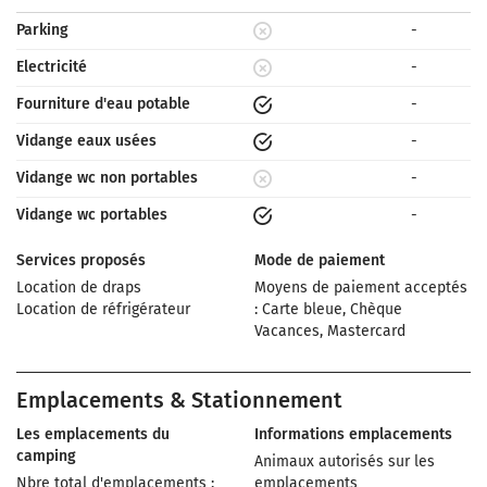
Parking
-
Electricité
-
Fourniture d'eau potable
-
Vidange eaux usées
-
Vidange wc non portables
-
Vidange wc portables
-
Services proposés
Mode de paiement
Location de draps
Moyens de paiement acceptés
Location de réfrigérateur
: Carte bleue, Chèque
Vacances, Mastercard
Emplacements & Stationnement
Les emplacements du
Informations emplacements
camping
Animaux autorisés sur les
Nbre total d'emplacements :
emplacements