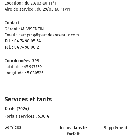
Location : du 29/03 au 11/11
Aire de service : du 29/03 au 11/11
Contact
Gérant : M. VISENTIN
Email :
camping@parcdesoiseaux.com
Tel. : 04 74 98 05 54
Tel. : 04 74 98 00 21
Coordonnées GPS
Latitude : 45.997539
Longitude : 5.030526
Services et tarifs
Tarifs (2024)
Forfait services : 5.30 €
Services
Inclus dans le
Supplément
forfait