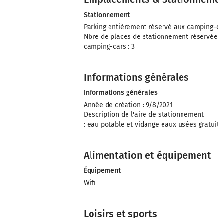
Stationnement
Parking entièrement réservé aux camping-c
Nbre de places de stationnement réservée
camping-cars : 3
Informations générales
Informations générales
Année de création : 9/8/2021
Description de l'aire de stationnement
: eau potable et vidange eaux usées gratuit
Alimentation et équipement
Équipement
Wifi
Loisirs et sports