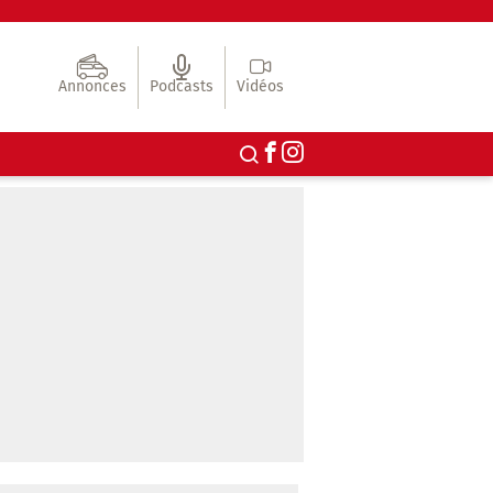
Annonces
Podcasts
Vidéos