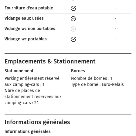
Fourniture d'eau potable
-
Vidange eaux usées
-
Vidange wc non portables
-
Vidange wc portables
-
Emplacements & Stationnement
Stationnement
Bornes
Parking entièrement réservé
Nombre de bornes : 1
aux camping-cars : 1
Type de borne : Euro-Relais
Nbre de places de
stationnement réservées aux
camping-cars : 24
Informations générales
Informations générales