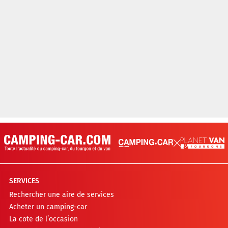
SERVICES
Rechercher une aire de services
Acheter un camping-car
La cote de l’occasion