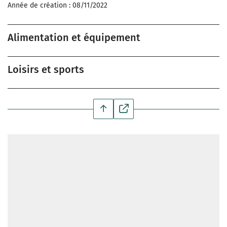
Année de création : 08/11/2022
Alimentation et équipement
Loisirs et sports