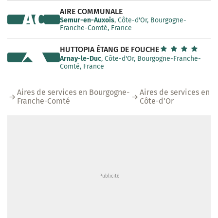
AIRE COMMUNALE
AC
Semur-en-Auxois
, Côte-d'Or, Bourgogne-
Franche-Comté, France
HUTTOPIA ÉTANG DE FOUCHE
Arnay-le-Duc
, Côte-d'Or, Bourgogne-Franche-
Comté, France
Aires de services en Bourgogne-
Aires de services en
Franche-Comté
Côte-d'Or