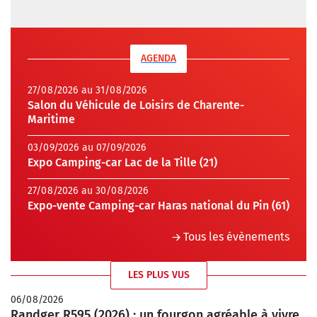
AGENDA
27/08/2026 au 31/08/2026
Salon du Véhicule de Loisirs de Charente-
Maritime
03/09/2026 au 07/09/2026
Expo Camping-car Lac de la Tille (21)
27/08/2026 au 30/08/2026
Expo-vente Camping-car Haras national du Pin (61)
Tous les évènements
LES PLUS VUS
06/08/2026
Randger R595 (2026) : un fourgon agréable à vivre