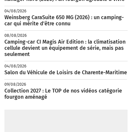
04/08/2026
Weinsberg CaraSuite 650 MG (2026) : un camping-
car qui mérite d'être connu
08/08/2026
Camping-car CI Magis Air Edition : la climatisation
cellule devient un équipement de série, mais pas
seulement
04/08/2026
Salon du Véhicule de Loisirs de Charente-Maritime
09/08/2026
Collection 2027 : Le TOP de nos vidéos catégorie
fourgon aménagé