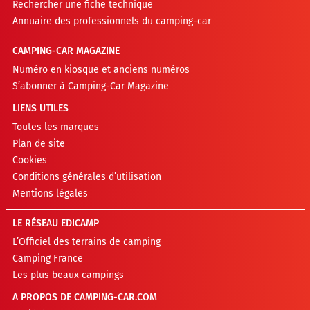
Rechercher une fiche technique
Annuaire des professionnels du camping-car
CAMPING-CAR MAGAZINE
Numéro en kiosque et anciens numéros
S’abonner à Camping-Car Magazine
LIENS UTILES
Toutes les marques
Plan de site
Cookies
Conditions générales d’utilisation
Mentions légales
LE RÉSEAU EDICAMP
L’Officiel des terrains de camping
Camping France
Les plus beaux campings
A PROPOS DE CAMPING-CAR.COM