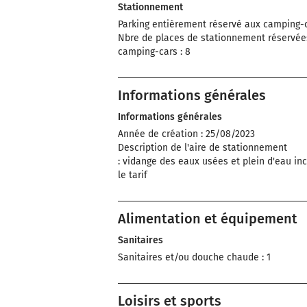
Stationnement
Parking entièrement réservé aux camping-c
Nbre de places de stationnement réservée
camping-cars : 8
Informations générales
Informations générales
Année de création : 25/08/2023
Description de l'aire de stationnement
: vidange des eaux usées et plein d'eau in
le tarif
Alimentation et équipement
Sanitaires
Sanitaires et/ou douche chaude : 1
Loisirs et sports