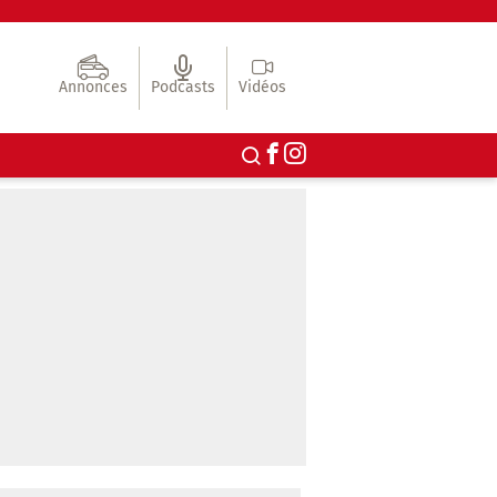
Annonces
Podcasts
Vidéos