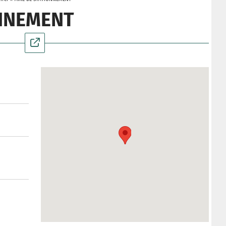
ONNEMENT