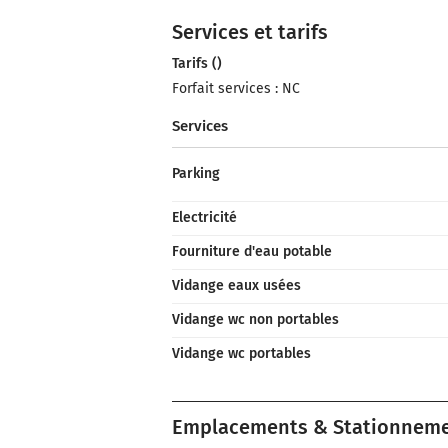
Services et tarifs
Tarifs ()
Forfait services : NC
Services
Parking
Electricité
Fourniture d'eau potable
Vidange eaux usées
Vidange wc non portables
Vidange wc portables
Emplacements & Stationnem