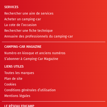
SERVICES
Rechercher une aire de services
Acheter un camping-car
La cote de l’occasion
Rechercher une fiche technique
Annuaire des professionnels du camping-car
CAMPING-CAR MAGAZINE
Numéro en kiosque et anciens numéros
S’abonner à Camping-Car Magazine
LIENS UTILES
Toutes les marques
Plan de site
Cookies
Conditions générales d’utilisation
Mentions légales
LE RÉSEAU EDICAMP