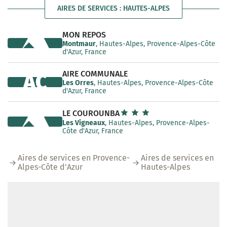
AIRES DE SERVICES : HAUTES-ALPES
MON REPOS
Montmaur
, Hautes-Alpes, Provence-Alpes-Côte
d'Azur, France
AIRE COMMUNALE
AC
Les Orres
, Hautes-Alpes, Provence-Alpes-Côte
d'Azur, France
LE COUROUNBA
Les Vigneaux
, Hautes-Alpes, Provence-Alpes-
Côte d'Azur, France
Aires de services en Provence-
Aires de services en
Alpes-Côte d'Azur
Hautes-Alpes