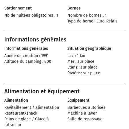
Stationnement
Bornes
Nb de nuitées obligatoires : 1
Nombre de bornes : 1
Type de borne : Euro-Relais
Informations générales
Informations générales
Situation géographique
Année de création : 1991
Lac : 1 km
Altitude du camping : 800
Mer : sur place
Etang : sur place
Rivière : sur place
Alimentation et équipement
Alimentation
Équipement
Ravitaillement / alimentation
Barbecues autorisés
Restaurant/snack
Machine à laver
Pains de glace / Glace à
Salle de repassage
rafraichir