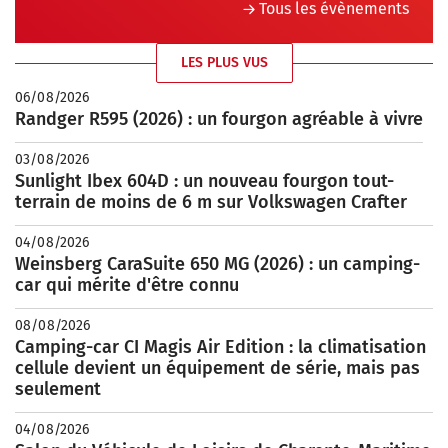
Tous les évènements
LES PLUS VUS
06/08/2026
Randger R595 (2026) : un fourgon agréable à vivre
03/08/2026
Sunlight Ibex 604D : un nouveau fourgon tout-
terrain de moins de 6 m sur Volkswagen Crafter
04/08/2026
Weinsberg CaraSuite 650 MG (2026) : un camping-
car qui mérite d'être connu
08/08/2026
Camping-car CI Magis Air Edition : la climatisation
cellule devient un équipement de série, mais pas
seulement
04/08/2026