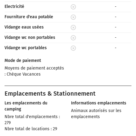
Electricité
-
Fourniture d'eau potable
-
Vidange eaux usées
-
Vidange wc non portables
-
Vidange wc portables
-
Mode de paiement
Moyens de paiement acceptés
: Chèque Vacances
Emplacements & Stationnement
Les emplacements du
Informations emplacements
camping
Animaux autorisés sur les
Nbre total d'emplacements :
emplacements
279
Nbre total de locations : 29