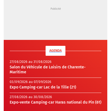
AGENDA
27/08/2026 au 31/08/2026
Salon du Véhicule de Loisirs de Charente-
Maritime
03/09/2026 au 07/09/2026
Expo Camping-car Lac de la Tille (21)
27/08/2026 au 30/08/2026
Expo-vente Camping-car Haras national du Pin (61)