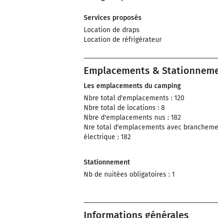
Services proposés
Location de draps
Location de réfrigérateur
Emplacements & Stationnem
Les emplacements du camping
Nbre total d'emplacements : 120
Nbre total de locations : 8
Nbre d'emplacements nus : 182
Nre total d'emplacements avec brancheme
électrique : 182
Stationnement
Nb de nuitées obligatoires : 1
Informations générales