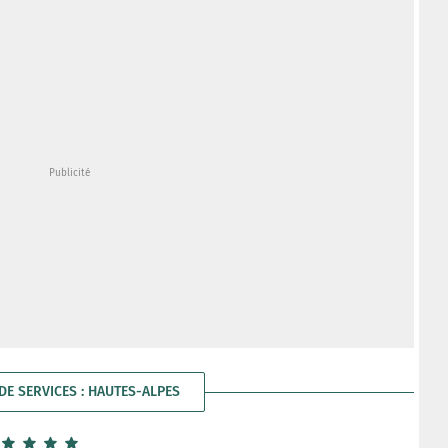
DE SERVICES : HAUTES-ALPES