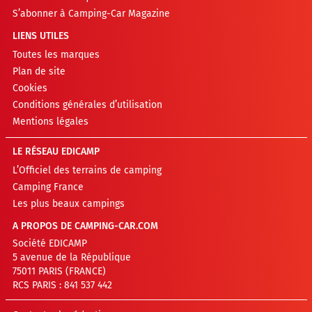
S’abonner à Camping-Car Magazine
LIENS UTILES
Toutes les marques
Plan de site
Cookies
Conditions générales d’utilisation
Mentions légales
LE RÉSEAU EDICAMP
L’Officiel des terrains de camping
Camping France
Les plus beaux campings
A PROPOS DE CAMPING-CAR.COM
Société EDICAMP
5 avenue de la République
75011 PARIS (FRANCE)
RCS PARIS : 841 537 442