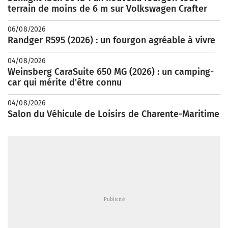
terrain de moins de 6 m sur Volkswagen Crafter
06/08/2026
Randger R595 (2026) : un fourgon agréable à vivre
04/08/2026
Weinsberg CaraSuite 650 MG (2026) : un camping-
car qui mérite d'être connu
04/08/2026
Salon du Véhicule de Loisirs de Charente-Maritime