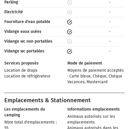
Parking
-
Electricité
-
Fourniture d'eau potable
-
Vidange eaux usées
-
Vidange wc non portables
-
Vidange wc portables
-
Services proposés
Mode de paiement
Location de draps
Moyens de paiement acceptés
Location de réfrigérateur
: Carte bleue, Chèque, Chèque
Vacances, Mastercard
Emplacements & Stationnement
Les emplacements du
Informations emplacements
camping
Animaux autorisés sur les
Nbre total d'emplacements :
emplacements
55
Animaux autorisés dans les