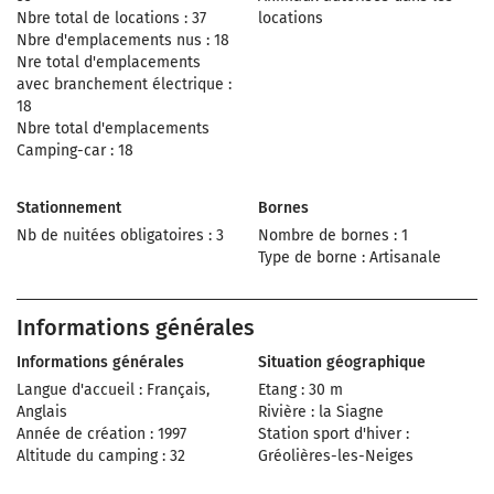
Nbre total de locations : 37
locations
Nbre d'emplacements nus : 18
Nre total d'emplacements
avec branchement électrique :
18
Nbre total d'emplacements
Camping-car : 18
Stationnement
Bornes
Nb de nuitées obligatoires : 3
Nombre de bornes : 1
Type de borne : Artisanale
Informations générales
Informations générales
Situation géographique
Langue d'accueil : Français,
Etang : 30 m
Anglais
Rivière : la Siagne
Année de création : 1997
Station sport d'hiver :
Altitude du camping : 32
Gréolières-les-Neiges