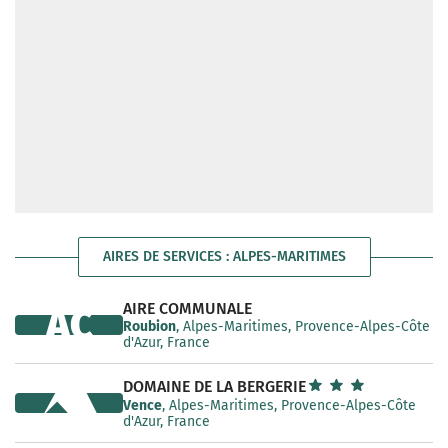
AIRES DE SERVICES : ALPES-MARITIMES
AIRE COMMUNALE
AC
Roubion
, Alpes-Maritimes, Provence-Alpes-Côte
d'Azur, France
DOMAINE DE LA BERGERIE
Vence
, Alpes-Maritimes, Provence-Alpes-Côte
d'Azur, France