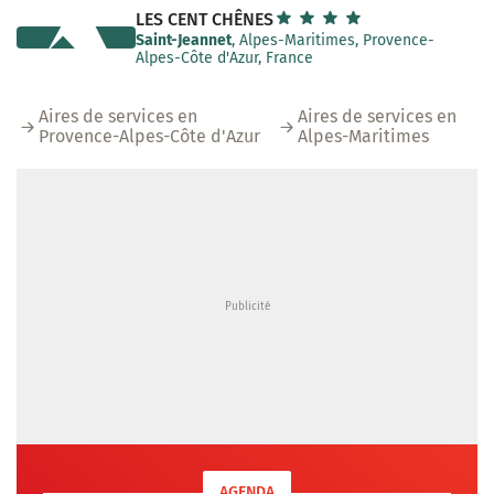
LES CENT CHÊNES
Saint-Jeannet
, Alpes-Maritimes, Provence-
Alpes-Côte d'Azur, France
Aires de services en
Aires de services en
Provence-Alpes-Côte d'Azur
Alpes-Maritimes
AGENDA