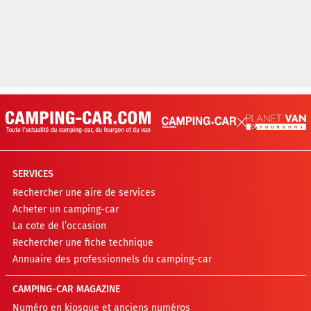
SERVICES
Rechercher une aire de services
Acheter un camping-car
La cote de l’occasion
Rechercher une fiche technique
Annuaire des professionnels du camping-car
CAMPING-CAR MAGAZINE
Numéro en kiosque et anciens numéros