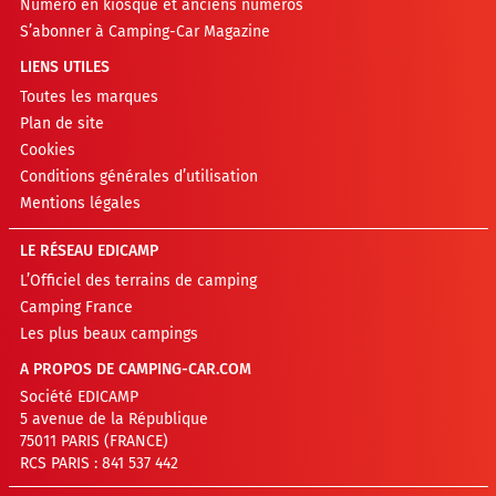
Numéro en kiosque et anciens numéros
S’abonner à Camping-Car Magazine
LIENS UTILES
Toutes les marques
Plan de site
Cookies
Conditions générales d’utilisation
Mentions légales
LE RÉSEAU EDICAMP
L’Officiel des terrains de camping
Camping France
Les plus beaux campings
A PROPOS DE CAMPING-CAR.COM
Société EDICAMP
5 avenue de la République
75011 PARIS (FRANCE)
RCS PARIS : 841 537 442