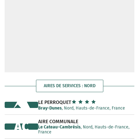
AIRES DE SERVICES : NORD
LE PERROQUET
Bray-Dunes
, Nord, Hauts-de-France, France
AIRE COMMUNALE
AC
Le Cateau-Cambrésis
, Nord, Hauts-de-France,
France