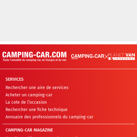
SERVICES
Rechercher une aire de services
Acheter un camping-car
La cote de l’occasion
Rechercher une fiche technique
Annuaire des professionnels du camping-car
CAMPING-CAR MAGAZINE