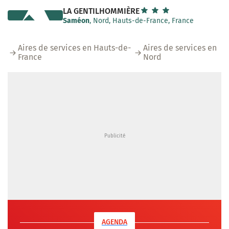
LA GENTILHOMMIÈRE
Saméon
, Nord, Hauts-de-France, France
Aires de services en Hauts-de-
Aires de services en
France
Nord
AGENDA