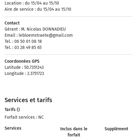
Location : du 15/04 au 15/10
Aire de service : du 15/04 au 15/10
Contact
Gérant : M. Nicolas DONNADIEU
Email :
lebloemstraete@gmail.com
Tel. : 06 50 01 08 18
Tel. : 03 28 49 85 65
Coordonnées GPS
Latitude : 50.7351243
Longitude : 2.3751723
Services et tarifs
Tarifs ()
Forfait services : NC
Services
Inclus dans le
Supplément
forfait