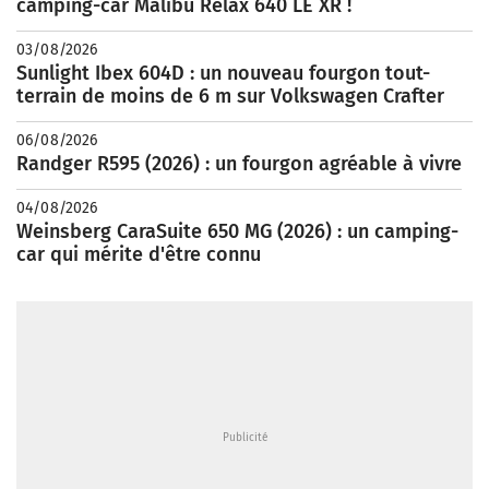
camping-car Malibu Relax 640 LE XR !
03/08/2026
Sunlight Ibex 604D : un nouveau fourgon tout-
terrain de moins de 6 m sur Volkswagen Crafter
06/08/2026
Randger R595 (2026) : un fourgon agréable à vivre
04/08/2026
Weinsberg CaraSuite 650 MG (2026) : un camping-
car qui mérite d'être connu