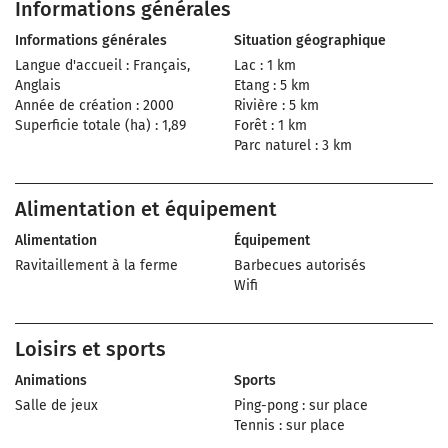
Informations générales
Informations générales
Situation géographique
Langue d'accueil : Français,
Lac : 1 km
Anglais
Etang : 5 km
Année de création : 2000
Rivière : 5 km
Superficie totale (ha) : 1,89
Forêt : 1 km
Parc naturel : 3 km
Alimentation et équipement
Alimentation
Équipement
Ravitaillement à la ferme
Barbecues autorisés
Wifi
Loisirs et sports
Animations
Sports
Salle de jeux
Ping-pong : sur place
Tennis : sur place