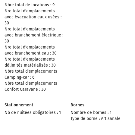
Nbre total de locations : 9
Nre total d'emplacements
avec évacuation eaux usées :
30
Nre total d'emplacements
avec branchement électrique :
30
Nre total d'emplacements
avec branchement eau : 30
Nre total d'emplacements
délimités matérialisés : 30
Nbre total d'emplacements
Camping-car : 6
Nbre total d'emplacements
Confort Caravane : 30
Stationnement
Bornes
Nb de nuitées obligatoires : 1
Nombre de bornes : 1
Type de borne : Artisanale