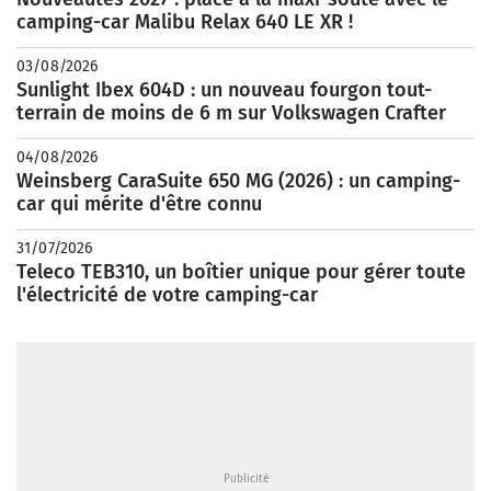
camping-car Malibu Relax 640 LE XR !
03/08/2026
Sunlight Ibex 604D : un nouveau fourgon tout-
terrain de moins de 6 m sur Volkswagen Crafter
04/08/2026
Weinsberg CaraSuite 650 MG (2026) : un camping-
car qui mérite d'être connu
31/07/2026
Teleco TEB310, un boîtier unique pour gérer toute
l'électricité de votre camping-car