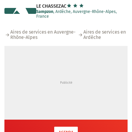
LE CHASSEZAC
Sampzon
, Ardêche, Auvergne-Rhône-Alpes,
France
Aires de services en Auvergne-
Aires de services en
Rhône-Alpes
Ardêche