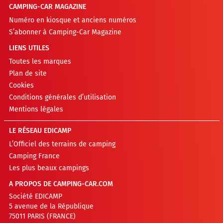
CAMPING-CAR MAGAZINE
Numéro en kiosque et anciens numéros
S’abonner à Camping-Car Magazine
LIENS UTILES
Toutes les marques
Plan de site
Cookies
Conditions générales d’utilisation
Mentions légales
LE RÉSEAU EDICAMP
L’Officiel des terrains de camping
Camping France
Les plus beaux campings
A PROPOS DE CAMPING-CAR.COM
Société EDICAMP
5 avenue de la République
75011 PARIS (FRANCE)