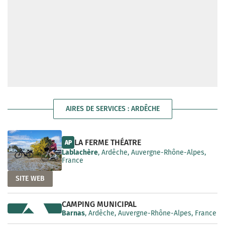
AIRES DE SERVICES : ARDÊCHE
LA FERME THÉATRE
AP
Lablachère
, Ardêche, Auvergne-Rhône-Alpes,
France
SITE WEB
CAMPING MUNICIPAL
Barnas
, Ardêche, Auvergne-Rhône-Alpes, France