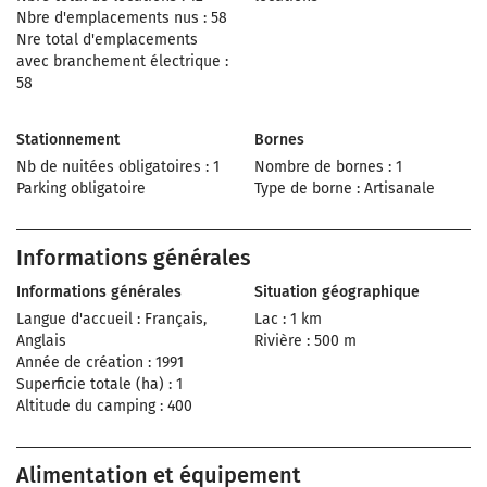
Nbre d'emplacements nus : 58
Nre total d'emplacements
avec branchement électrique :
58
Stationnement
Bornes
Nb de nuitées obligatoires : 1
Nombre de bornes : 1
Parking obligatoire
Type de borne : Artisanale
Informations générales
Informations générales
Situation géographique
Langue d'accueil : Français,
Lac : 1 km
Anglais
Rivière : 500 m
Année de création : 1991
Superficie totale (ha) : 1
Altitude du camping : 400
Alimentation et équipement