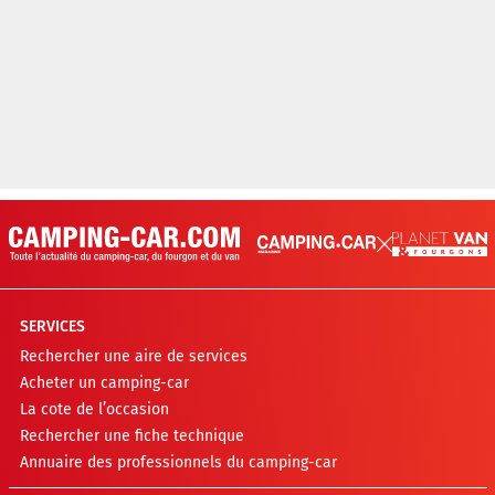
SERVICES
Rechercher une aire de services
Acheter un camping-car
La cote de l’occasion
Rechercher une fiche technique
Annuaire des professionnels du camping-car