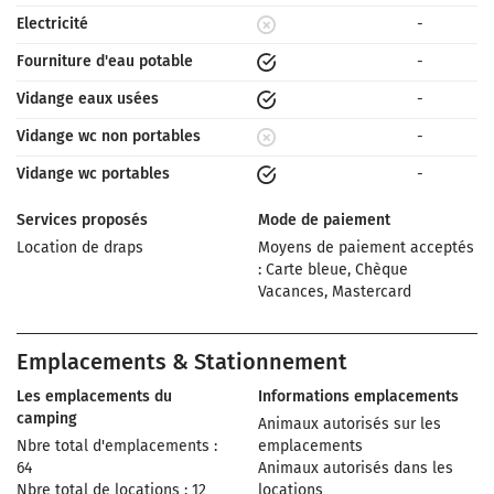
Electricité
-
Fourniture d'eau potable
-
Vidange eaux usées
-
Vidange wc non portables
-
Vidange wc portables
-
Services proposés
Mode de paiement
Location de draps
Moyens de paiement acceptés
: Carte bleue, Chèque
Vacances, Mastercard
Emplacements & Stationnement
Les emplacements du
Informations emplacements
camping
Animaux autorisés sur les
Nbre total d'emplacements :
emplacements
64
Animaux autorisés dans les
Nbre total de locations : 12
locations