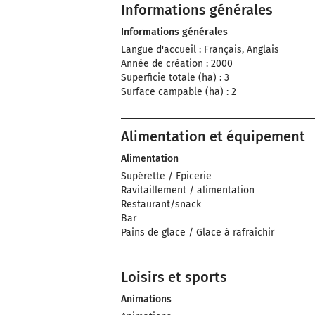
Informations générales
Informations générales
Langue d'accueil : Français, Anglais
Année de création : 2000
Superficie totale (ha) : 3
Surface campable (ha) : 2
Alimentation et équipement
Alimentation
Supérette / Epicerie
Ravitaillement / alimentation
Restaurant/snack
Bar
Pains de glace / Glace à rafraichir
Loisirs et sports
Animations