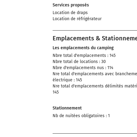
Services proposés
Location de draps
Location de réfrigérateur
Emplacements & Stationnem
Les emplacements du camping
Nbre total d'emplacements : 145
Nbre total de locations : 30
Nbre d'emplacements nus : 114
Nre total d'emplacements avec brancheme
électrique : 145
Nre total d'emplacements délimités matéria
145
Stationnement
Nb de nuitées obligatoires : 1