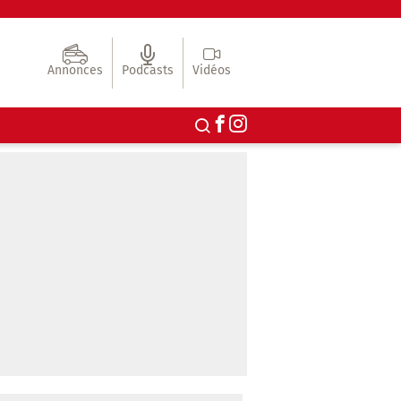
Annonces
Podcasts
Vidéos